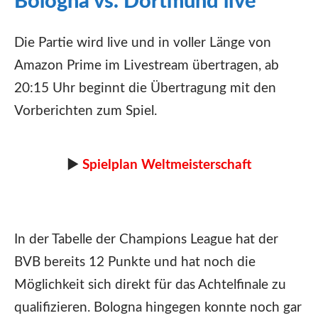
Bologna vs. Dortmund live
Die Partie wird live und in voller Länge von
Amazon Prime im Livestream übertragen, ab
20:15 Uhr beginnt die Übertragung mit den
Vorberichten zum Spiel.
►
Spielplan Weltmeisterschaft
In der Tabelle der Champions League hat der
BVB bereits 12 Punkte und hat noch die
Möglichkeit sich direkt für das Achtelfinale zu
qualifizieren. Bologna hingegen konnte noch gar