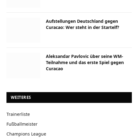
Aufstellungen Deutschland gegen
Curacao: Wer steht in der Startelf?
Aleksandar Pavlovic über seine WM-
Teilnahme und das erste Spiel gegen
Curacao
WEITERES
Trainerliste
Fußballmeister
Champions League