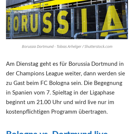
Borussia Dortmund - Tobias Arhelger / Shutterstock.com
Am Dienstag geht es für Borussia Dortmund in
der Champions League weiter, dann werden sie
zu Gast beim FC Bologna sein. Die Begegnung
in Spanien vom 7. Spieltag in der Ligaphase
beginnt um 21.00 Uhr und wird live nur im
kostenpflichtigen Programm übertragen.