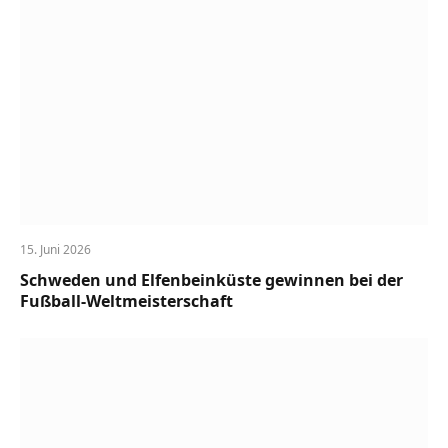
15. Juni 2026
Schweden und Elfenbeinküste gewinnen bei der
Fußball-Weltmeisterschaft