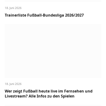
18. Juni 2026
Trainerliste Fußball-Bundesliga 2026/2027
18. Juni 2026
Wer zeigt Fußball heute live im Fernsehen und
Livestream? Alle Infos zu den Spielen