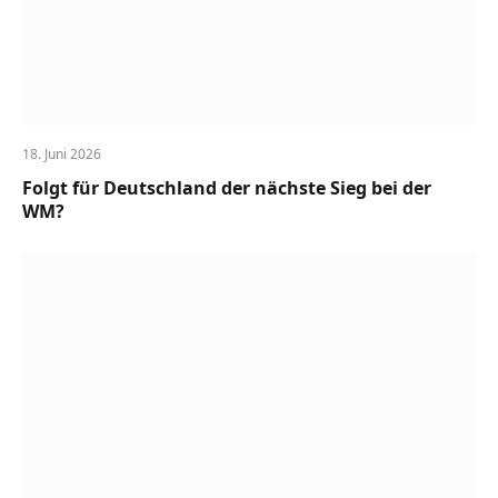
18. Juni 2026
Folgt für Deutschland der nächste Sieg bei der
WM?