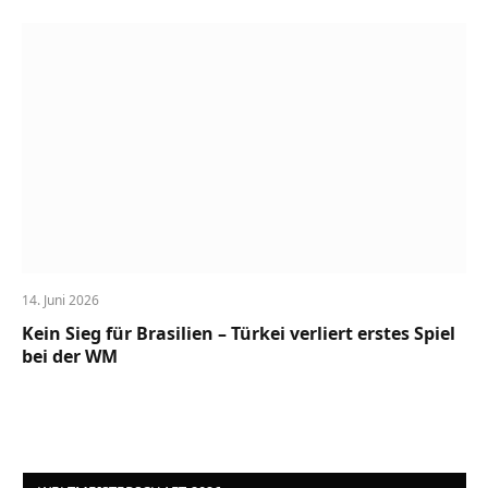
14. Juni 2026
Kein Sieg für Brasilien – Türkei verliert erstes Spiel
bei der WM