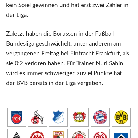
kein Spiel gewinnen und hat erst zwei Zähler in
der Liga.
Zuletzt haben die Borussen in der Fußball-
Bundesliga geschwächelt, unter anderem am
vergangenen Freitag bei Eintracht Frankfurt, als
sie 0:2 verloren haben. Für Trainer Nuri Sahin
wird es immer schwieriger, zuviel Punkte hat
der BVB bereits in der Liga vergeben.