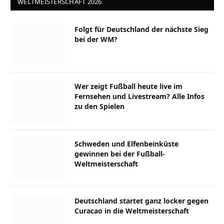
WELTMEISTERSCHAFT 2026
Folgt für Deutschland der nächste Sieg
bei der WM?
Wer zeigt Fußball heute live im
Fernsehen und Livestream? Alle Infos
zu den Spielen
Schweden und Elfenbeinküste
gewinnen bei der Fußball-
Weltmeisterschaft
Deutschland startet ganz locker gegen
Curacao in die Weltmeisterschaft