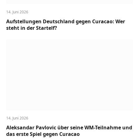
14. Juni 2026
Aufstellungen Deutschland gegen Curacao: Wer
steht in der Startelf?
14. Juni 2026
Aleksandar Pavlovic über seine WM-Teilnahme und
das erste Spiel gegen Curacao