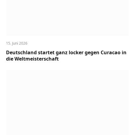
15. Juni 2026
Deutschland startet ganz locker gegen Curacao in
die Weltmeisterschaft