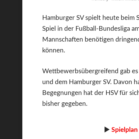
Hamburger SV spielt heute beim 
Spiel in der Fußball-Bundesliga a
Mannschaften benötigen dringend 
können.
Wettbewerbsübergreifend gab es
und dem Hamburger SV. Davon h
Begegnungen hat der HSV für sic
bisher gegeben.
►
Spielplan