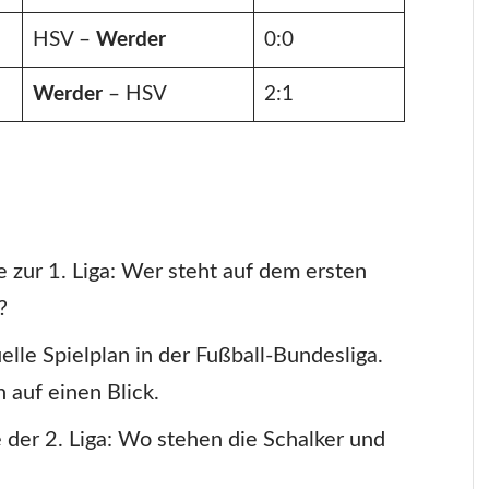
HSV –
Werder
0:0
Werder
– HSV
2:1
e zur 1. Liga: Wer steht auf dem ersten
?
elle Spielplan in der Fußball-Bundesliga.
 auf einen Blick.
e der 2. Liga: Wo stehen die Schalker und