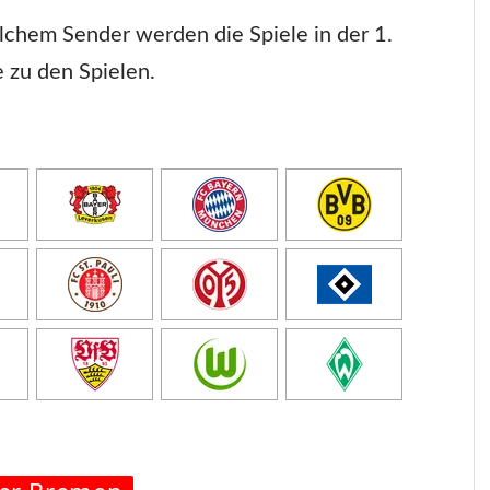
lchem Sender werden die Spiele in der 1.
e zu den Spielen.