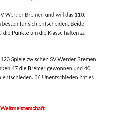
SV Werder Bremen und will das 110.
m besten für sich entscheiden. Beide
die Punkte um die Klasse halten zu
 123 Spiele zwischen SV Werder Bremen
aben 47 die Bremer gewonnen und 40
h entschieden. 36 Unentschieden hat es
 Weltmeisterschaft