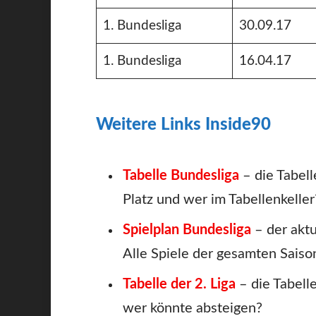
1. Bundesliga
30.09.17
1. Bundesliga
16.04.17
Weitere Links Inside90
Tabelle Bundesliga
– die Tabell
Platz und wer im Tabellenkeller
Spielplan Bundesliga
– der aktu
Alle Spiele der gesamten Saison
Tabelle der 2. Liga
– die Tabell
wer könnte absteigen?