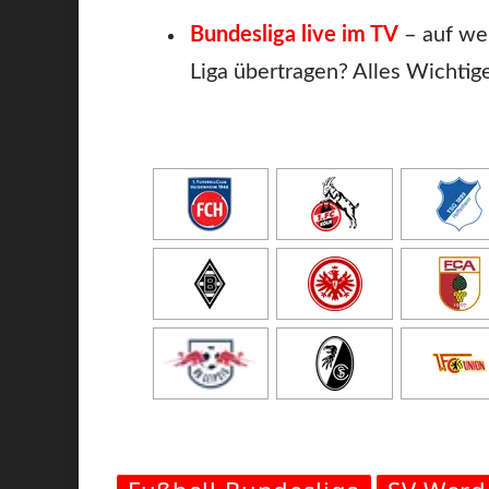
Bundesliga live im TV
– auf we
Liga übertragen? Alles Wichtig