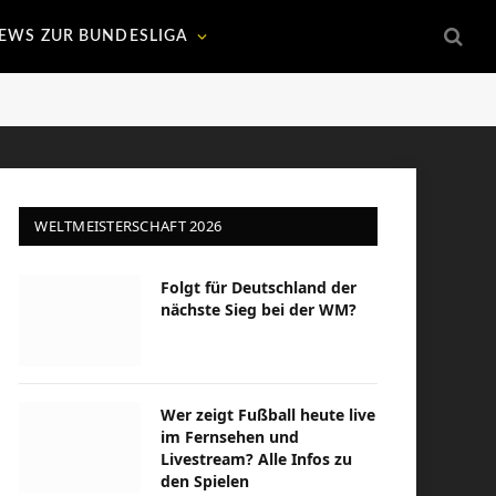
EWS ZUR BUNDESLIGA
WELTMEISTERSCHAFT 2026
Folgt für Deutschland der
nächste Sieg bei der WM?
Wer zeigt Fußball heute live
im Fernsehen und
Livestream? Alle Infos zu
den Spielen