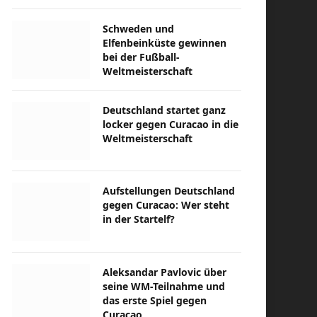
Schweden und
Elfenbeinküste gewinnen
bei der Fußball-
Weltmeisterschaft
Deutschland startet ganz
locker gegen Curacao in die
Weltmeisterschaft
Aufstellungen Deutschland
gegen Curacao: Wer steht
in der Startelf?
Aleksandar Pavlovic über
seine WM-Teilnahme und
das erste Spiel gegen
Curacao