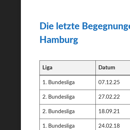
Die letzte Begegnun
Hamburg
Liga
Datum
1. Bundesliga
07.12.25
2. Bundesliga
27.02.22
2. Bundesliga
18.09.21
1. Bundesliga
24.02.18