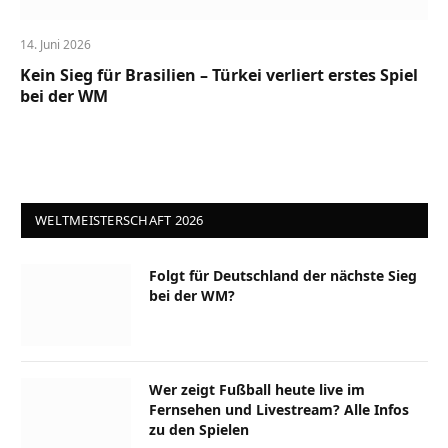
14. Juni 2026
Kein Sieg für Brasilien – Türkei verliert erstes Spiel
bei der WM
WELTMEISTERSCHAFT 2026
Folgt für Deutschland der nächste Sieg
bei der WM?
Wer zeigt Fußball heute live im
Fernsehen und Livestream? Alle Infos
zu den Spielen