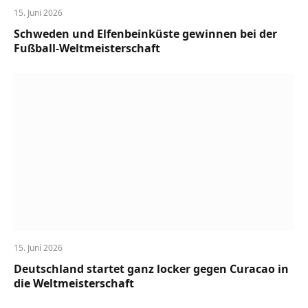
15. Juni 2026
Schweden und Elfenbeinküste gewinnen bei der
Fußball-Weltmeisterschaft
15. Juni 2026
Deutschland startet ganz locker gegen Curacao in
die Weltmeisterschaft