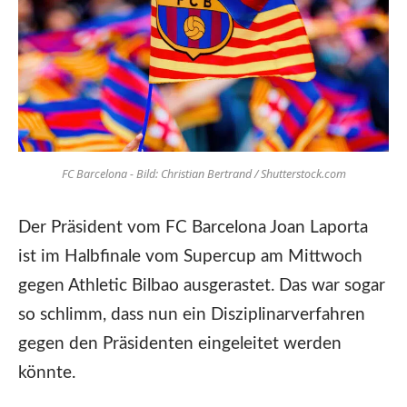
FC Barcelona - Bild: Christian Bertrand / Shutterstock.com
Der Präsident vom FC Barcelona Joan Laporta
ist im Halbfinale vom Supercup am Mittwoch
gegen Athletic Bilbao ausgerastet. Das war sogar
so schlimm, dass nun ein Disziplinarverfahren
gegen den Präsidenten eingeleitet werden
könnte.