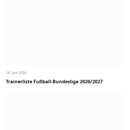
18. Juni 2026
Trainerliste Fußball-Bundesliga 2026/2027