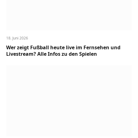
18. Juni 2026
Wer zeigt Fußball heute live im Fernsehen und
Livestream? Alle Infos zu den Spielen