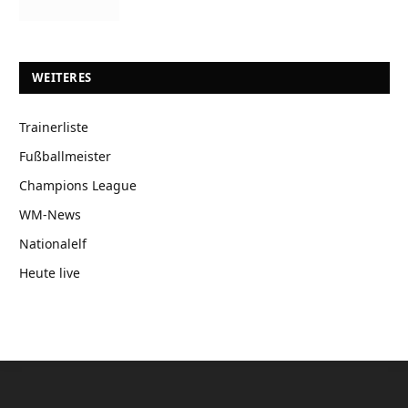
WEITERES
Trainerliste
Fußballmeister
Champions League
WM-News
Nationalelf
Heute live