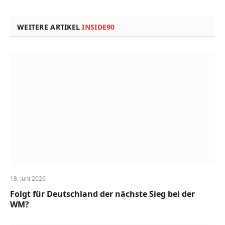
Link
WEITERE ARTIKEL
INSIDE90
18. Juni 2026
Folgt für Deutschland der nächste Sieg bei der
WM?