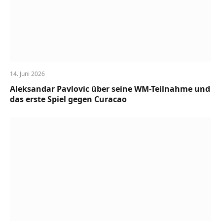
14. Juni 2026
Aleksandar Pavlovic über seine WM-Teilnahme und
das erste Spiel gegen Curacao