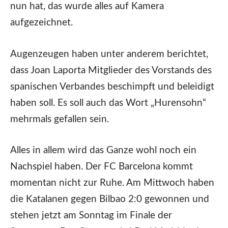
nun hat, das wurde alles auf Kamera
aufgezeichnet.
Augenzeugen haben unter anderem berichtet,
dass Joan Laporta Mitglieder des Vorstands des
spanischen Verbandes beschimpft und beleidigt
haben soll. Es soll auch das Wort „Hurensohn“
mehrmals gefallen sein.
Alles in allem wird das Ganze wohl noch ein
Nachspiel haben. Der FC Barcelona kommt
momentan nicht zur Ruhe. Am Mittwoch haben
die Katalanen gegen Bilbao 2:0 gewonnen und
stehen jetzt am Sonntag im Finale der