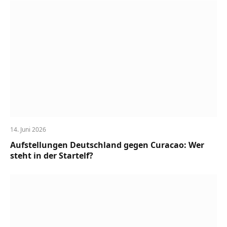
14. Juni 2026
Aufstellungen Deutschland gegen Curacao: Wer
steht in der Startelf?