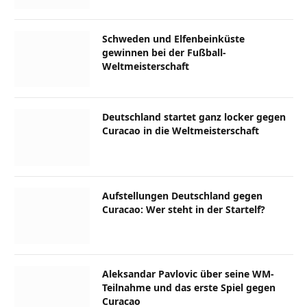
Schweden und Elfenbeinküste
gewinnen bei der Fußball-
Weltmeisterschaft
Deutschland startet ganz locker gegen
Curacao in die Weltmeisterschaft
Aufstellungen Deutschland gegen
Curacao: Wer steht in der Startelf?
Aleksandar Pavlovic über seine WM-
Teilnahme und das erste Spiel gegen
Curacao