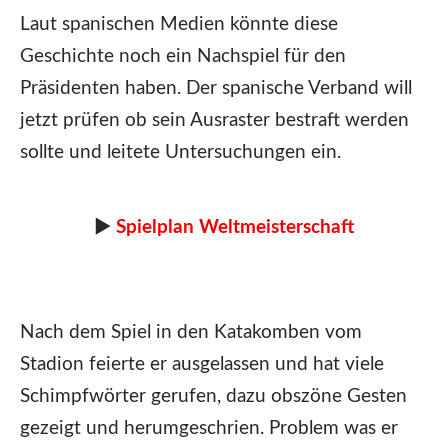
Laut spanischen Medien könnte diese
Geschichte noch ein Nachspiel für den
Präsidenten haben. Der spanische Verband will
jetzt prüfen ob sein Ausraster bestraft werden
sollte und leitete Untersuchungen ein.
►
Spielplan Weltmeisterschaft
Nach dem Spiel in den Katakomben vom
Stadion feierte er ausgelassen und hat viele
Schimpfwörter gerufen, dazu obszöne Gesten
gezeigt und herumgeschrien. Problem was er