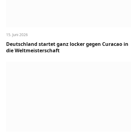
15. Juni 2026
Deutschland startet ganz locker gegen Curacao in
die Weltmeisterschaft