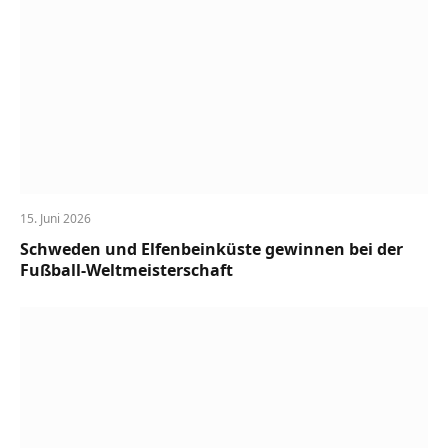
15. Juni 2026
Schweden und Elfenbeinküste gewinnen bei der
Fußball-Weltmeisterschaft