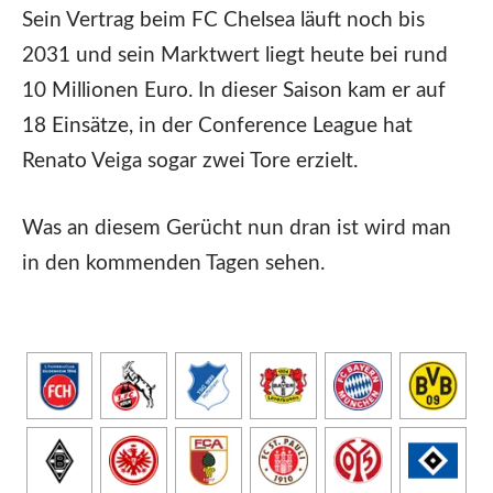
Sein Vertrag beim FC Chelsea läuft noch bis
2031 und sein Marktwert liegt heute bei rund
10 Millionen Euro. In dieser Saison kam er auf
18 Einsätze, in der Conference League hat
Renato Veiga sogar zwei Tore erzielt.
Was an diesem Gerücht nun dran ist wird man
in den kommenden Tagen sehen.