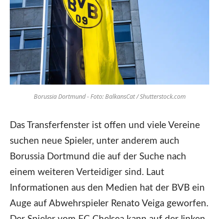
Borussia Dortmund - Foto: BalkansCat / Shutterstock.com
Das Transferfenster ist offen und viele Vereine
suchen neue Spieler, unter anderem auch
Borussia Dortmund die auf der Suche nach
einem weiteren Verteidiger sind. Laut
Informationen aus den Medien hat der BVB ein
Auge auf Abwehrspieler Renato Veiga geworfen.