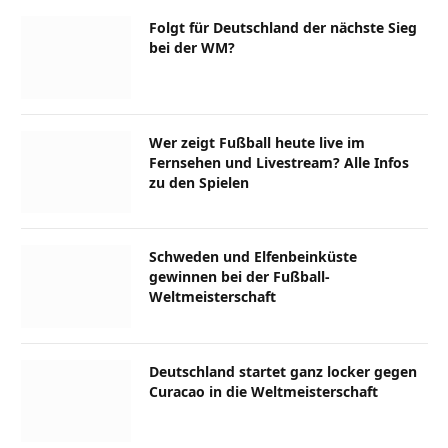
Folgt für Deutschland der nächste Sieg
bei der WM?
Wer zeigt Fußball heute live im
Fernsehen und Livestream? Alle Infos
zu den Spielen
Schweden und Elfenbeinküste
gewinnen bei der Fußball-
Weltmeisterschaft
Deutschland startet ganz locker gegen
Curacao in die Weltmeisterschaft