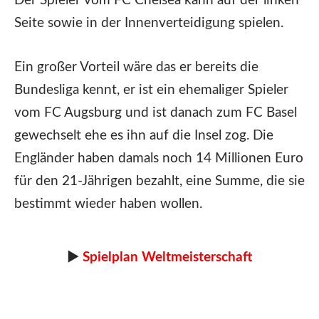
Der Spieler vom FC Chelsea kann auf der linken
Seite sowie in der Innenverteidigung spielen.
Ein großer Vorteil wäre das er bereits die
Bundesliga kennt, er ist ein ehemaliger Spieler
vom FC Augsburg und ist danach zum FC Basel
gewechselt ehe es ihn auf die Insel zog. Die
Engländer haben damals noch 14 Millionen Euro
für den 21-Jährigen bezahlt, eine Summe, die sie
bestimmt wieder haben wollen.
►
Spielplan Weltmeisterschaft