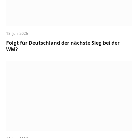
18. Juni 2026
Folgt für Deutschland der nächste Sieg bei der
WM?