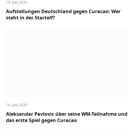
14. Juni 2026
Aufstellungen Deutschland gegen Curacao: Wer
steht in der Startelf?
14. Juni 2026
Aleksandar Pavlovic über seine WM-Teilnahme und
das erste Spiel gegen Curacao