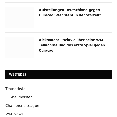
Aufstellungen Deutschland gegen
Curacao: Wer steht in der Startelf?
Aleksandar Pavlovic über seine WM-
Teilnahme und das erste Spiel gegen
Curacao
WEITERES
Trainerliste
Fußballmeister
Champions League
WM-News