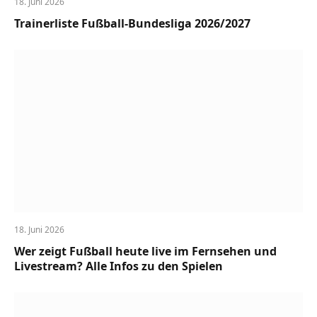
18. Juni 2026
Trainerliste Fußball-Bundesliga 2026/2027
18. Juni 2026
Wer zeigt Fußball heute live im Fernsehen und
Livestream? Alle Infos zu den Spielen