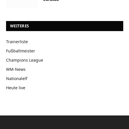
WEITERES
Trainerliste
Fußballmeister
Champions League
WM-News
Nationalelf
Heute live