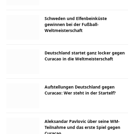
Schweden und Elfenbeinküste
gewinnen bei der Fußball-
Weltmeisterschaft
Deutschland startet ganz locker gegen
Curacao in die Weltmeisterschaft
Aufstellungen Deutschland gegen
Curacao: Wer steht in der Startelf?
Aleksandar Pavlovic über seine WM-
Teilnahme und das erste Spiel gegen
Curacao