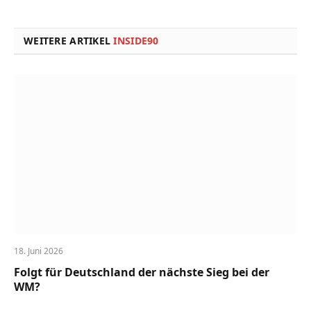
Link
WEITERE ARTIKEL
INSIDE90
18. Juni 2026
Folgt für Deutschland der nächste Sieg bei der
WM?