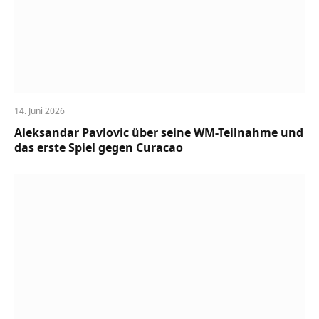
14. Juni 2026
Aleksandar Pavlovic über seine WM-Teilnahme und
das erste Spiel gegen Curacao