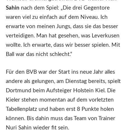
Sahin
nach dem Spiel: „Die drei Gegentore
waren viel zu einfach auf dem Niveau. Ich
erwarte von meinen Jungs, dass sie das besser
verteidigen. Man hat gesehen, was Leverkusen
wollte. Ich erwarte, dass wir besser spielen. Mit
Ball war das nicht schlecht.“
Für den BVB war der Start ins neue Jahr alles
andere als gelungen, am Dienstag bereits, spielt
Dortmund beim Aufsteiger Holstein Kiel. Die
Kieler stehen momentan auf dem vorletzten
Tabellenplatz und haben erst 8 Punkte holen
können. Bis dahin muss das Team von Trainer
Nuri Sahin wieder fit sein.