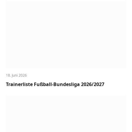
18. Juni 2026
Trainerliste Fußball-Bundesliga 2026/2027