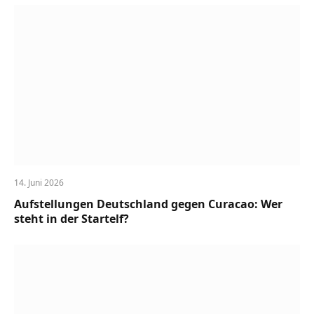
14. Juni 2026
Aufstellungen Deutschland gegen Curacao: Wer
steht in der Startelf?