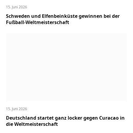
15. Juni 2026
Schweden und Elfenbeinküste gewinnen bei der
Fußball-Weltmeisterschaft
15. Juni 2026
Deutschland startet ganz locker gegen Curacao in
die Weltmeisterschaft