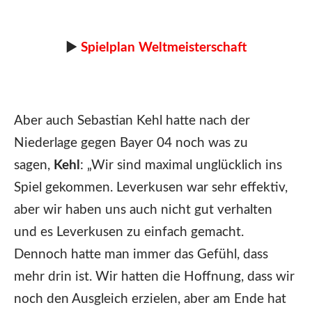
►
Spielplan Weltmeisterschaft
Aber auch Sebastian Kehl hatte nach der
Niederlage gegen Bayer 04 noch was zu
sagen,
Kehl
: „Wir sind maximal unglücklich ins
Spiel gekommen. Leverkusen war sehr effektiv,
aber wir haben uns auch nicht gut verhalten
und es Leverkusen zu einfach gemacht.
Dennoch hatte man immer das Gefühl, dass
mehr drin ist. Wir hatten die Hoffnung, dass wir
noch den Ausgleich erzielen, aber am Ende hat