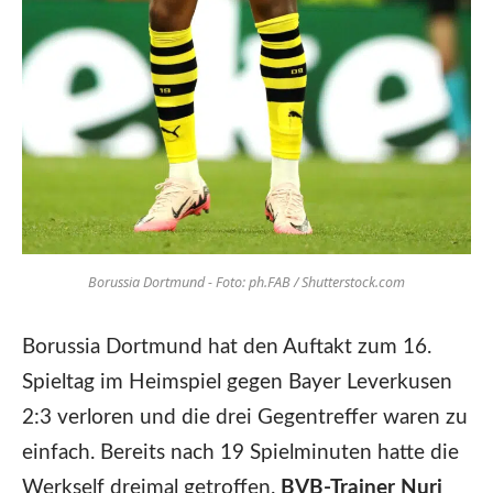
Borussia Dortmund - Foto: ph.FAB / Shutterstock.com
Borussia Dortmund hat den Auftakt zum 16.
Spieltag im Heimspiel gegen Bayer Leverkusen
2:3 verloren und die drei Gegentreffer waren zu
einfach. Bereits nach 19 Spielminuten hatte die
Werkself dreimal getroffen.
BVB-Trainer Nuri