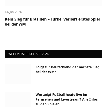
14. Juni 2026
Kein Sieg für Brasilien – Türkei verliert erstes Spiel
bei der WM
WELTMEISTERSCHAFT 2026
Folgt für Deutschland der nächste Sieg
bei der WM?
Wer zeigt Fußball heute live im
Fernsehen und Livestream? Alle Infos
zu den Spielen