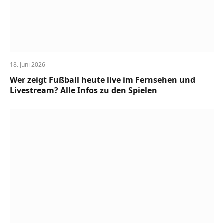
18. Juni 2026
Wer zeigt Fußball heute live im Fernsehen und
Livestream? Alle Infos zu den Spielen