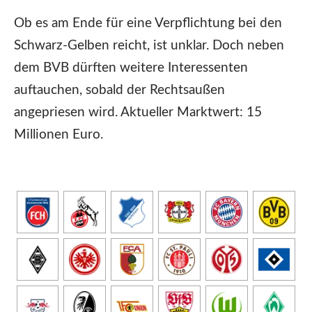
Ob es am Ende für eine Verpflichtung bei den
Schwarz-Gelben reicht, ist unklar. Doch neben
dem BVB dürften weitere Interessenten
auftauchen, sobald der Rechtsaußen
angepriesen wird. Aktueller Marktwert: 15
Millionen Euro.