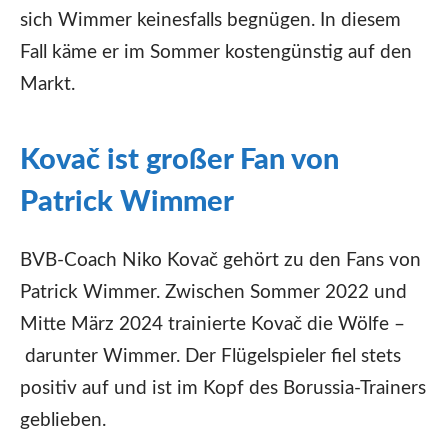
sich Wimmer keinesfalls begnügen. In diesem
Fall käme er im Sommer kostengünstig auf den
Markt.
Kovač ist großer Fan von
Patrick Wimmer
BVB-Coach Niko Kovač gehört zu den Fans von
Patrick Wimmer. Zwischen Sommer 2022 und
Mitte März 2024 trainierte Kovač die Wölfe –
darunter Wimmer. Der Flügelspieler fiel stets
positiv auf und ist im Kopf des Borussia-Trainers
geblieben.