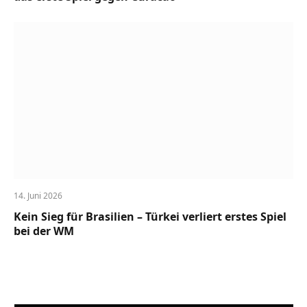
14. Juni 2026
Kein Sieg für Brasilien – Türkei verliert erstes Spiel
bei der WM