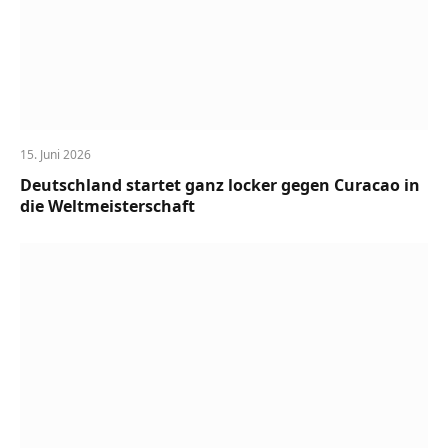
15. Juni 2026
Deutschland startet ganz locker gegen Curacao in
die Weltmeisterschaft