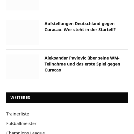
Aufstellungen Deutschland gegen
Curacao: Wer steht in der Startelf?
Aleksandar Pavlovic über seine WM-
Teilnahme und das erste Spiel gegen
Curacao
WEITERES
Trainerliste
Fußballmeister
Champions League