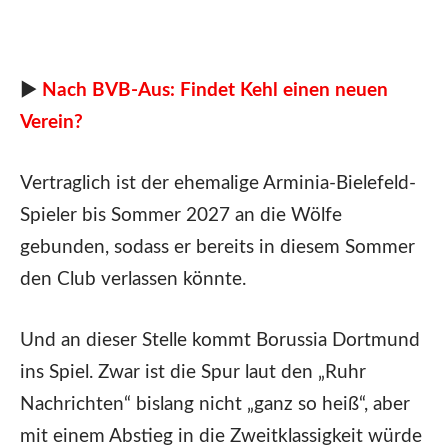
►
Nach BVB-Aus: Findet Kehl einen neuen
Verein?
Vertraglich ist der ehemalige Arminia-Bielefeld-
Spieler bis Sommer 2027 an die Wölfe
gebunden, sodass er bereits in diesem Sommer
den Club verlassen könnte.
Und an dieser Stelle kommt Borussia Dortmund
ins Spiel. Zwar ist die Spur laut den „Ruhr
Nachrichten“ bislang nicht „ganz so heiß“, aber
mit einem Abstieg in die Zweitklassigkeit würde