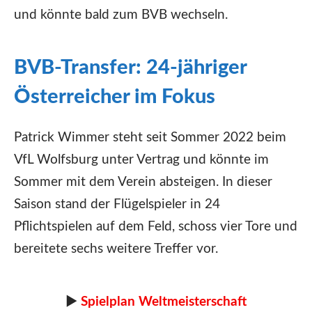
und könnte bald zum BVB wechseln.
BVB-Transfer: 24-jähriger
Österreicher im Fokus
Patrick Wimmer steht seit Sommer 2022 beim
VfL Wolfsburg unter Vertrag und könnte im
Sommer mit dem Verein absteigen. In dieser
Saison stand der Flügelspieler in 24
Pflichtspielen auf dem Feld, schoss vier Tore und
bereitete sechs weitere Treffer vor.
►
Spielplan Weltmeisterschaft