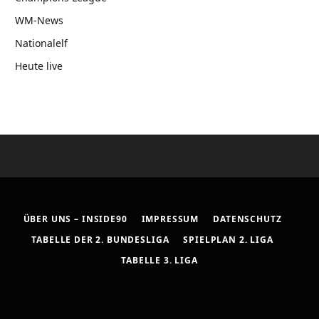
WM-News
Nationalelf
Heute live
ÜBER UNS – INSIDE90
IMPRESSUM
DATENSCHUTZ
TABELLE DER 2. BUNDESLIGA
SPIELPLAN 2. LIGA
TABELLE 3. LIGA