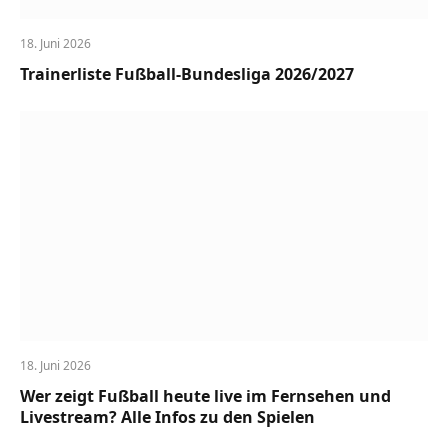
18. Juni 2026
Trainerliste Fußball-Bundesliga 2026/2027
18. Juni 2026
Wer zeigt Fußball heute live im Fernsehen und
Livestream? Alle Infos zu den Spielen