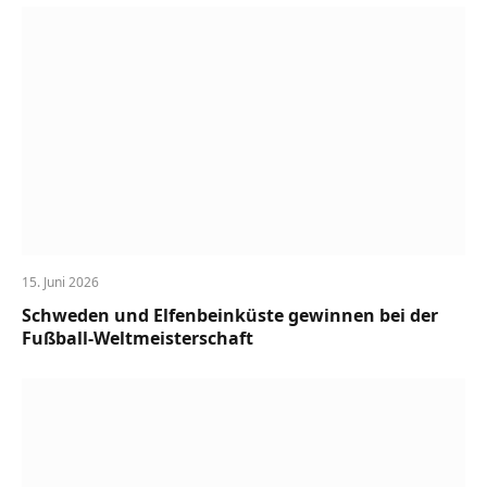
15. Juni 2026
Schweden und Elfenbeinküste gewinnen bei der
Fußball-Weltmeisterschaft