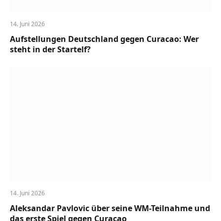
14. Juni 2026
Aufstellungen Deutschland gegen Curacao: Wer
steht in der Startelf?
14. Juni 2026
Aleksandar Pavlovic über seine WM-Teilnahme und
das erste Spiel gegen Curacao