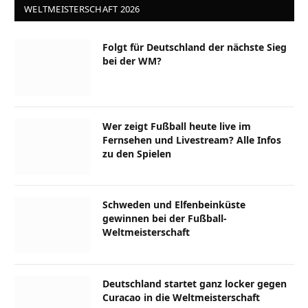
WELTMEISTERSCHAFT 2026
Folgt für Deutschland der nächste Sieg
bei der WM?
Wer zeigt Fußball heute live im
Fernsehen und Livestream? Alle Infos
zu den Spielen
Schweden und Elfenbeinküste
gewinnen bei der Fußball-
Weltmeisterschaft
Deutschland startet ganz locker gegen
Curacao in die Weltmeisterschaft