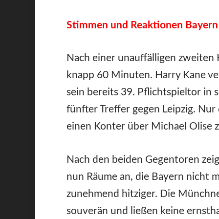
Stimmen und Reaktionen Bayern
Nach einer unauffälligen zweiten 
knapp 60 Minuten. Harry Kane ve
sein bereits 39. Pflichtspieltor in
fünfter Treffer gegen Leipzig. Nur
einen Konter über Michael Olise 
Nach den beiden Gegentoren zeig
nun Räume an, die Bayern nicht m
zunehmend hitziger. Die Münchner
souverän und ließen keine ernsth