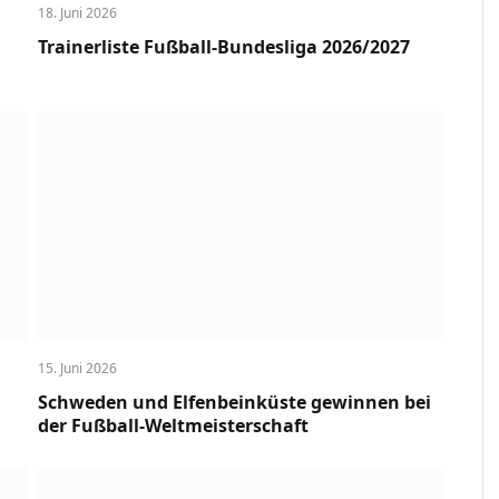
18. Juni 2026
Trainerliste Fußball-Bundesliga 2026/2027
15. Juni 2026
Schweden und Elfenbeinküste gewinnen bei
der Fußball-Weltmeisterschaft