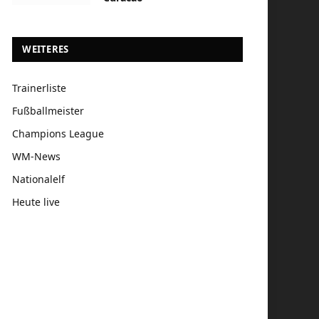
WEITERES
Trainerliste
Fußballmeister
Champions League
WM-News
Nationalelf
Heute live