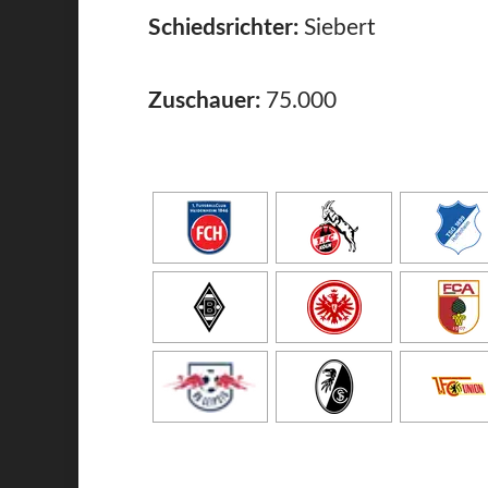
Schiedsrichter:
Siebert
Zuschauer:
75.000