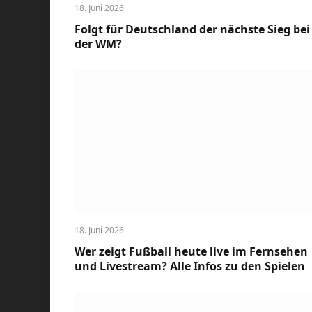
18. Juni 2026
Folgt für Deutschland der nächste Sieg bei
der WM?
18. Juni 2026
Wer zeigt Fußball heute live im Fernsehen
und Livestream? Alle Infos zu den Spielen