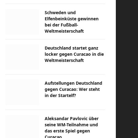
Schweden und
Elfenbeinküste gewinnen
bei der Fußball-
Weltmeisterschaft
Deutschland startet ganz
locker gegen Curacao in die
Weltmeisterschaft
Aufstellungen Deutschland
gegen Curacao: Wer steht
in der Startelf?
Aleksandar Pavlovic über
seine WM-Teilnahme und
das erste Spiel gegen
Curacao