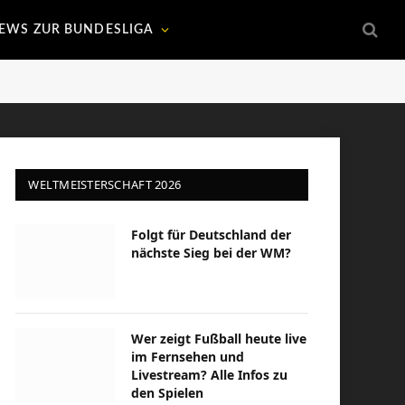
EWS ZUR BUNDESLIGA
WELTMEISTERSCHAFT 2026
Folgt für Deutschland der
nächste Sieg bei der WM?
Wer zeigt Fußball heute live
im Fernsehen und
Livestream? Alle Infos zu
den Spielen