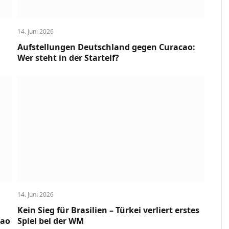
14. Juni 2026
Aufstellungen Deutschland gegen Curacao:
Wer steht in der Startelf?
14. Juni 2026
Kein Sieg für Brasilien – Türkei verliert erstes
cao
Spiel bei der WM