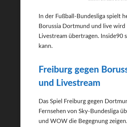
In der Fußball-Bundesliga spielt
Borussia Dortmund und live wird
Livestream übertragen. Inside90 
kann.
Freiburg gegen Borus
und Livestream
Das Spiel Freiburg gegen Dortmund
Fernsehen von Sky-Bundesliga üb
und WOW die Begegnung zeigen. 