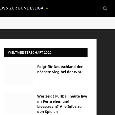
EWS ZUR BUNDESLIGA
WELTMEISTERSCHAFT 2026
Folgt für Deutschland der
nächste Sieg bei der WM?
Wer zeigt Fußball heute live
im Fernsehen und
Livestream? Alle Infos zu
den Spielen