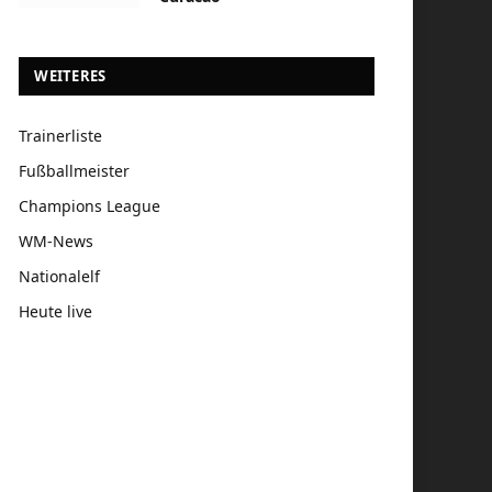
WEITERES
Trainerliste
Fußballmeister
Champions League
WM-News
Nationalelf
Heute live