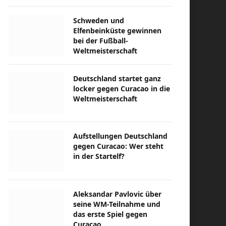
Schweden und
Elfenbeinküste gewinnen
bei der Fußball-
Weltmeisterschaft
Deutschland startet ganz
locker gegen Curacao in die
Weltmeisterschaft
Aufstellungen Deutschland
gegen Curacao: Wer steht
in der Startelf?
Aleksandar Pavlovic über
seine WM-Teilnahme und
das erste Spiel gegen
Curacao