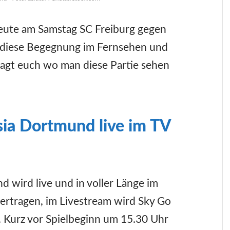
 heute am Samstag SC Freiburg gegen
 diese Begegnung im Fernsehen und
sagt euch wo man diese Partie sehen
sia Dortmund live im TV
 wird live und in voller Länge im
ertragen, im Livestream wird Sky Go
Kurz vor Spielbeginn um 15.30 Uhr