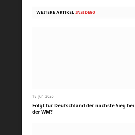
WEITERE ARTIKEL
INSIDE90
18. Juni 2026
Folgt für Deutschland der nächste Sieg bei
der WM?