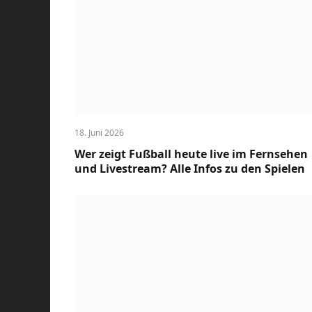
18. Juni 2026
Wer zeigt Fußball heute live im Fernsehen
und Livestream? Alle Infos zu den Spielen