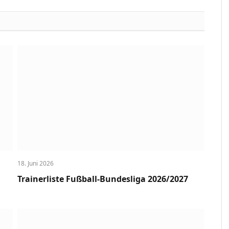
Link
18. Juni 2026
Trainerliste Fußball-Bundesliga 2026/2027