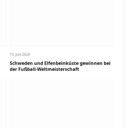
15. Juni 2026
Schweden und Elfenbeinküste gewinnen bei
der Fußball-Weltmeisterschaft