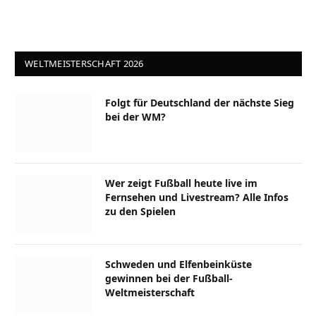
WELTMEISTERSCHAFT 2026
Folgt für Deutschland der nächste Sieg
bei der WM?
Wer zeigt Fußball heute live im
Fernsehen und Livestream? Alle Infos
zu den Spielen
Schweden und Elfenbeinküste
gewinnen bei der Fußball-
Weltmeisterschaft