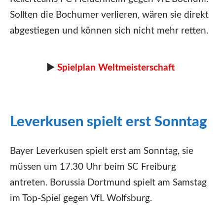
Sollten die Bochumer verlieren, wären sie direkt
abgestiegen und können sich nicht mehr retten.
►
Spielplan Weltmeisterschaft
Leverkusen spielt erst Sonntag
Bayer Leverkusen spielt erst am Sonntag, sie
müssen um 17.30 Uhr beim SC Freiburg
antreten. Borussia Dortmund spielt am Samstag
im Top-Spiel gegen VfL Wolfsburg.