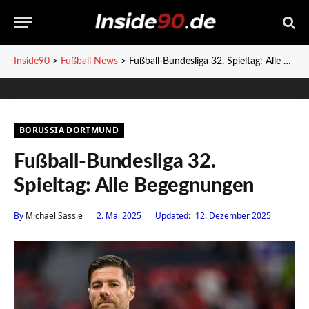
Inside90
>
Fußball News
>
Fußball-Bundesliga 32. Spieltag: Alle Begegnungen
BORUSSIA DORTMUND
Fußball-Bundesliga 32.
Spieltag: Alle Begegnungen
By
Michael Sassie
2. Mai 2025
Updated:
12. Dezember 2025