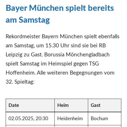
Bayer München spielt bereits
am Samstag
Rekordmeister Bayern München spielt ebenfalls
am Samstag, um 15.30 Uhr sind sie bei RB
Leipzig zu Gast. Borussia Mönchengladbach
spielt Samstag im Heimspiel gegen TSG
Hoffenheim. Alle weiteren Begegnungen vom
32. Spieltag:
Date
Heim
Gast
02.05.2025, 20:30
Heidenheim
Bochum