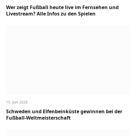
Wer zeigt Fußball heute live im Fernsehen und
Livestream? Alle Infos zu den Spielen
15. Juni 2026
Schweden und Elfenbeinküste gewinnen bei der
Fußball-Weltmeisterschaft