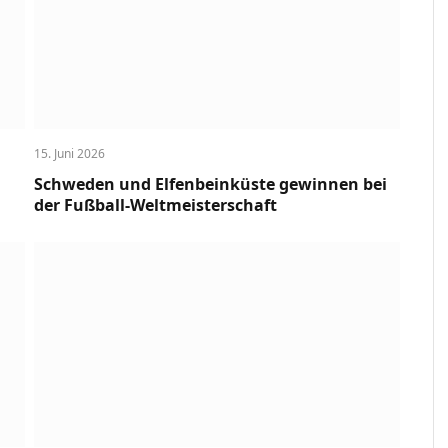
15. Juni 2026
Schweden und Elfenbeinküste gewinnen bei
der Fußball-Weltmeisterschaft