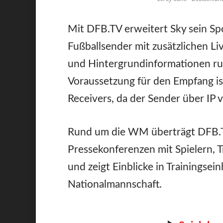
Mit DFB.TV erweitert Sky sein S
Fußballsender mit zusätzlichen L
und Hintergrundinformationen ru
Voraussetzung für den Empfang is
Receivers, da der Sender über IP v
Rund um die WM überträgt DFB.T
Pressekonferenzen mit Spielern,
und zeigt Einblicke in Trainingsei
Nationalmannschaft.