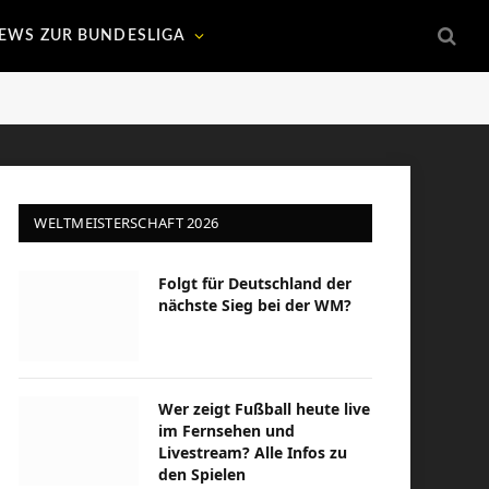
EWS ZUR BUNDESLIGA
WELTMEISTERSCHAFT 2026
Folgt für Deutschland der
nächste Sieg bei der WM?
Wer zeigt Fußball heute live
im Fernsehen und
Livestream? Alle Infos zu
den Spielen