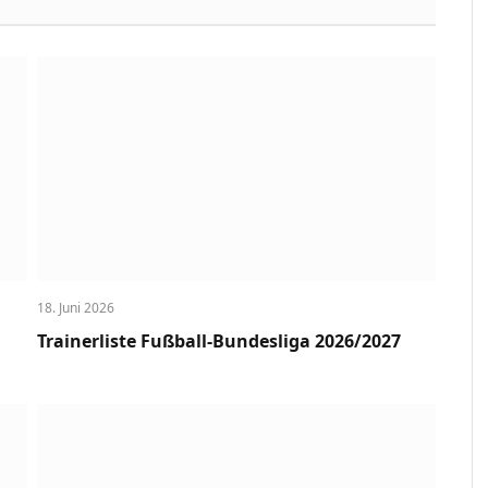
18. Juni 2026
Trainerliste Fußball-Bundesliga 2026/2027