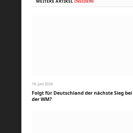
WEITERE ARTIKEL
INSIDE90
18. Juni 2026
Folgt für Deutschland der nächste Sieg bei
der WM?