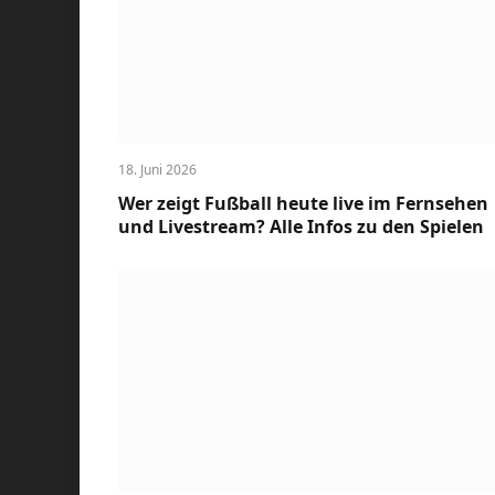
18. Juni 2026
Wer zeigt Fußball heute live im Fernsehen
und Livestream? Alle Infos zu den Spielen