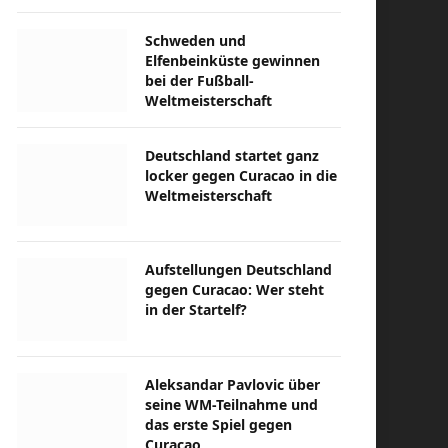
Schweden und
Elfenbeinküste gewinnen
bei der Fußball-
Weltmeisterschaft
Deutschland startet ganz
locker gegen Curacao in die
Weltmeisterschaft
Aufstellungen Deutschland
gegen Curacao: Wer steht
in der Startelf?
Aleksandar Pavlovic über
seine WM-Teilnahme und
das erste Spiel gegen
Curacao