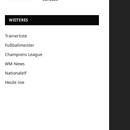
WEITERES
Trainerliste
Fußballmeister
Champions League
WM-News
Nationalelf
Heute live