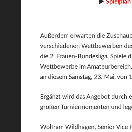
►
Spielplan
Außerdem erwarten die Zuschauer
verschiedenen Wettbewerben des
die 2. Frauen-Bundesliga, Spiele 
Wettbewerbe im Amateurbereich, 
an diesem Samstag, 23. Mai, von 1
Ergänzt wird das Angebot durch e
großen Turniermomenten und leg
Wolfram Wildhagen, Senior Vice 