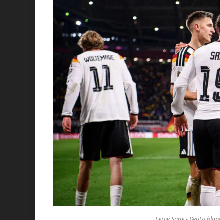
Leroy Sane - Deutschland