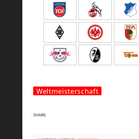
Weltmeisterschaft
SHARE.