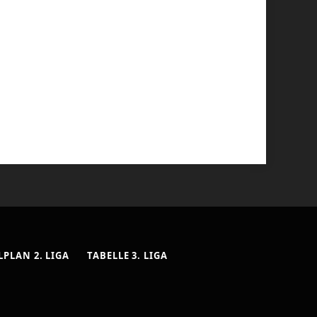
LPLAN 2. LIGA
TABELLE 3. LIGA