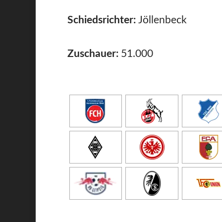
Schiedsrichter:
Jöllenbeck
Zuschauer:
51.000