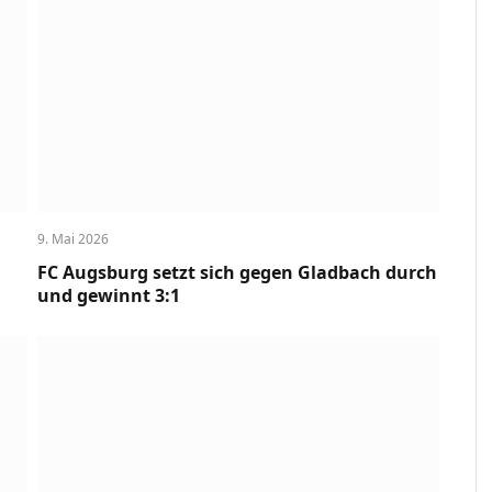
9. Mai 2026
FC Augsburg setzt sich gegen Gladbach durch
und gewinnt 3:1