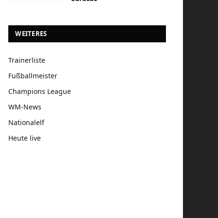
WEITERES
Trainerliste
Fußballmeister
Champions League
WM-News
Nationalelf
Heute live