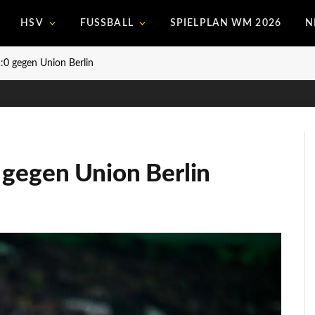
HSV
FUSSBALL
SPIELPLAN WM 2026
N
:0 gegen Union Berlin
 gegen Union Berlin