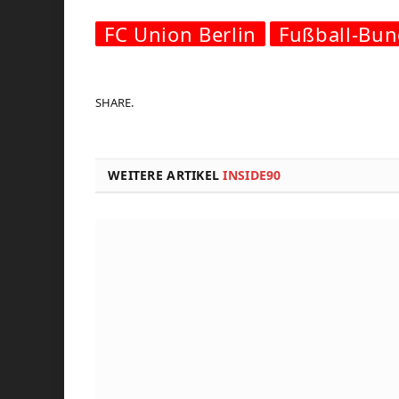
FC Union Berlin
Fußball-Bun
SHARE.
WEITERE ARTIKEL
INSIDE90