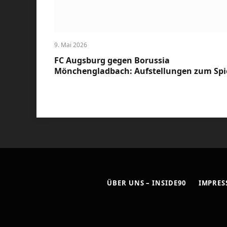
9. Mai 2026
FC Augsburg gegen Borussia
Mönchengladbach: Aufstellungen zum Spi
ÜBER UNS – INSIDE90
IMPRE