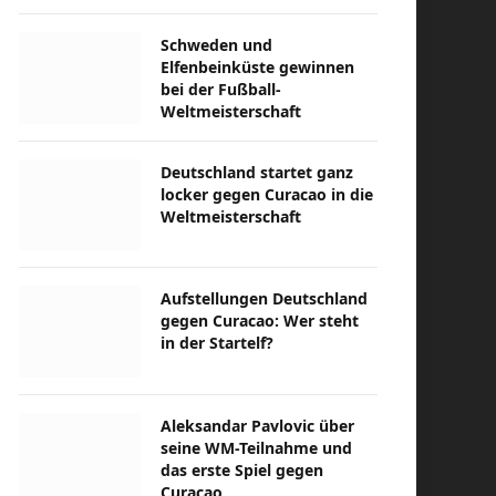
Schweden und
Elfenbeinküste gewinnen
bei der Fußball-
Weltmeisterschaft
Deutschland startet ganz
locker gegen Curacao in die
Weltmeisterschaft
Aufstellungen Deutschland
gegen Curacao: Wer steht
in der Startelf?
Aleksandar Pavlovic über
seine WM-Teilnahme und
das erste Spiel gegen
Curacao