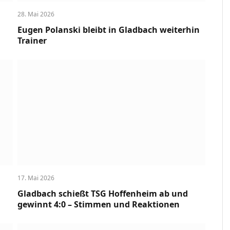
28. Mai 2026
Eugen Polanski bleibt in Gladbach weiterhin
Trainer
17. Mai 2026
Gladbach schießt TSG Hoffenheim ab und
gewinnt 4:0 – Stimmen und Reaktionen