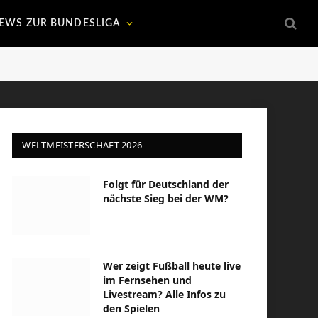
EWS ZUR BUNDESLIGA
WELTMEISTERSCHAFT 2026
Folgt für Deutschland der
nächste Sieg bei der WM?
Wer zeigt Fußball heute live
im Fernsehen und
Livestream? Alle Infos zu
den Spielen