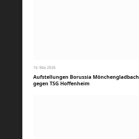
16. Mai 2026
Aufstellungen Borussia Mönchengladbach
gegen TSG Hoffenheim