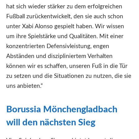
hat sich wieder stärker zu dem erfolgreichen
Fußball zurückentwickelt, den sie auch schon
unter Xabi Alonso gespielt haben. Wir wissen
um ihre Spielstärke und Qualitäten. Mit einer
konzentrierten Defensivleistung, engen
Abständen und diszipliniertem Verhalten
können wir es schaffen, unseren Fuß in die Tür
zu setzen und die Situationen zu nutzen, die sie
uns anbieten.“
Borussia Mönchengladbach
will den nächsten Sieg