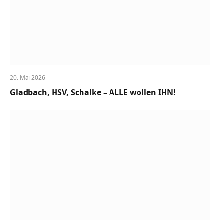
20. Mai 2026
Gladbach, HSV, Schalke – ALLE wollen IHN!