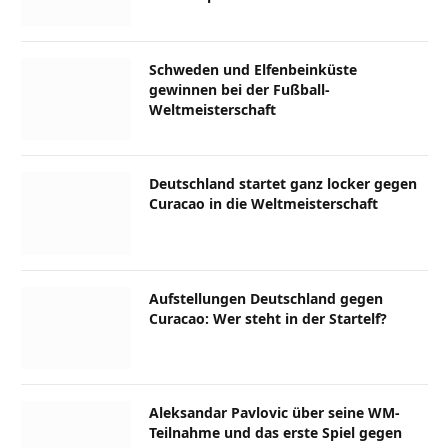
Schweden und Elfenbeinküste
gewinnen bei der Fußball-
Weltmeisterschaft
Deutschland startet ganz locker gegen
Curacao in die Weltmeisterschaft
Aufstellungen Deutschland gegen
Curacao: Wer steht in der Startelf?
Aleksandar Pavlovic über seine WM-
Teilnahme und das erste Spiel gegen