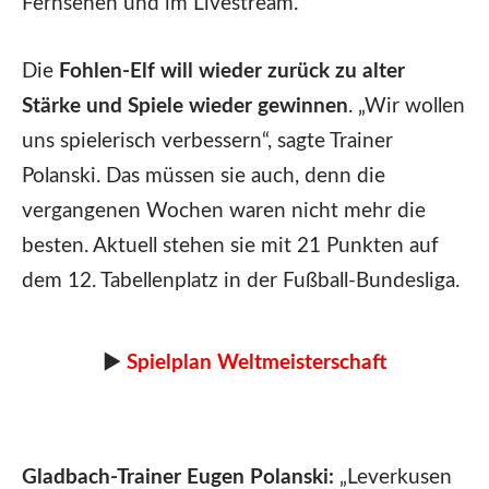
Fernsehen und im Livestream.
Die
Fohlen-Elf will wieder zurück zu alter
Stärke und Spiele wieder gewinnen
. „Wir wollen
uns spielerisch verbessern“, sagte Trainer
Polanski. Das müssen sie auch, denn die
vergangenen Wochen waren nicht mehr die
besten. Aktuell stehen sie mit 21 Punkten auf
dem 12. Tabellenplatz in der Fußball-Bundesliga.
►
Spielplan Weltmeisterschaft
Gladbach-Trainer Eugen Polanski:
„Leverkusen