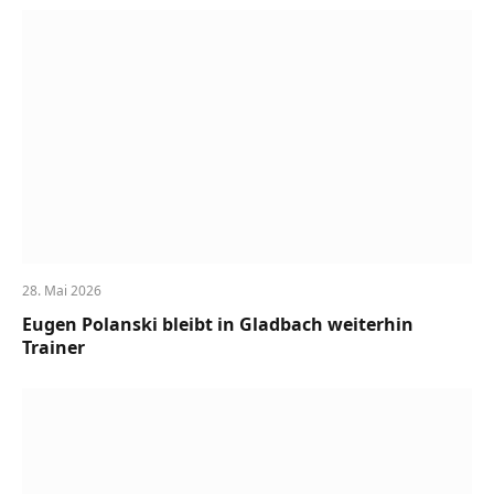
28. Mai 2026
Eugen Polanski bleibt in Gladbach weiterhin
Trainer