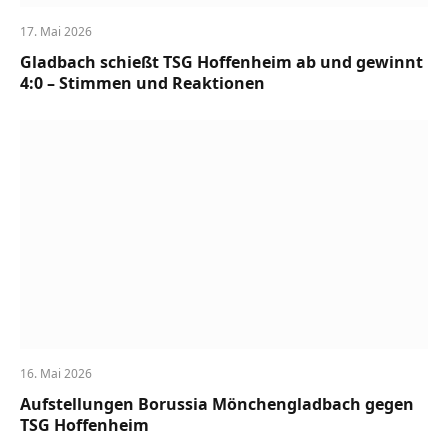
17. Mai 2026
Gladbach schießt TSG Hoffenheim ab und gewinnt
4:0 – Stimmen und Reaktionen
16. Mai 2026
Aufstellungen Borussia Mönchengladbach gegen
TSG Hoffenheim