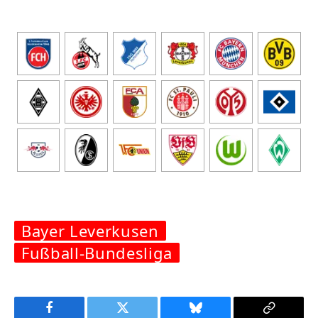
Bayer Leverkusen
Fußball-Bundesliga