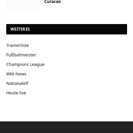
Curacao
WEITERES
Trainerliste
Fußballmeister
Champions League
WM-News
Nationalelf
Heute live