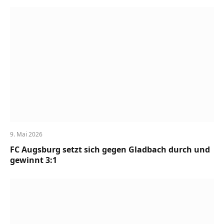
9. Mai 2026
FC Augsburg setzt sich gegen Gladbach durch und
gewinnt 3:1