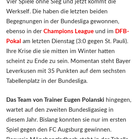
Vier Spiele ohne Sieg und jetzt kommt die
Werkself. Die haben die letzten beiden
Begegnungen in der Bundesliga gewonnen,
ebenso in der
Champions League
und im
DFB-
Pokal
am letzten Dienstag (3:0 gegen St. Pauli).
Ihre Krise die sie mitten im Winter hatten
scheint zu Ende zu sein. Momentan steht Bayer
Leverkusen mit 35 Punkten auf dem sechsten
Tabellenplatz in der Bundesliga.
Das Team von Trainer Eugen Polanski
hingegen,
wartet auf den zweiten Bundesligasieg in
diesem Jahr. Bislang konnten sie nur im ersten
Spiel gegen den FC Augsburg gewinnen.