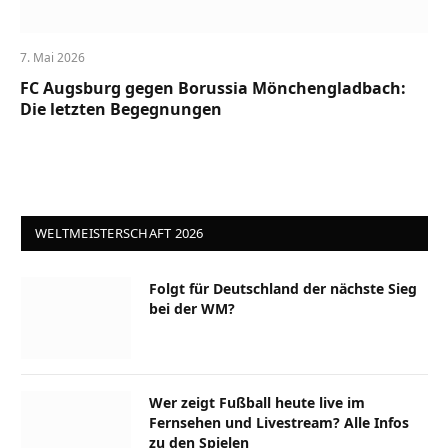
7. Mai 2026
FC Augsburg gegen Borussia Mönchengladbach:
Die letzten Begegnungen
WELTMEISTERSCHAFT 2026
Folgt für Deutschland der nächste Sieg
bei der WM?
Wer zeigt Fußball heute live im
Fernsehen und Livestream? Alle Infos
zu den Spielen