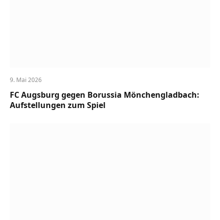
9. Mai 2026
FC Augsburg gegen Borussia Mönchengladbach:
Aufstellungen zum Spiel