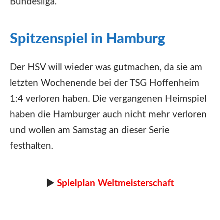
Bundesliga.
Spitzenspiel in Hamburg
Der HSV will wieder was gutmachen, da sie am
letzten Wochenende bei der TSG Hoffenheim
1:4 verloren haben. Die vergangenen Heimspiel
haben die Hamburger auch nicht mehr verloren
und wollen am Samstag an dieser Serie
festhalten.
►
Spielplan Weltmeisterschaft