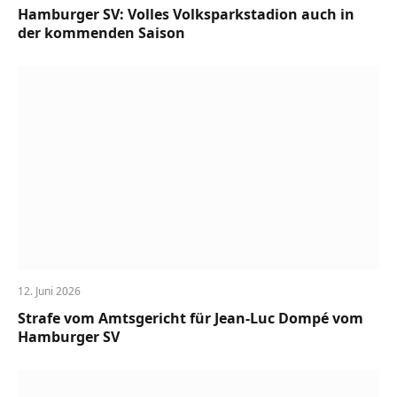
Hamburger SV: Volles Volksparkstadion auch in
der kommenden Saison
12. Juni 2026
Strafe vom Amtsgericht für Jean-Luc Dompé vom
Hamburger SV