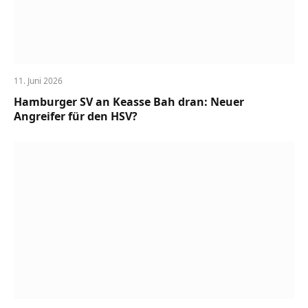
11. Juni 2026
Hamburger SV an Keasse Bah dran: Neuer
Angreifer für den HSV?