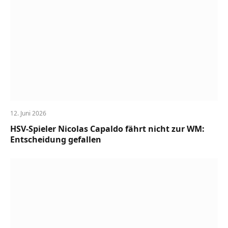
12. Juni 2026
HSV-Spieler Nicolas Capaldo fährt nicht zur WM:
Entscheidung gefallen