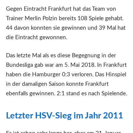
Gegen Eintracht Frankfurt hat das Team von
Trainer Merlin Polzin bereits 108 Spiele gehabt.
44 davon konnten sie gewinnen und 39 Mal hat
die Eintracht gewonnen.
Das letzte Mal als es diese Begegnung in der
Bundesliga gab war am 5. Mai 2018. In Frankfurt
haben die Hamburger 0:3 verloren. Das Hinspiel
in der damaligen Saison konnte Frankfurt
ebenfalls gewinnen. 2:1 stand es nach Spielende.
Letzter HSV-Sieg im Jahr 2011