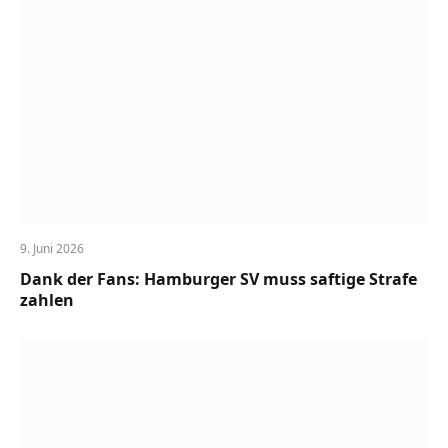
9. Juni 2026
Dank der Fans: Hamburger SV muss saftige Strafe
zahlen