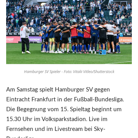
Hamburger SV Spieler - Foto: Vitalii Vitleo/Shutterstock
Am Samstag spielt Hamburger SV gegen
Eintracht Frankfurt in der Fußball-Bundesliga.
Die Begegnung vom 15. Spieltag beginnt um
15.30 Uhr im Volksparkstadion. Live im
Fernsehen und im Livestream bei Sky-