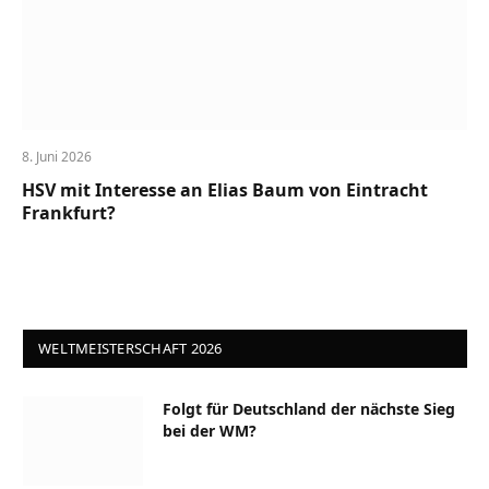
8. Juni 2026
HSV mit Interesse an Elias Baum von Eintracht
Frankfurt?
WELTMEISTERSCHAFT 2026
Folgt für Deutschland der nächste Sieg
bei der WM?