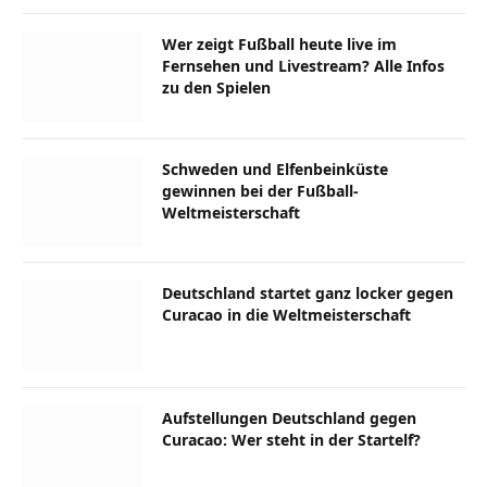
Wer zeigt Fußball heute live im
Fernsehen und Livestream? Alle Infos
zu den Spielen
Schweden und Elfenbeinküste
gewinnen bei der Fußball-
Weltmeisterschaft
Deutschland startet ganz locker gegen
Curacao in die Weltmeisterschaft
Aufstellungen Deutschland gegen
Curacao: Wer steht in der Startelf?