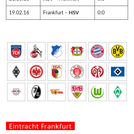
19.02.16
Frankfurt –
HSV
0:0
Eintracht Frankfurt