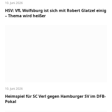
10. Juni 2026
HSV: VfL Wolfsburg ist sich mit Robert Glatzel einig
– Thema wird heißer
10. Juni 2026
Heimspiel für SC Verl gegen Hamburger SV im DFB-
Pokal