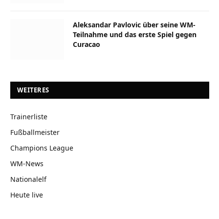
Aleksandar Pavlovic über seine WM-
Teilnahme und das erste Spiel gegen
Curacao
WEITERES
Trainerliste
Fußballmeister
Champions League
WM-News
Nationalelf
Heute live