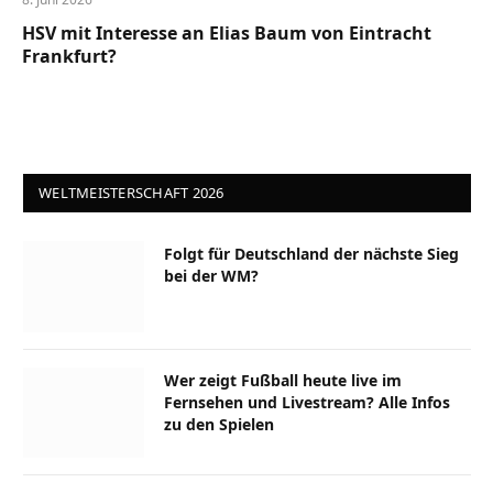
HSV mit Interesse an Elias Baum von Eintracht
Frankfurt?
WELTMEISTERSCHAFT 2026
Folgt für Deutschland der nächste Sieg
bei der WM?
Wer zeigt Fußball heute live im
Fernsehen und Livestream? Alle Infos
zu den Spielen