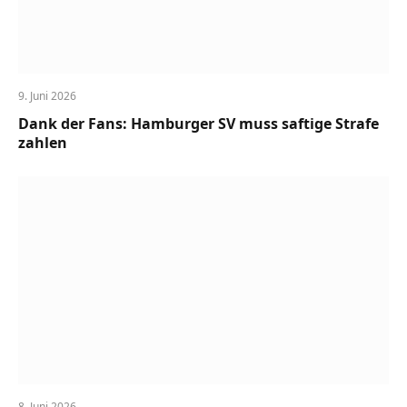
9. Juni 2026
Dank der Fans: Hamburger SV muss saftige Strafe
zahlen
8. Juni 2026