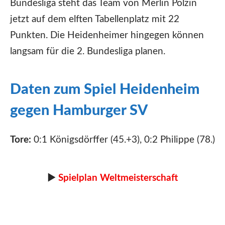
Bundesliga steht das Team von Merlin Polzin
jetzt auf dem elften Tabellenplatz mit 22
Punkten. Die Heidenheimer hingegen können
langsam für die 2. Bundesliga planen.
Daten zum Spiel Heidenheim
gegen Hamburger SV
Tore:
0:1 Königsdörffer (45.+3), 0:2 Philippe (78.)
►
Spielplan Weltmeisterschaft