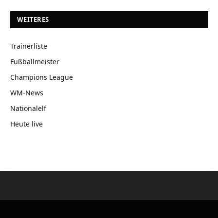
WEITERES
Trainerliste
Fußballmeister
Champions League
WM-News
Nationalelf
Heute live