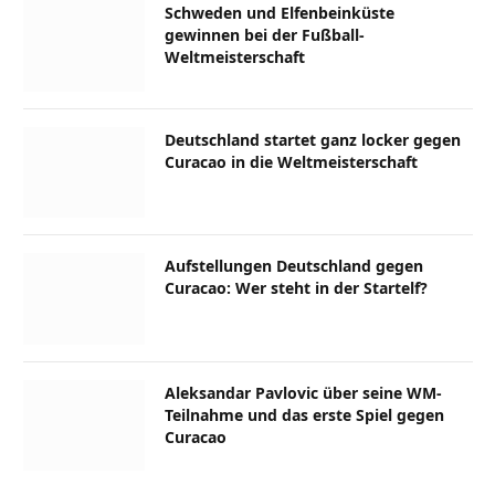
Schweden und Elfenbeinküste
gewinnen bei der Fußball-
Weltmeisterschaft
Deutschland startet ganz locker gegen
Curacao in die Weltmeisterschaft
Aufstellungen Deutschland gegen
Curacao: Wer steht in der Startelf?
Aleksandar Pavlovic über seine WM-
Teilnahme und das erste Spiel gegen
Curacao