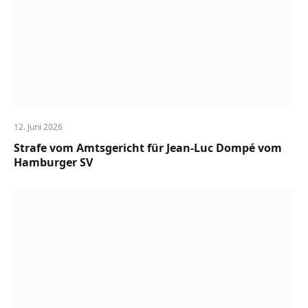
12. Juni 2026
Strafe vom Amtsgericht für Jean-Luc Dompé vom
Hamburger SV