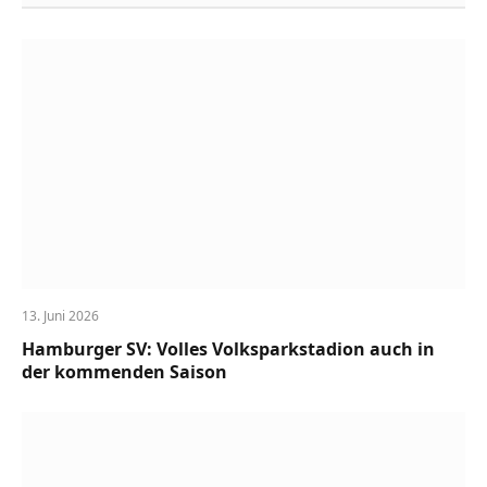
13. Juni 2026
Hamburger SV: Volles Volksparkstadion auch in
der kommenden Saison