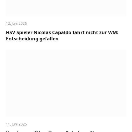
12. Juni 2026
HSV-Spieler Nicolas Capaldo fährt nicht zur WM:
Entscheidung gefallen
11. Juni 2026