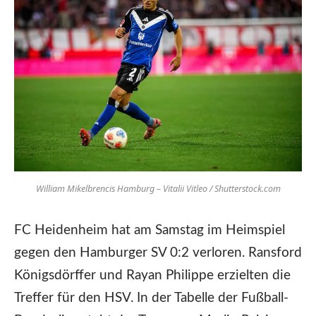
William Mikelbrencis Hamburg – Vitalii Vitleo / Shutterstock.com
FC Heidenheim hat am Samstag im Heimspiel
gegen den Hamburger SV 0:2 verloren. Ransford
Königsdörffer und Rayan Philippe erzielten die
Treffer für den HSV. In der Tabelle der Fußball-