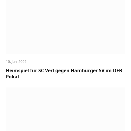
10. Juni 2026
Heimspiel für SC Verl gegen Hamburger SV im DFB-
Pokal