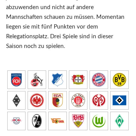
abzuwenden und nicht auf andere
Mannschaften schauen zu müssen. Momentan
liegen sie mit fünf Punkten vor dem
Relegationsplatz. Drei Spiele sind in dieser
Saison noch zu spielen.