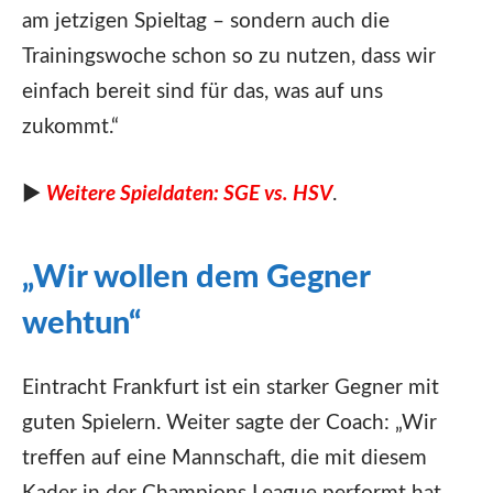
am jetzigen Spieltag – sondern auch die
Trainingswoche schon so zu nutzen, dass wir
einfach bereit sind für das, was auf uns
zukommt.“
►
Weitere Spieldaten: SGE vs. HSV
.
„Wir wollen dem Gegner
wehtun“
Eintracht Frankfurt ist ein starker Gegner mit
guten Spielern. Weiter sagte der Coach: „Wir
treffen auf eine Mannschaft, die mit diesem