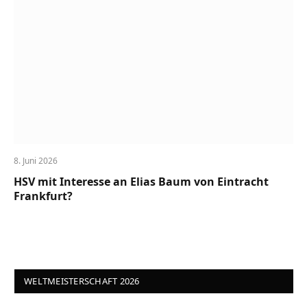
8. Juni 2026
HSV mit Interesse an Elias Baum von Eintracht
Frankfurt?
WELTMEISTERSCHAFT 2026