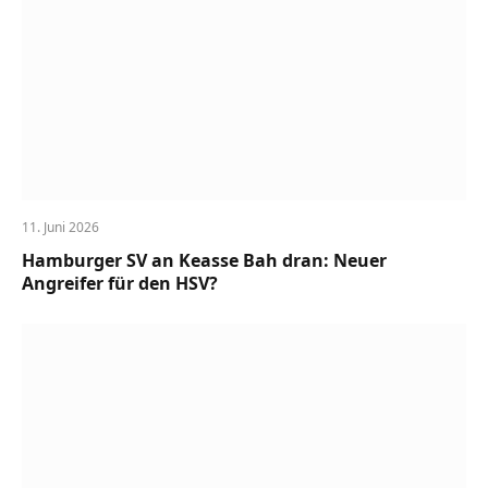
11. Juni 2026
Hamburger SV an Keasse Bah dran: Neuer
Angreifer für den HSV?