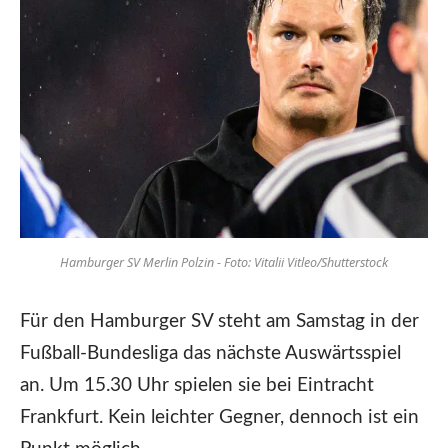
Hamburger SV Merlin Polzin - Foto: Vitalii Vitleo/Shutterstock
Für den Hamburger SV steht am Samstag in der
Fußball-Bundesliga das nächste Auswärtsspiel
an. Um 15.30 Uhr spielen sie bei Eintracht
Frankfurt. Kein leichter Gegner, dennoch ist ein