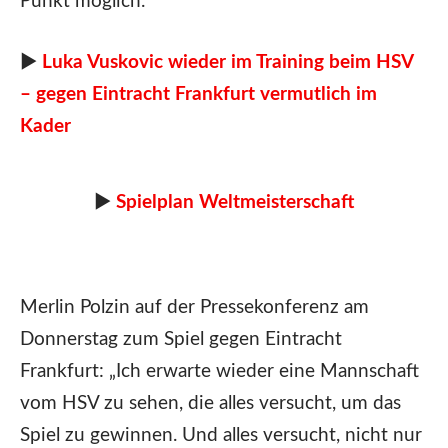
Punkt möglich.
►
Luka Vuskovic wieder im Training beim HSV
– gegen Eintracht Frankfurt vermutlich im
Kader
►
Spielplan Weltmeisterschaft
Merlin Polzin auf der Pressekonferenz am
Donnerstag zum Spiel gegen Eintracht
Frankfurt: „Ich erwarte wieder eine Mannschaft
vom HSV zu sehen, die alles versucht, um das
Spiel zu gewinnen. Und alles versucht, nicht nur