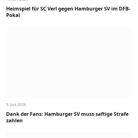
Heimspiel für SC Verl gegen Hamburger SV im DFB-
Pokal
9. Juni 2026
Dank der Fans: Hamburger SV muss saftige Strafe
zahlen