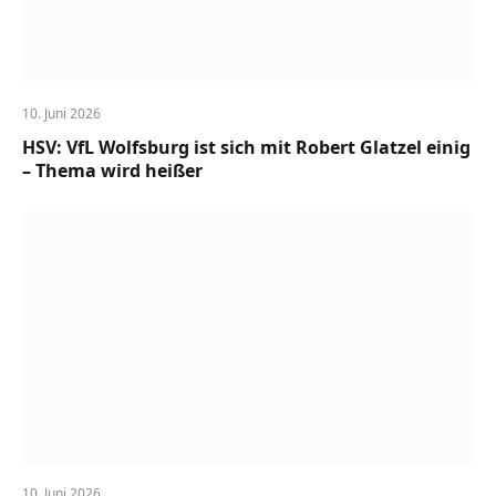
10. Juni 2026
HSV: VfL Wolfsburg ist sich mit Robert Glatzel einig
– Thema wird heißer
10. Juni 2026