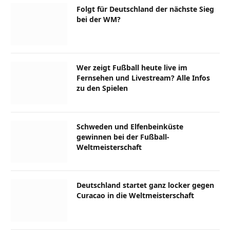
Folgt für Deutschland der nächste Sieg
bei der WM?
Wer zeigt Fußball heute live im
Fernsehen und Livestream? Alle Infos
zu den Spielen
Schweden und Elfenbeinküste
gewinnen bei der Fußball-
Weltmeisterschaft
Deutschland startet ganz locker gegen
Curacao in die Weltmeisterschaft