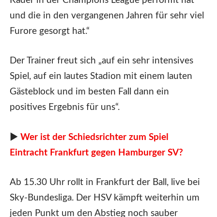
Kader in der Champions League performt hat
und die in den vergangenen Jahren für sehr viel
Furore gesorgt hat.“
Der Trainer freut sich „auf ein sehr intensives
Spiel, auf ein lautes Stadion mit einem lauten
Gästeblock und im besten Fall dann ein
positives Ergebnis für uns“.
►
Wer ist der Schiedsrichter zum Spiel
Eintracht Frankfurt gegen Hamburger SV?
Ab 15.30 Uhr rollt in Frankfurt der Ball, live bei
Sky-Bundesliga. Der HSV kämpft weiterhin um
jeden Punkt um den Abstieg noch sauber