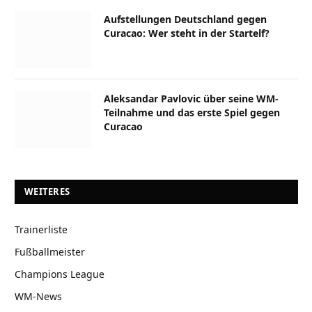
Aufstellungen Deutschland gegen
Curacao: Wer steht in der Startelf?
Aleksandar Pavlovic über seine WM-
Teilnahme und das erste Spiel gegen
Curacao
WEITERES
Trainerliste
Fußballmeister
Champions League
WM-News