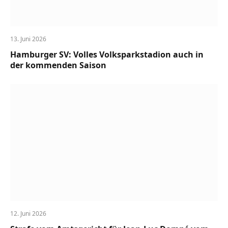
13. Juni 2026
Hamburger SV: Volles Volksparkstadion auch in
der kommenden Saison
12. Juni 2026