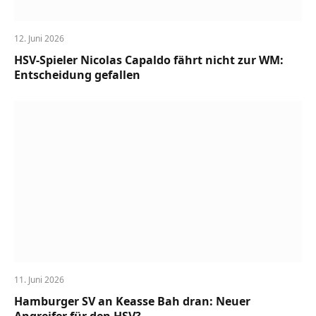
12. Juni 2026
HSV-Spieler Nicolas Capaldo fährt nicht zur WM:
Entscheidung gefallen
11. Juni 2026
Hamburger SV an Keasse Bah dran: Neuer