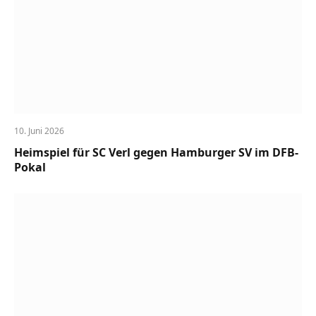
10. Juni 2026
Heimspiel für SC Verl gegen Hamburger SV im DFB-
Pokal