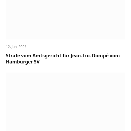
12. Juni 2026
Strafe vom Amtsgericht für Jean-Luc Dompé vom
Hamburger SV