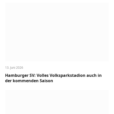
13. Juni 2026
Hamburger SV: Volles Volksparkstadion auch in
der kommenden Saison