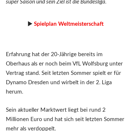
super Saison und sein Ziel ist die Bundesliga.
►
Spielplan Weltmeisterschaft
Erfahrung hat der 20-Jährige bereits im
Oberhaus als er noch beim VfL Wolfsburg unter
Vertrag stand. Seit letzten Sommer spielt er für
Dynamo Dresden und wirbelt in der 2. Liga
herum.
Sein aktueller Marktwert liegt bei rund 2
Millionen Euro und hat sich seit letzten Sommer
mehr als verdoppelt.