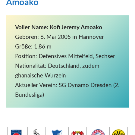
Amoako
Voller Name: Kofi Jeremy Amoako
Geboren: 6. Mai 2005 in Hannover
Größe: 1,86 m
Position: Defensives Mittelfeld, Sechser
Nationalität: Deutschland, zudem
ghanaische Wurzeln
Aktueller Verein: SG Dynamo Dresden (2.
Bundesliga)