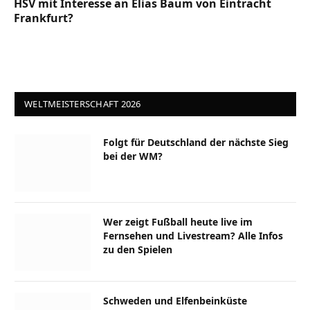
HSV mit Interesse an Elias Baum von Eintracht
Frankfurt?
WELTMEISTERSCHAFT 2026
Folgt für Deutschland der nächste Sieg
bei der WM?
Wer zeigt Fußball heute live im
Fernsehen und Livestream? Alle Infos
zu den Spielen
Schweden und Elfenbeinküste