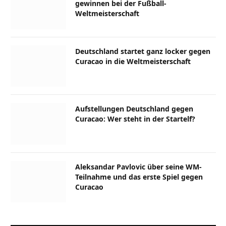
gewinnen bei der Fußball-
Weltmeisterschaft
Deutschland startet ganz locker gegen
Curacao in die Weltmeisterschaft
Aufstellungen Deutschland gegen
Curacao: Wer steht in der Startelf?
Aleksandar Pavlovic über seine WM-
Teilnahme und das erste Spiel gegen
Curacao