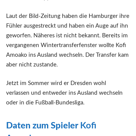
Laut der Bild-Zeitung haben die Hamburger ihre
Fühler ausgestreckt und haben ein Auge auf ihn
geworfen. Näheres ist nicht bekannt. Bereits im
vergangenen Wintertransferfenster wollte Kofi
Amoako ins Ausland wechseln. Der Transfer kam
aber nicht zustande.
Jetzt im Sommer wird er Dresden wohl
verlassen und entweder ins Ausland wechseln
oder in die Fußball-Bundesliga.
Daten zum Spieler
Kofi