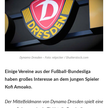
Dynamo Dresden – Foto: nitpicker / Shutterstock.com
Einige Vereine aus der Fußball-Bundesliga
haben großes Interesse an dem jungen Spieler
Kofi Amoako.
Der Mittelfeldmann von Dynamo Dresden spielt eine