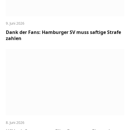
9. Juni 2026
Dank der Fans: Hamburger SV muss saftige Strafe
zahlen
8. Juni 2026