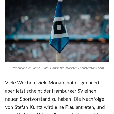
Hamburger SV Fahne - Foto: Gabor Baumgarten / Shutterstock.com
Viele Wochen, viele Monate hat es gedauert
aber jetzt scheint der Hamburger SV einen
neuen Sportvorstand zu haben. Die Nachfolge
von Stefan Kuntz wird eine Frau antreten, und