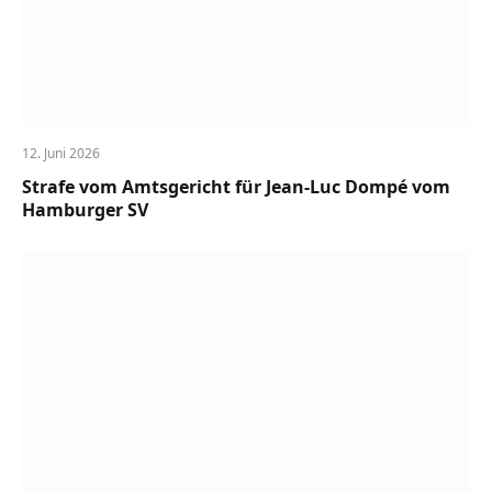
12. Juni 2026
Strafe vom Amtsgericht für Jean-Luc Dompé vom
Hamburger SV