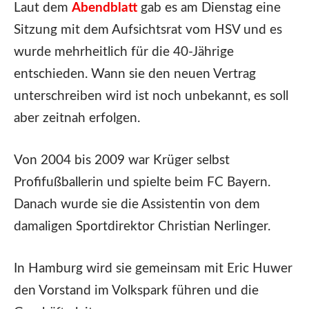
Laut dem
Abendblatt
gab es am Dienstag eine
Sitzung mit dem Aufsichtsrat vom HSV und es
wurde mehrheitlich für die 40-Jährige
entschieden. Wann sie den neuen Vertrag
unterschreiben wird ist noch unbekannt, es soll
aber zeitnah erfolgen.
Von 2004 bis 2009 war Krüger selbst
Profifußballerin und spielte beim FC Bayern.
Danach wurde sie die Assistentin von dem
damaligen Sportdirektor Christian Nerlinger.
In Hamburg wird sie gemeinsam mit Eric Huwer
den Vorstand im Volkspark führen und die