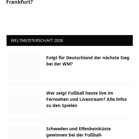
Frankfurt?
WELTMEISTERSCHAFT 2026
Folgt für Deutschland der nächste Sieg
bei der WM?
Wer zeigt Fußball heute live im
Fernsehen und Livestream? Alle Infos
zu den Spielen
Schweden und Elfenbeinküste
gewinnen bei der Fußball-