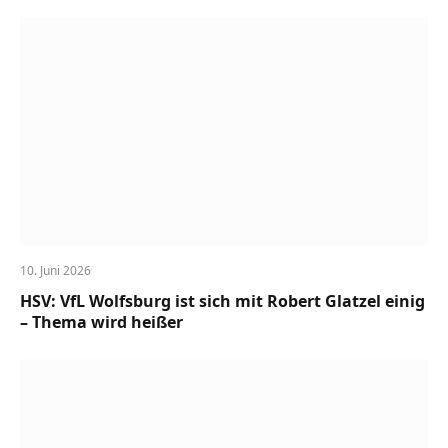
10. Juni 2026
HSV: VfL Wolfsburg ist sich mit Robert Glatzel einig
– Thema wird heißer