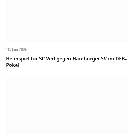
10. Juni 2026
Heimspiel für SC Verl gegen Hamburger SV im DFB-
Pokal