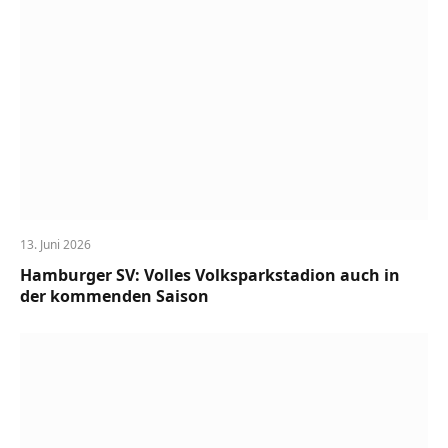
13. Juni 2026
Hamburger SV: Volles Volksparkstadion auch in
der kommenden Saison