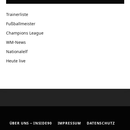
Trainerliste
Fußballmeister
Champions League
WM-News
Nationalelf
Heute live
ÜBER UNS – INSIDE90
IMPRESSUM
DATENSCHUTZ