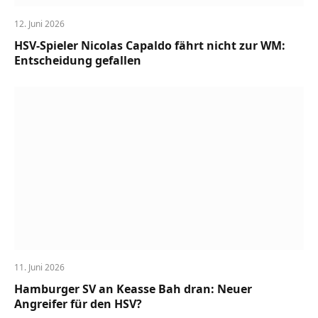
12. Juni 2026
HSV-Spieler Nicolas Capaldo fährt nicht zur WM:
Entscheidung gefallen
11. Juni 2026
Hamburger SV an Keasse Bah dran: Neuer
Angreifer für den HSV?