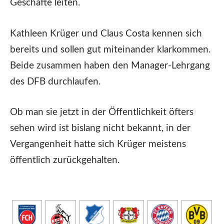
Geschäfte leiten.
Kathleen Krüger und Claus Costa kennen sich
bereits und sollen gut miteinander klarkommen.
Beide zusammen haben den Manager-Lehrgang
des DFB durchlaufen.
Ob man sie jetzt in der Öffentlichkeit öfters
sehen wird ist bislang nicht bekannt, in der
Vergangenheit hatte sich Krüger meistens
öffentlich zurückgehalten.