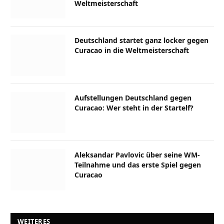
Weltmeisterschaft
Deutschland startet ganz locker gegen
Curacao in die Weltmeisterschaft
Aufstellungen Deutschland gegen
Curacao: Wer steht in der Startelf?
Aleksandar Pavlovic über seine WM-
Teilnahme und das erste Spiel gegen
Curacao
WEITERES