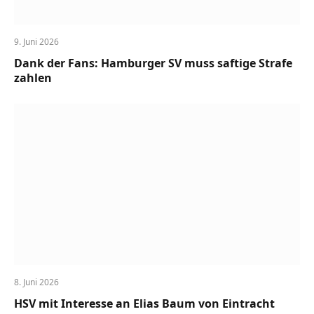
9. Juni 2026
Dank der Fans: Hamburger SV muss saftige Strafe
zahlen
8. Juni 2026
HSV mit Interesse an Elias Baum von Eintracht