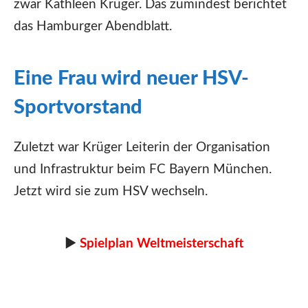
zwar Kathleen Krüger. Das zumindest berichtet
das Hamburger Abendblatt.
Eine Frau wird neuer HSV-
Sportvorstand
Zuletzt war Krüger Leiterin der Organisation
und Infrastruktur beim FC Bayern München.
Jetzt wird sie zum HSV wechseln.
►
Spielplan Weltmeisterschaft