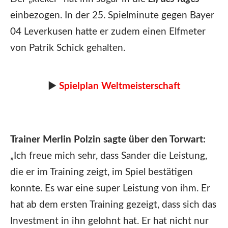
einbezogen. In der 25. Spielminute gegen Bayer
04 Leverkusen hatte er zudem einen Elfmeter
von Patrik Schick gehalten.
►
Spielplan Weltmeisterschaft
Trainer Merlin Polzin sagte über den Torwart:
„Ich freue mich sehr, dass Sander die Leistung,
die er im Training zeigt, im Spiel bestätigen
konnte. Es war eine super Leistung von ihm. Er
hat ab dem ersten Training gezeigt, dass sich das
Investment in ihn gelohnt hat. Er hat nicht nur