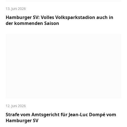
13. Juni 2026
Hamburger SV: Volles Volksparkstadion auch in
der kommenden Saison
12. Juni 2026
Strafe vom Amtsgericht für Jean-Luc Dompé vom
Hamburger SV