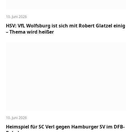
10. Juni 2026
HSV: VfL Wolfsburg ist sich mit Robert Glatzel einig
– Thema wird heißer
10. Juni 2026
Heimspiel für SC Verl gegen Hamburger SV im DFB-