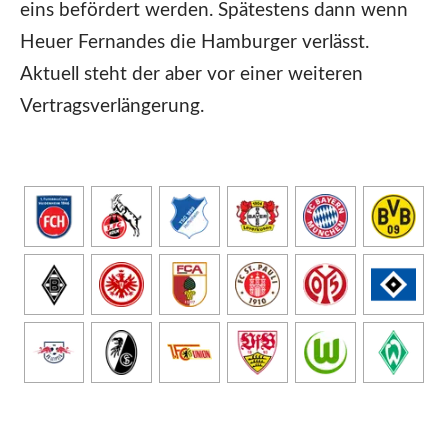
eins befördert werden. Spätestens dann wenn
Heuer Fernandes die Hamburger verlässt.
Aktuell steht der aber vor einer weiteren
Vertragsverlängerung.