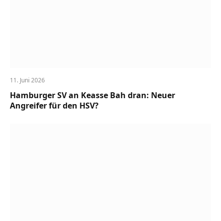
11. Juni 2026
Hamburger SV an Keasse Bah dran: Neuer
Angreifer für den HSV?