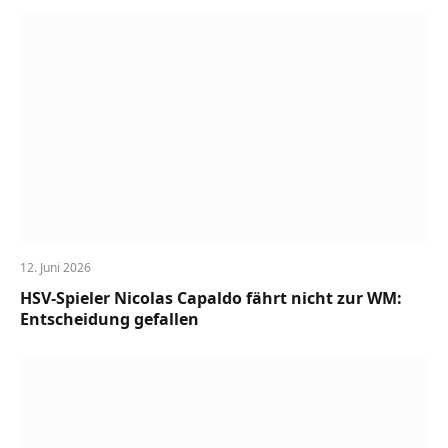
12. Juni 2026
HSV-Spieler Nicolas Capaldo fährt nicht zur WM:
Entscheidung gefallen