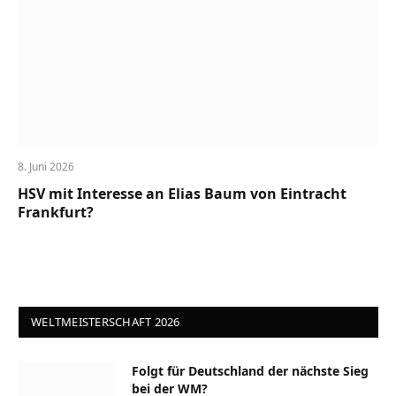
8. Juni 2026
HSV mit Interesse an Elias Baum von Eintracht
Frankfurt?
WELTMEISTERSCHAFT 2026
Folgt für Deutschland der nächste Sieg
bei der WM?