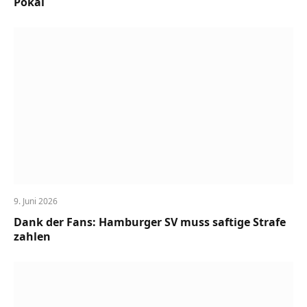
Pokal
9. Juni 2026
Dank der Fans: Hamburger SV muss saftige Strafe
zahlen