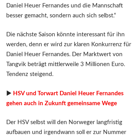
Daniel Heuer Fernandes und die Mannschaft
besser gemacht, sondern auch sich selbst.“
Die nächste Saison könnte interessant für ihn
werden, denn er wird zur klaren Konkurrenz für
Daniel Heuer Fernandes. Der Marktwert von
Tangvik beträgt mittlerweile 3 Millionen Euro.
Tendenz steigend.
►
HSV und Torwart Daniel Heuer Fernandes
gehen auch in Zukunft gemeinsame Wege
Der HSV selbst will den Norweger langfristig
aufbauen und irgendwann soll er zur Nummer