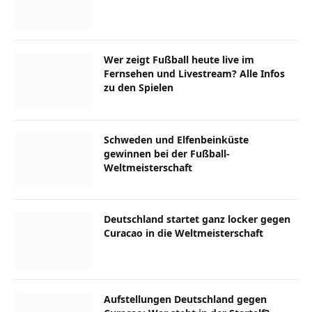
Wer zeigt Fußball heute live im
Fernsehen und Livestream? Alle Infos
zu den Spielen
Schweden und Elfenbeinküste
gewinnen bei der Fußball-
Weltmeisterschaft
Deutschland startet ganz locker gegen
Curacao in die Weltmeisterschaft
Aufstellungen Deutschland gegen