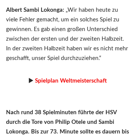
Albert Sambi Lokonga:
„Wir haben heute zu
viele Fehler gemacht, um ein solches Spiel zu
gewinnen. Es gab einen großen Unterschied
zwischen der ersten und der zweiten Halbzeit.
In der zweiten Halbzeit haben wir es nicht mehr
geschafft, unser Spiel durchzuziehen.“
►
Spielplan Weltmeisterschaft
Nach rund 38 Spielminuten führte der HSV
durch die Tore von Philip Otele und Sambi
Lokonga. Bis zur 73. Minute sollte es dauern bis