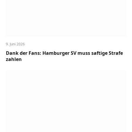
9. Juni 2026
Dank der Fans: Hamburger SV muss saftige Strafe
zahlen