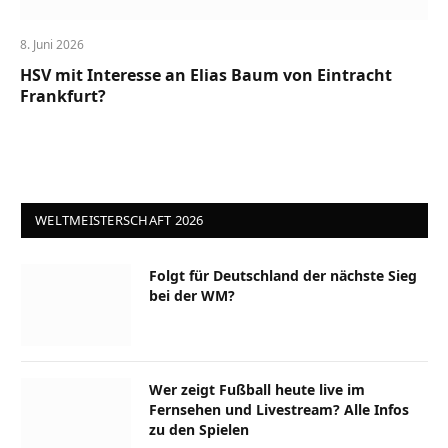
8. Juni 2026
HSV mit Interesse an Elias Baum von Eintracht
Frankfurt?
WELTMEISTERSCHAFT 2026
Folgt für Deutschland der nächste Sieg
bei der WM?
Wer zeigt Fußball heute live im
Fernsehen und Livestream? Alle Infos
zu den Spielen