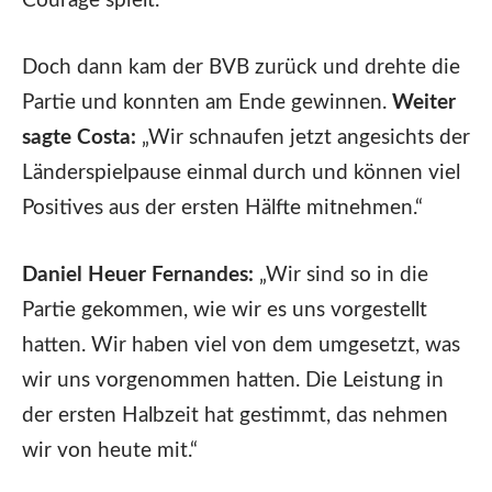
Courage spielt.“
Doch dann kam der BVB zurück und drehte die
Partie und konnten am Ende gewinnen.
Weiter
sagte Costa:
„Wir schnaufen jetzt angesichts der
Länderspielpause einmal durch und können viel
Positives aus der ersten Hälfte mitnehmen.“
Daniel Heuer Fernandes:
„Wir sind so in die
Partie gekommen, wie wir es uns vorgestellt
hatten. Wir haben viel von dem umgesetzt, was
wir uns vorgenommen hatten. Die Leistung in
der ersten Halbzeit hat gestimmt, das nehmen
wir von heute mit.“