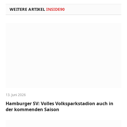
WEITERE ARTIKEL
INSIDE90
13. Juni 2026
Hamburger SV: Volles Volksparkstadion auch in
der kommenden Saison