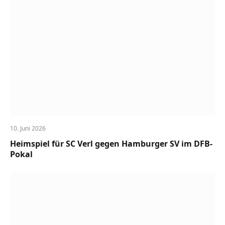
10. Juni 2026
Heimspiel für SC Verl gegen Hamburger SV im DFB-
Pokal