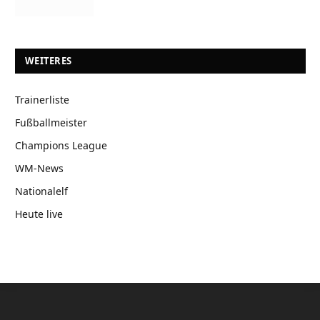
WEITERES
Trainerliste
Fußballmeister
Champions League
WM-News
Nationalelf
Heute live