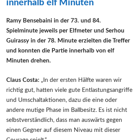
innerhalb elf Minuten
Ramy Bensebaini in der 73. und 84.
Spielminute jeweils per Elfmeter und Serhou
Guirassy in der 78. Minute erzielten die Treffer
und konnten die Partie innerhalb von elf
Minuten drehen.
Claus Costa:
„In der ersten Hälfte waren wir
richtig gut, hatten viele gute Entlastungsangriffe
und Umschaltaktionen, dazu die eine oder
andere mutige Phase im Ballbesitz. Es ist nicht
selbstverständlich, dass man auswärts gegen
einen Gegner auf diesem Niveau mit dieser