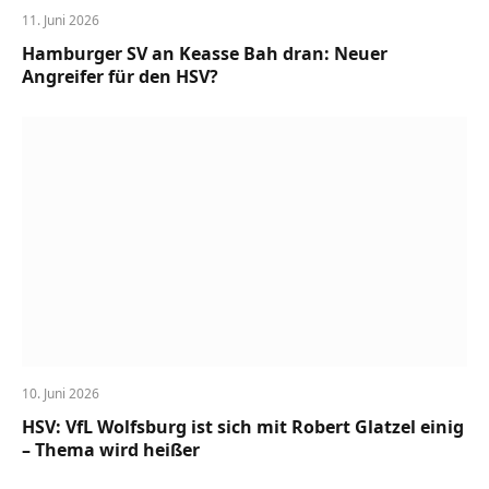
11. Juni 2026
Hamburger SV an Keasse Bah dran: Neuer
Angreifer für den HSV?
10. Juni 2026
HSV: VfL Wolfsburg ist sich mit Robert Glatzel einig
– Thema wird heißer