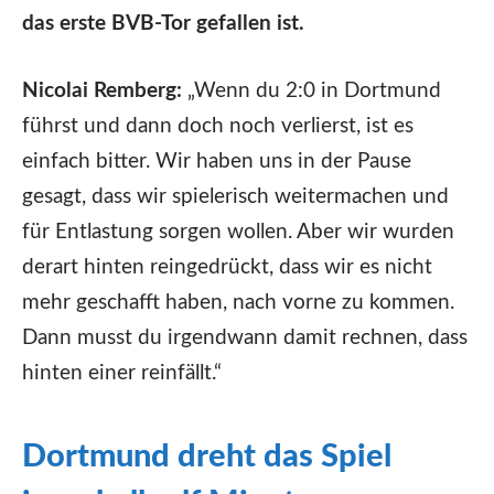
das erste BVB-Tor gefallen ist.
Nicolai Remberg:
„Wenn du 2:0 in Dortmund
führst und dann doch noch verlierst, ist es
einfach bitter. Wir haben uns in der Pause
gesagt, dass wir spielerisch weitermachen und
für Entlastung sorgen wollen. Aber wir wurden
derart hinten reingedrückt, dass wir es nicht
mehr geschafft haben, nach vorne zu kommen.
Dann musst du irgendwann damit rechnen, dass
hinten einer reinfällt.“
Dortmund dreht das Spiel