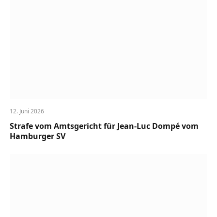
12. Juni 2026
Strafe vom Amtsgericht für Jean-Luc Dompé vom
Hamburger SV