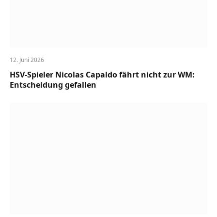
12. Juni 2026
HSV-Spieler Nicolas Capaldo fährt nicht zur WM:
Entscheidung gefallen