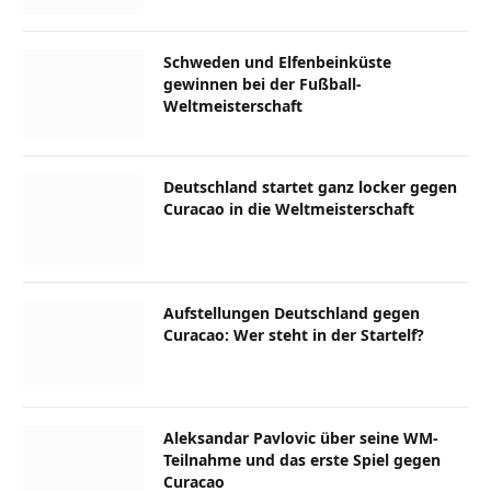
Schweden und Elfenbeinküste
gewinnen bei der Fußball-
Weltmeisterschaft
Deutschland startet ganz locker gegen
Curacao in die Weltmeisterschaft
Aufstellungen Deutschland gegen
Curacao: Wer steht in der Startelf?
Aleksandar Pavlovic über seine WM-
Teilnahme und das erste Spiel gegen
Curacao