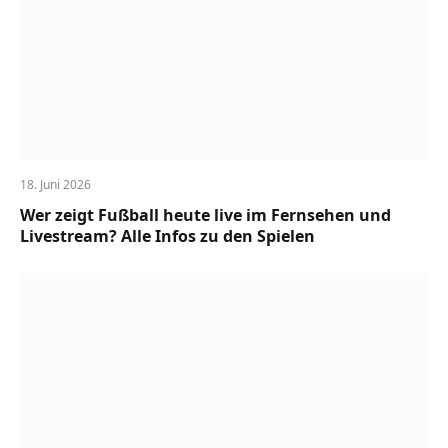
18. Juni 2026
Wer zeigt Fußball heute live im Fernsehen und
Livestream? Alle Infos zu den Spielen