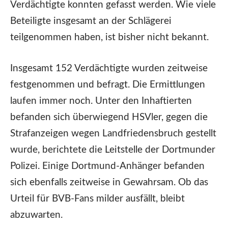
Verdächtigte konnten gefasst werden. Wie viele
Beteiligte insgesamt an der Schlägerei
teilgenommen haben, ist bisher nicht bekannt.
Insgesamt 152 Verdächtigte wurden zeitweise
festgenommen und befragt. Die Ermittlungen
laufen immer noch. Unter den Inhaftierten
befanden sich überwiegend HSVler, gegen die
Strafanzeigen wegen Landfriedensbruch gestellt
wurde, berichtete die Leitstelle der Dortmunder
Polizei. Einige Dortmund-Anhänger befanden
sich ebenfalls zeitweise in Gewahrsam. Ob das
Urteil für BVB-Fans milder ausfällt, bleibt
abzuwarten.