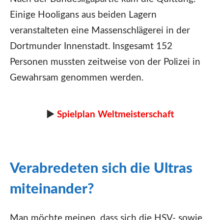
Einige Hooligans aus beiden Lagern
veranstalteten eine Massenschlägerei in der
Dortmunder Innenstadt. Insgesamt 152
Personen mussten zeitweise von der Polizei in
Gewahrsam genommen werden.
►
Spielplan Weltmeisterschaft
Verabredeten sich die Ultras
miteinander?
Man möchte meinen, dass sich die HSV- sowie