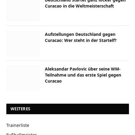
Curacao in die Weltmeisterschaft
Aufstellungen Deutschland gegen
Curacao: Wer steht in der Startelf?
Aleksandar Pavlovic über seine WM-
Teilnahme und das erste Spiel gegen
Curacao
WEITERES
Trainerliste
Fußballmeister