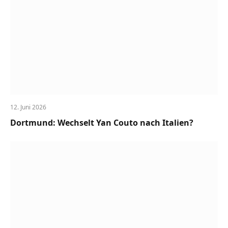
12. Juni 2026
Dortmund: Wechselt Yan Couto nach Italien?