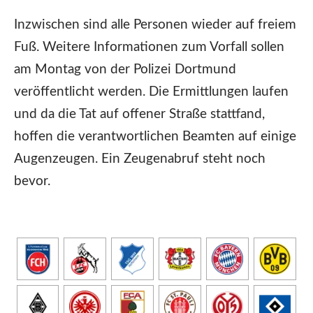
Inzwischen sind alle Personen wieder auf freiem
Fuß. Weitere Informationen zum Vorfall sollen
am Montag von der Polizei Dortmund
veröffentlicht werden. Die Ermittlungen laufen
und da die Tat auf offener Straße stattfand,
hoffen die verantwortlichen Beamten auf einige
Augenzeugen. Ein Zeugenabruf steht noch
bevor.