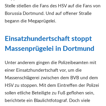
Stelle stießen die Fans des HSV auf die Fans von
Borussia Dortmund. Und auf offener Straße
begann die Megaprügelei.
Einsatzhundertschaft stoppt
Massenprügelei in Dortmund
Unter anderem gingen die Polizeibeamten mit
einer Einsatzhundertschaft vor, um die
Massenschlägerei zwischen dem BVB und dem
HSV zu stoppen. Mit dem Eintreffen der Polizei
sollen etliche Beteiligte zu Fuß geflohen sein,
berichtete ein Blaulichtfotograf. Doch viele