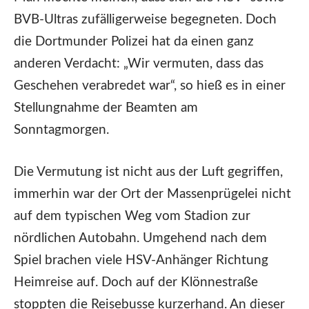
BVB-Ultras zufälligerweise begegneten. Doch
die Dortmunder Polizei hat da einen ganz
anderen Verdacht: „Wir vermuten, dass das
Geschehen verabredet war“, so hieß es in einer
Stellungnahme der Beamten am
Sonntagmorgen.
Die Vermutung ist nicht aus der Luft gegriffen,
immerhin war der Ort der Massenprügelei nicht
auf dem typischen Weg vom Stadion zur
nördlichen Autobahn. Umgehend nach dem
Spiel brachen viele HSV-Anhänger Richtung
Heimreise auf. Doch auf der Klönnestraße
stoppten die Reisebusse kurzerhand. An dieser