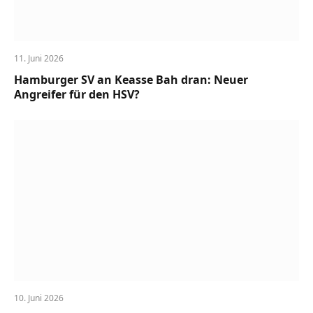
11. Juni 2026
Hamburger SV an Keasse Bah dran: Neuer
Angreifer für den HSV?
10. Juni 2026