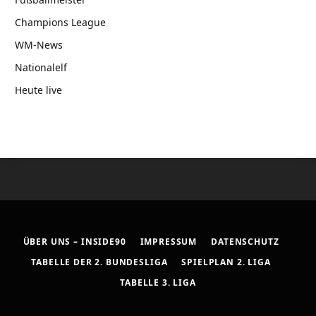
Champions League
WM-News
Nationalelf
Heute live
ÜBER UNS – INSIDE90
IMPRESSUM
DATENSCHUTZ
TABELLE DER 2. BUNDESLIGA
SPIELPLAN 2. LIGA
TABELLE 3. LIGA