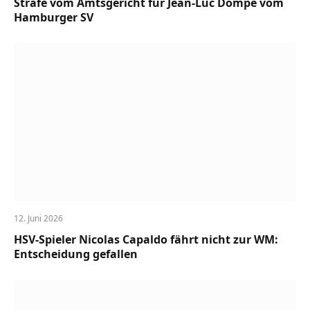
Strafe vom Amtsgericht für Jean-Luc Dompé vom
Hamburger SV
12. Juni 2026
HSV-Spieler Nicolas Capaldo fährt nicht zur WM:
Entscheidung gefallen