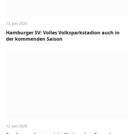
13. Juni 2026
Hamburger SV: Volles Volksparkstadion auch in
der kommenden Saison
12. Juni 2026