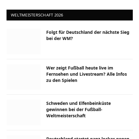
WELTMEISTERSCHAFT 2026
Folgt für Deutschland der nächste Sieg
bei der WM?
Wer zeigt Fußball heute live im
Fernsehen und Livestream? Alle Infos
zu den Spielen
Schweden und Elfenbeinküste
gewinnen bei der Fußball-
Weltmeisterschaft
Deutschland startet ganz locker gegen