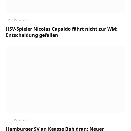
12. Juni 2026
HSV-Spieler Nicolas Capaldo fährt nicht zur WM:
Entscheidung gefallen
11. Juni 2026
Hamburger SV an Keasse Bah dran: Neuer