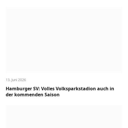
13. Juni 2026
Hamburger SV: Volles Volksparkstadion auch in
der kommenden Saison