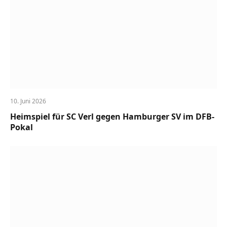
10. Juni 2026
Heimspiel für SC Verl gegen Hamburger SV im DFB-
Pokal