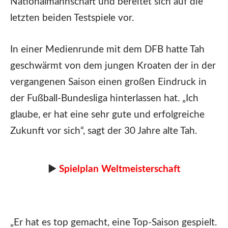
Nationalmannschaft und bereitet sich auf die
letzten beiden Testspiele vor.
In einer Medienrunde mit dem DFB hatte Tah
geschwärmt von dem jungen Kroaten der in der
vergangenen Saison einen großen Eindruck in
der Fußball-Bundesliga hinterlassen hat. „Ich
glaube, er hat eine sehr gute und erfolgreiche
Zukunft vor sich“, sagt der 30 Jahre alte Tah.
►
Spielplan Weltmeisterschaft
„Er hat es top gemacht, eine Top-Saison gespielt.