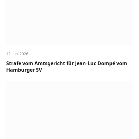
12. Juni 2026
Strafe vom Amtsgericht für Jean-Luc Dompé vom
Hamburger SV