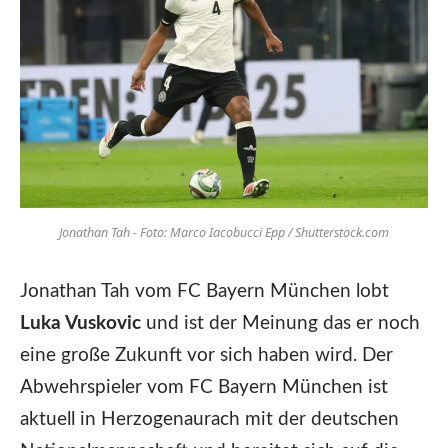
Jonathan Tah - Foto: Marco Iacobucci Epp / Shutterstock.com
Jonathan Tah vom FC Bayern München lobt
Luka Vuskovic
und ist der Meinung das er noch
eine große Zukunft vor sich haben wird. Der
Abwehrspieler vom FC Bayern München ist
aktuell in Herzogenaurach mit der deutschen