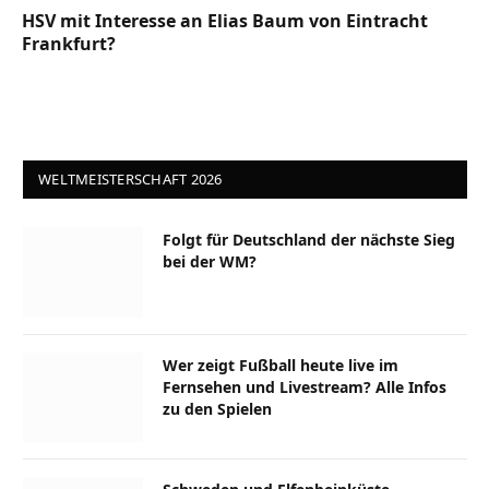
HSV mit Interesse an Elias Baum von Eintracht
Frankfurt?
WELTMEISTERSCHAFT 2026
Folgt für Deutschland der nächste Sieg
bei der WM?
Wer zeigt Fußball heute live im
Fernsehen und Livestream? Alle Infos
zu den Spielen