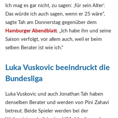
Ich mag es gar nicht, zu sagen: ‚für sein Alter‘.
Das würde ich auch sagen, wenn er 25 wäre“,
sagte Tah am Donnerstag gegenüber dem
Hamburger Abendblatt
. „Ich habe ihn und seine
Saison verfolgt, vor allem auch, weil er beim
selben Berater ist wie ich.“
Luka Vuskovic beeindruckt die
Bundesliga
Luka Vuskovic und auch Jonathan Tah haben
denselben Berater und werden von Pini Zahavi
betreut. Beide Spieler werden bei der