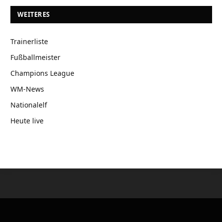
WEITERES
Trainerliste
Fußballmeister
Champions League
WM-News
Nationalelf
Heute live