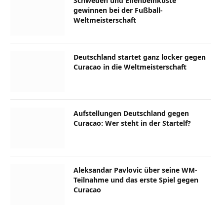
Schweden und Elfenbeinküste
gewinnen bei der Fußball-
Weltmeisterschaft
Deutschland startet ganz locker gegen
Curacao in die Weltmeisterschaft
Aufstellungen Deutschland gegen
Curacao: Wer steht in der Startelf?
Aleksandar Pavlovic über seine WM-
Teilnahme und das erste Spiel gegen
Curacao