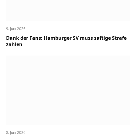
9. Juni 2026
Dank der Fans: Hamburger SV muss saftige Strafe
zahlen
8. Juni 2026