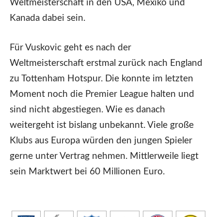
Weltmeisterschaft in den USA, Mexiko und
Kanada dabei sein.
Für Vuskovic geht es nach der
Weltmeisterschaft erstmal zurück nach England
zu Tottenham Hotspur. Die konnte im letzten
Moment noch die Premier League halten und
sind nicht abgestiegen. Wie es danach
weitergeht ist bislang unbekannt. Viele große
Klubs aus Europa würden den jungen Spieler
gerne unter Vertrag nehmen. Mittlerweile liegt
sein Marktwert bei 60 Millionen Euro.