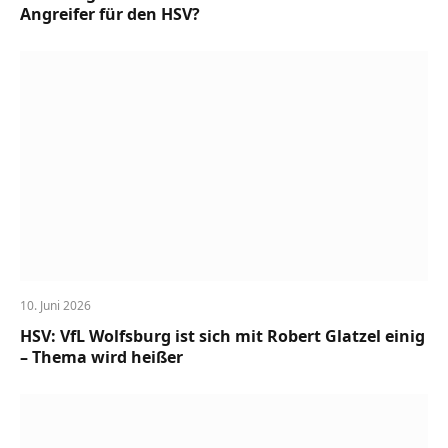
Angreifer für den HSV?
10. Juni 2026
HSV: VfL Wolfsburg ist sich mit Robert Glatzel einig
– Thema wird heißer