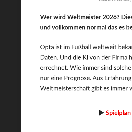
Wer wird Weltmeister 2026? Diese
und vollkommen normal das es ber
Opta ist im Fußball weltweit beka
Daten. Und die KI von der Firma 
errechnet. Wie immer sind solche 
nur eine Prognose. Aus Erfahrung
Weltmeisterschaft gibt es immer
►
Spielplan