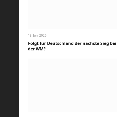
18. Juni 2026
Folgt für Deutschland der nächste Sieg bei
der WM?