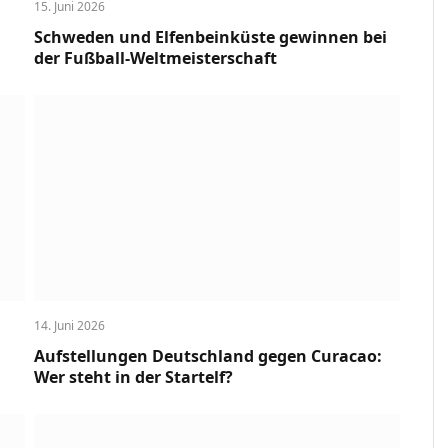
15. Juni 2026
Schweden und Elfenbeinküste gewinnen bei
der Fußball-Weltmeisterschaft
14. Juni 2026
Aufstellungen Deutschland gegen Curacao:
Wer steht in der Startelf?