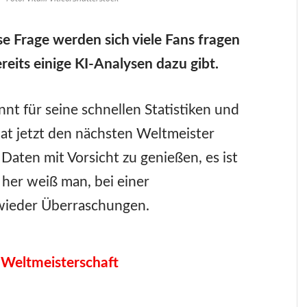
 Frage werden sich viele Fans fragen
eits einige KI-Analysen dazu gibt.
nnt für seine schnellen Statistiken und
hat jetzt den nächsten Weltmeister
Daten mit Vorsicht zu genießen, es ist
 her weiß man, bei einer
 wieder Überraschungen.
 Weltmeisterschaft