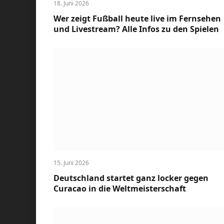
18. Juni 2026
Wer zeigt Fußball heute live im Fernsehen
und Livestream? Alle Infos zu den Spielen
15. Juni 2026
Deutschland startet ganz locker gegen
Curacao in die Weltmeisterschaft