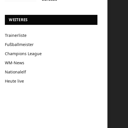
WEITERES
Trainerliste
Fußballmeister
Champions League
WM-News
Nationalelf
Heute live