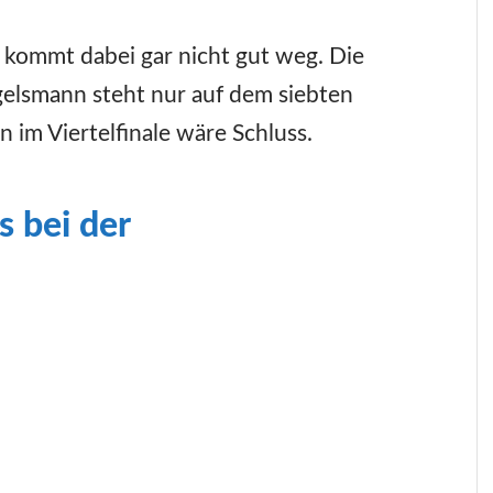
kommt dabei gar nicht gut weg. Die
gelsmann steht nur auf dem siebten
 im Viertelfinale wäre Schluss.
 bei der