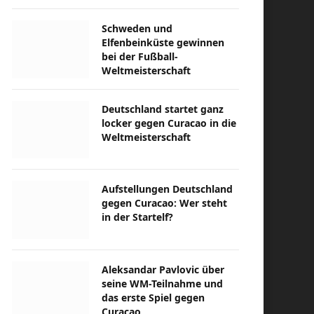
Schweden und
Elfenbeinküste gewinnen
bei der Fußball-
Weltmeisterschaft
Deutschland startet ganz
locker gegen Curacao in die
Weltmeisterschaft
Aufstellungen Deutschland
gegen Curacao: Wer steht
in der Startelf?
Aleksandar Pavlovic über
seine WM-Teilnahme und
das erste Spiel gegen
Curacao