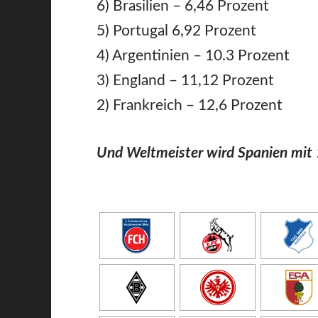
6) Brasilien – 6,46 Prozent
5) Portugal 6,92 Prozent
4) Argentinien – 10.3 Prozent
3) England – 11,12 Prozent
2) Frankreich – 12,6 Prozent
Und Weltmeister wird Spanien mit 