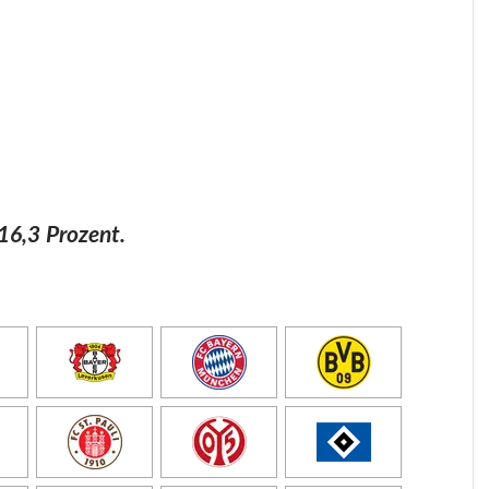
16,3 Prozent.