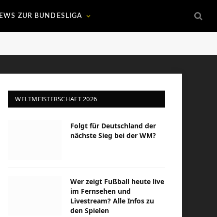
EWS ZUR BUNDESLIGA
WELTMEISTERSCHAFT 2026
Folgt für Deutschland der
nächste Sieg bei der WM?
Wer zeigt Fußball heute live
im Fernsehen und
Livestream? Alle Infos zu
den Spielen