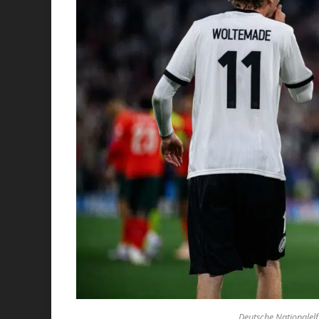
Deutsche Nationalelf -