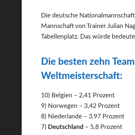
Die deutsche Nationalmannschaft 
Mannschaft von Trainer Julian Na
Tabellenplatz. Das würde bedeuten
Die besten zehn Teams
Weltmeisterschaft:
10) Belgien – 2,41 Prozent
9) Norwegen – 3,42 Prozent
8) Niederlande – 3,97 Prozent
7)
Deutschland
– 5,8 Prozent