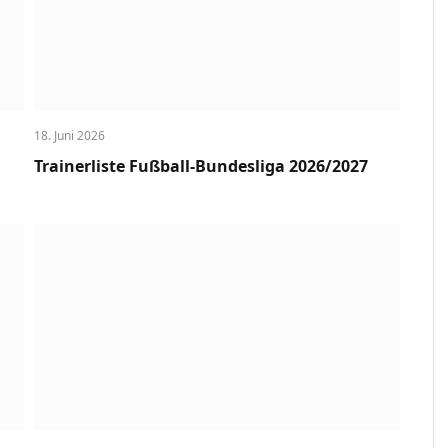
18. Juni 2026
Trainerliste Fußball-Bundesliga 2026/2027