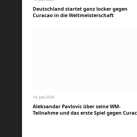
Deutschland startet ganz locker gegen
Curacao in die Weltmeisterschaft
14. Juni 2026
Aleksandar Pavlovic über seine WM-
Teilnahme und das erste Spiel gegen Cura