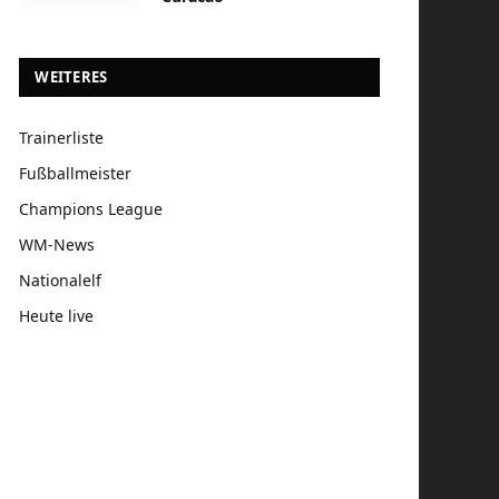
WEITERES
Trainerliste
Fußballmeister
Champions League
WM-News
Nationalelf
Heute live