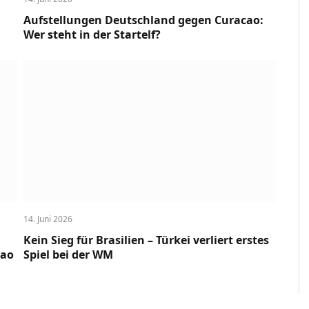
Aufstellungen Deutschland gegen Curacao:
Wer steht in der Startelf?
14. Juni 2026
Kein Sieg für Brasilien – Türkei verliert erstes
cao
Spiel bei der WM