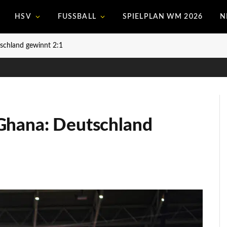
HSV
FUSSBALL
SPIELPLAN WM 2026
N
schland gewinnt 2:1
Ghana: Deutschland