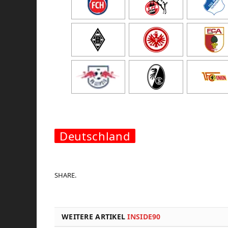
Deutschland
SHARE.
WEITERE ARTIKEL
INSIDE90