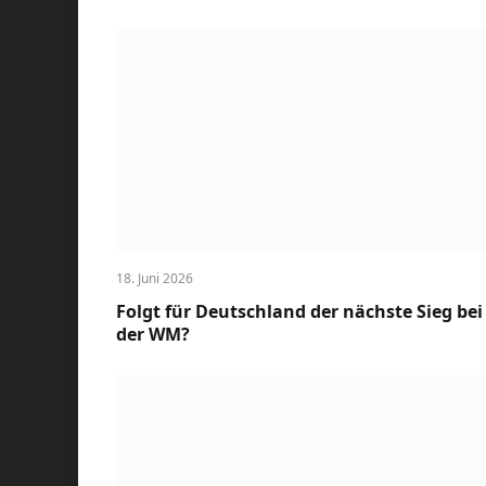
18. Juni 2026
Folgt für Deutschland der nächste Sieg bei
der WM?