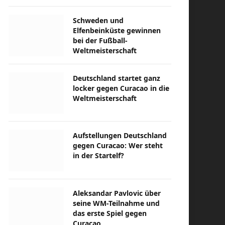
Schweden und
Elfenbeinküste gewinnen
bei der Fußball-
Weltmeisterschaft
Deutschland startet ganz
locker gegen Curacao in die
Weltmeisterschaft
Aufstellungen Deutschland
gegen Curacao: Wer steht
in der Startelf?
Aleksandar Pavlovic über
seine WM-Teilnahme und
das erste Spiel gegen
Curacao