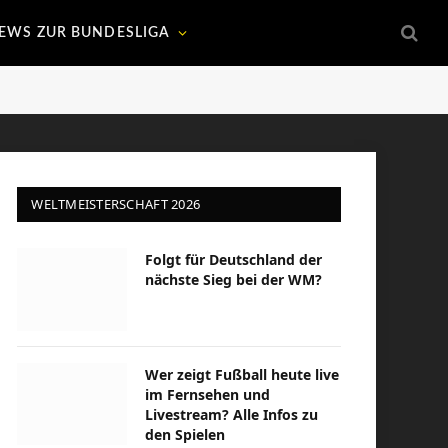
EWS ZUR BUNDESLIGA
WELTMEISTERSCHAFT 2026
Folgt für Deutschland der
nächste Sieg bei der WM?
Wer zeigt Fußball heute live
im Fernsehen und
Livestream? Alle Infos zu
den Spielen