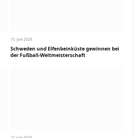
15. Juni 2026
Schweden und Elfenbeinküste gewinnen bei
der Fußball-Weltmeisterschaft
14. Juni 2026