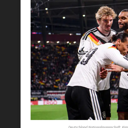
Deutschland Nationalmannschaft, Kimmi