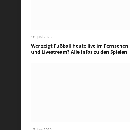
18. Juni 2026
Wer zeigt Fußball heute live im Fernsehen
und Livestream? Alle Infos zu den Spielen
15. Juni 2026