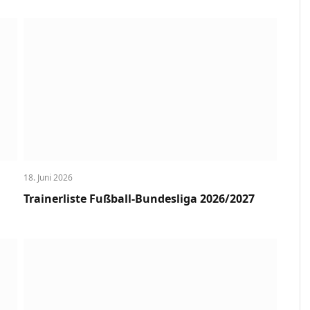
18. Juni 2026
Trainerliste Fußball-Bundesliga 2026/2027