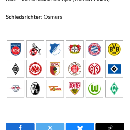
Schiedsrichter
: Osmers