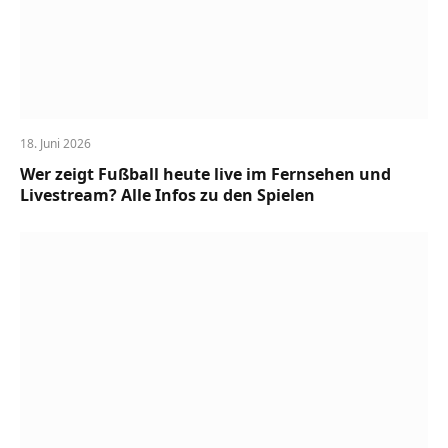
18. Juni 2026
Wer zeigt Fußball heute live im Fernsehen und
Livestream? Alle Infos zu den Spielen