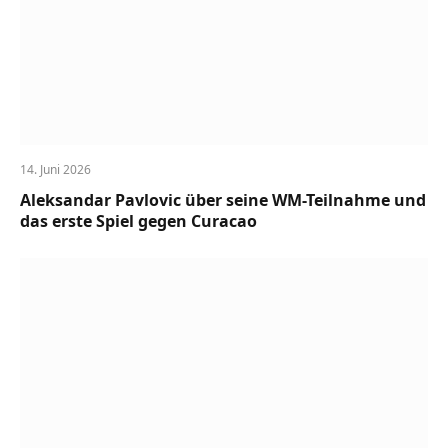
14. Juni 2026
Aleksandar Pavlovic über seine WM-Teilnahme und
das erste Spiel gegen Curacao