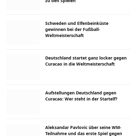
zu den Spielen
Schweden und Elfenbeinküste
gewinnen bei der Fußball-
Weltmeisterschaft
Deutschland startet ganz locker gegen
Curacao in die Weltmeisterschaft
Aufstellungen Deutschland gegen
Curacao: Wer steht in der Startelf?
Aleksandar Pavlovic über seine WM-
Teilnahme und das erste Spiel gegen