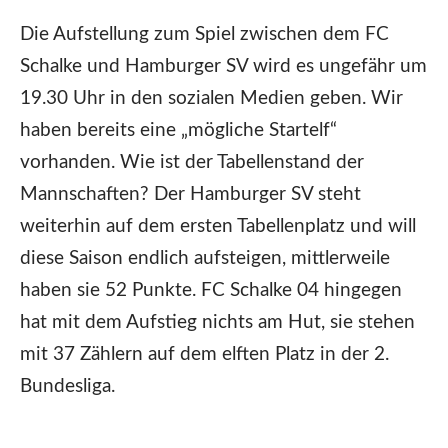
Die Aufstellung zum Spiel zwischen dem FC
Schalke und Hamburger SV wird es ungefähr um
19.30 Uhr in den sozialen Medien geben. Wir
haben bereits eine „mögliche Startelf“
vorhanden. Wie ist der Tabellenstand der
Mannschaften? Der Hamburger SV steht
weiterhin auf dem ersten Tabellenplatz und will
diese Saison endlich aufsteigen, mittlerweile
haben sie 52 Punkte. FC Schalke 04 hingegen
hat mit dem Aufstieg nichts am Hut, sie stehen
mit 37 Zählern auf dem elften Platz in der 2.
Bundesliga.