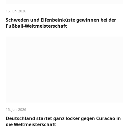
15. Juni 2026
Schweden und Elfenbeinküste gewinnen bei der
Fußball-Weltmeisterschaft
15. Juni 2026
Deutschland startet ganz locker gegen Curacao in
die Weltmeisterschaft