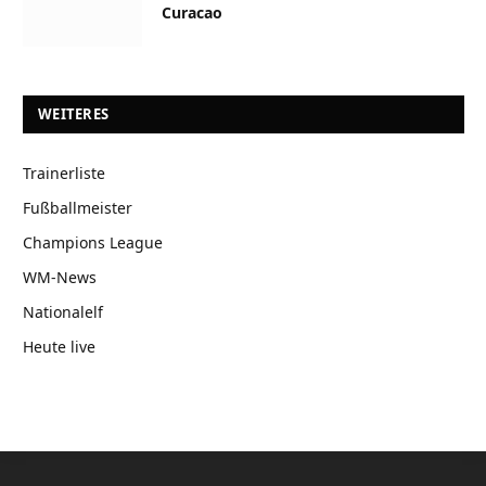
Curacao
WEITERES
Trainerliste
Fußballmeister
Champions League
WM-News
Nationalelf
Heute live