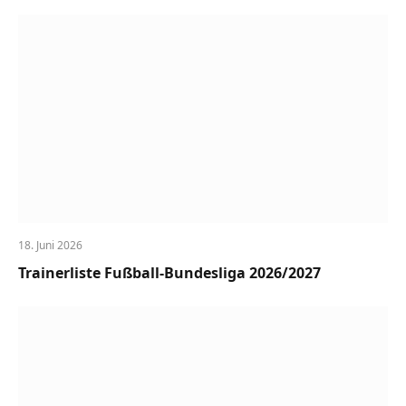
18. Juni 2026
Trainerliste Fußball-Bundesliga 2026/2027