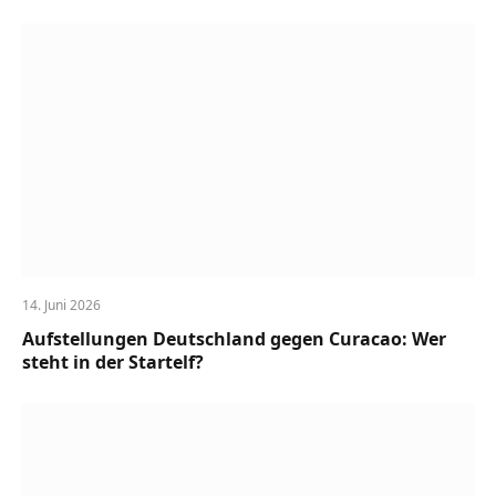
14. Juni 2026
Aufstellungen Deutschland gegen Curacao: Wer
steht in der Startelf?