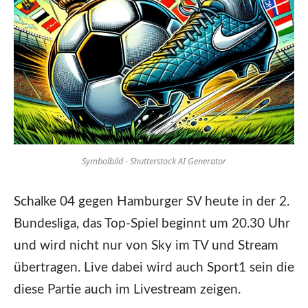
Symbolbild - Shutterstock AI Generator
Schalke 04 gegen Hamburger SV heute in der 2.
Bundesliga, das Top-Spiel beginnt um 20.30 Uhr
und wird nicht nur von Sky im TV und Stream
übertragen. Live dabei wird auch Sport1 sein die
diese Partie auch im Livestream zeigen.