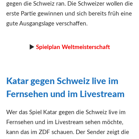
gegen die Schweiz ran. Die Schweizer wollen die
erste Partie gewinnen und sich bereits früh eine
gute Ausgangslage verschaffen.
►
Spielplan Weltmeisterschaft
Katar gegen Schweiz live im
Fernsehen und im Livestream
Wer das Spiel Katar gegen die Schweiz live im
Fernsehen und im Livestream sehen möchte,
kann das im ZDF schauen. Der Sender zeigt die