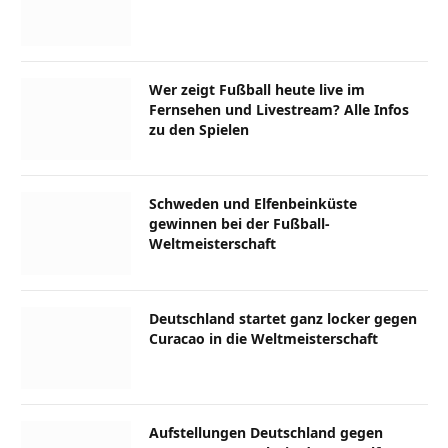
Wer zeigt Fußball heute live im
Fernsehen und Livestream? Alle Infos
zu den Spielen
Schweden und Elfenbeinküste
gewinnen bei der Fußball-
Weltmeisterschaft
Deutschland startet ganz locker gegen
Curacao in die Weltmeisterschaft
Aufstellungen Deutschland gegen