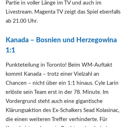
Partie in voller Länge im TV und auch im
Livestream. Magenta TV zeigt das Spiel ebenfalls
ab 21.00 Uhr.
Kanada – Bosnien und Herzegowina
1:1
Punkteteilung in Toronto! Beim WM-Auftakt
kommt Kanada – trotz einer Vielzahl an
Chancen – nicht über ein 1:1 hinaus. Cyle Larin
erlöste sein Team erst in der 78. Minute. Im
Vordergrund steht auch eine gigantische
Klärungsaktion des Ex-Schalkers Sead Kolasinac,
die einen weiteren Treffer verhinderte. Für