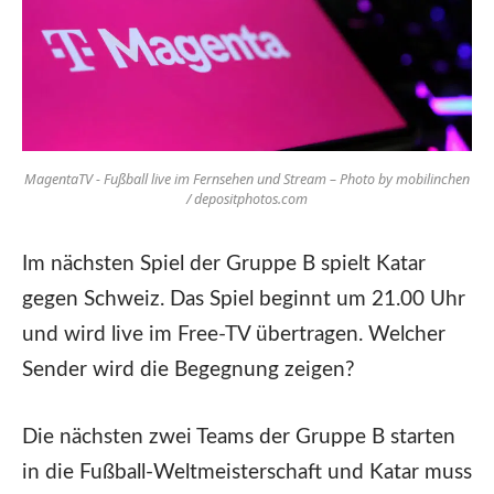
MagentaTV - Fußball live im Fernsehen und Stream – Photo by mobilinchen
/ depositphotos.com
Im nächsten Spiel der Gruppe B spielt Katar
gegen Schweiz. Das Spiel beginnt um 21.00 Uhr
und wird live im Free-TV übertragen. Welcher
Sender wird die Begegnung zeigen?
Die nächsten zwei Teams der Gruppe B starten
in die Fußball-Weltmeisterschaft und Katar muss