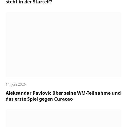
steht in der Startelf?
14. Juni 2026
Aleksandar Pavlovic über seine WM-Teilnahme und
das erste Spiel gegen Curacao