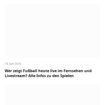
18. Juni 2026
Wer zeigt Fußball heute live im Fernsehen und
Livestream? Alle Infos zu den Spielen