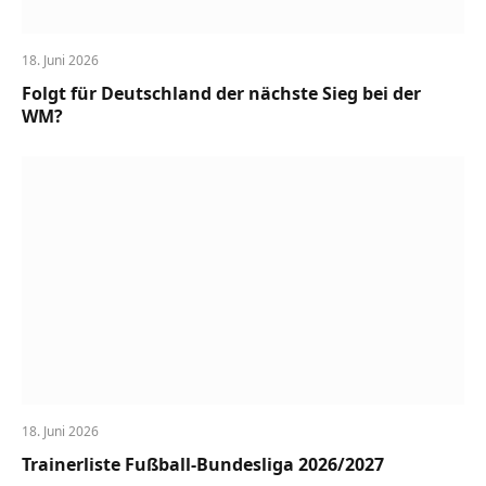
18. Juni 2026
Folgt für Deutschland der nächste Sieg bei der
WM?
18. Juni 2026
Trainerliste Fußball-Bundesliga 2026/2027