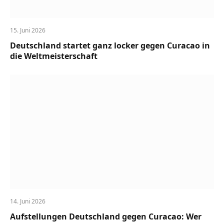
15. Juni 2026
Deutschland startet ganz locker gegen Curacao in
die Weltmeisterschaft
14. Juni 2026
Aufstellungen Deutschland gegen Curacao: Wer