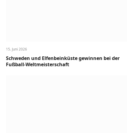
15. Juni 2026
Schweden und Elfenbeinküste gewinnen bei der
Fußball-Weltmeisterschaft