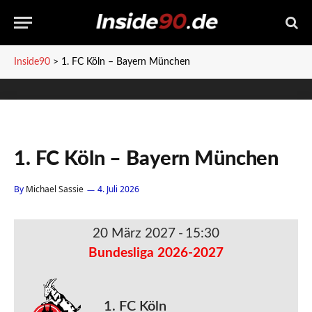
Inside90
>
1. FC Köln – Bayern München
1. FC Köln – Bayern München
By
Michael Sassie
4. Juli 2026
20 März 2027
-
15:30
Bundesliga 2026-2027
1. FC Köln