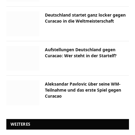
Deutschland startet ganz locker gegen
Curacao in die Weltmeisterschaft
Aufstellungen Deutschland gegen
Curacao: Wer steht in der Startelf?
Aleksandar Pavlovic über seine WM-
Teilnahme und das erste Spiel gegen
Curacao
WEITERES