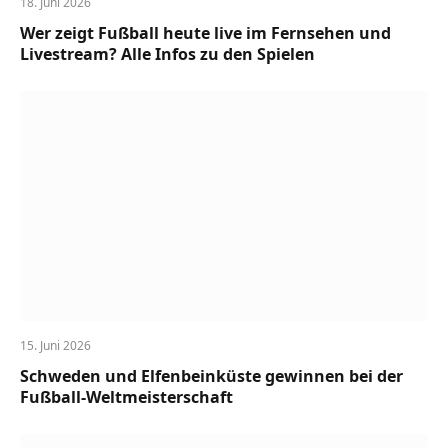
18. Juni 2026
Wer zeigt Fußball heute live im Fernsehen und
Livestream? Alle Infos zu den Spielen
15. Juni 2026
Schweden und Elfenbeinküste gewinnen bei der
Fußball-Weltmeisterschaft