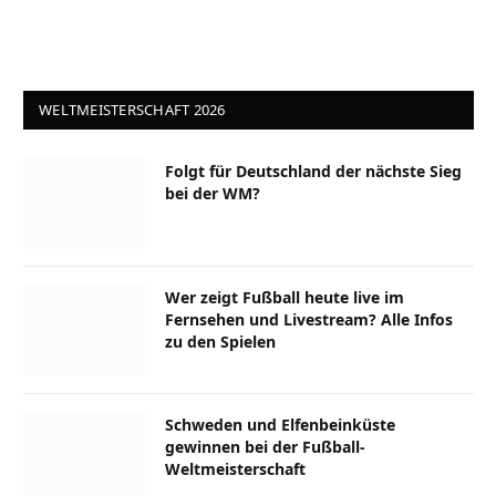
WELTMEISTERSCHAFT 2026
Folgt für Deutschland der nächste Sieg
bei der WM?
Wer zeigt Fußball heute live im
Fernsehen und Livestream? Alle Infos
zu den Spielen
Schweden und Elfenbeinküste
gewinnen bei der Fußball-
Weltmeisterschaft