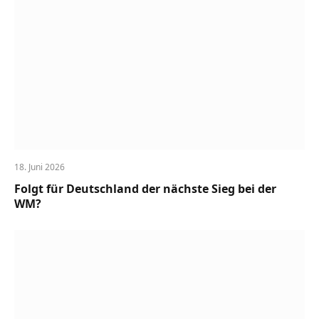
18. Juni 2026
Folgt für Deutschland der nächste Sieg bei der
WM?