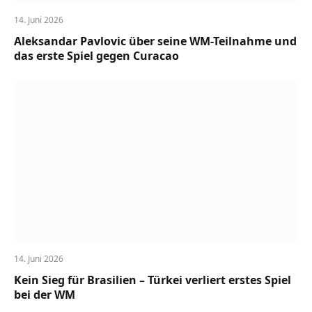
14. Juni 2026
Aleksandar Pavlovic über seine WM-Teilnahme und
das erste Spiel gegen Curacao
14. Juni 2026
Kein Sieg für Brasilien – Türkei verliert erstes Spiel
bei der WM