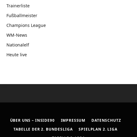
Trainerliste
Fußballmeister
Champions League
WM-News
Nationalelf
Heute live
ÜBER UNS – INSIDE90
IMPRESSUM
DATENSCHUTZ
TABELLE DER 2. BUNDESLIGA
SPIELPLAN 2. LIGA