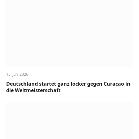
15. Juni 2026
Deutschland startet ganz locker gegen Curacao in
die Weltmeisterschaft