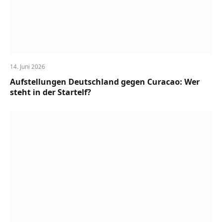
14. Juni 2026
Aufstellungen Deutschland gegen Curacao: Wer
steht in der Startelf?