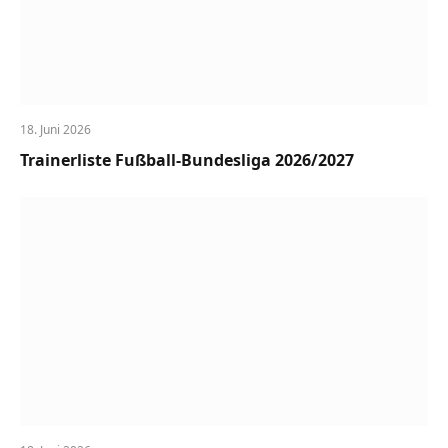
18. Juni 2026
Trainerliste Fußball-Bundesliga 2026/2027