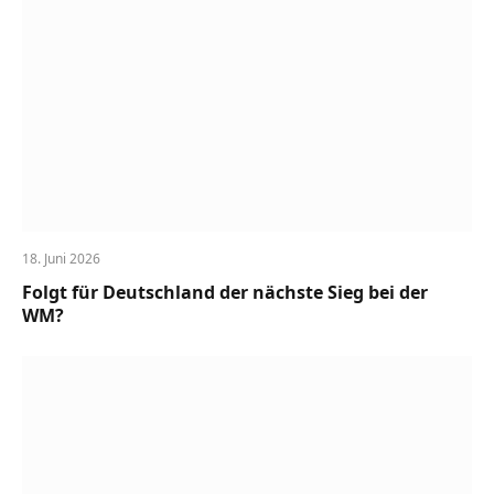
18. Juni 2026
Folgt für Deutschland der nächste Sieg bei der
WM?