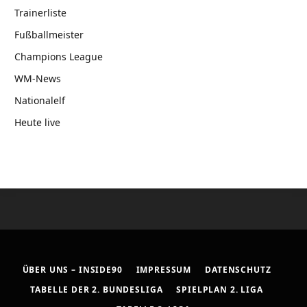
Trainerliste
Fußballmeister
Champions League
WM-News
Nationalelf
Heute live
ÜBER UNS – INSIDE90
IMPRESSUM
DATENSCHUTZ
TABELLE DER 2. BUNDESLIGA
SPIELPLAN 2. LIGA