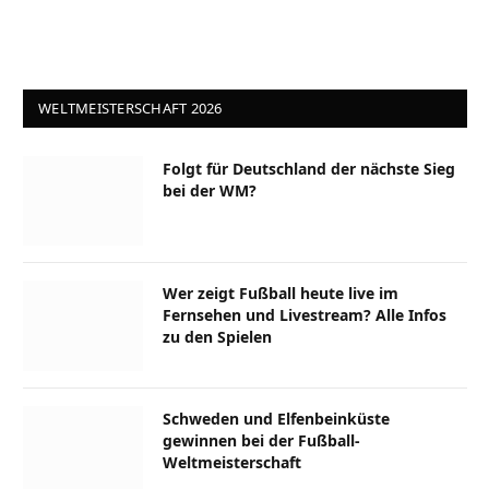
WELTMEISTERSCHAFT 2026
Folgt für Deutschland der nächste Sieg
bei der WM?
Wer zeigt Fußball heute live im
Fernsehen und Livestream? Alle Infos
zu den Spielen
Schweden und Elfenbeinküste
gewinnen bei der Fußball-
Weltmeisterschaft