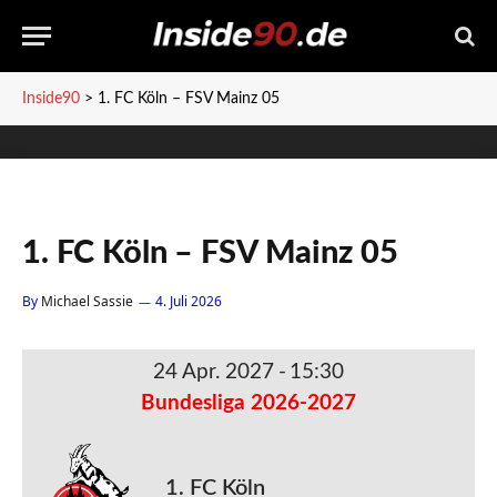
Inside90
>
1. FC Köln – FSV Mainz 05
1. FC Köln – FSV Mainz 05
By
Michael Sassie
4. Juli 2026
24 Apr. 2027
-
15:30
Bundesliga 2026-2027
1. FC Köln