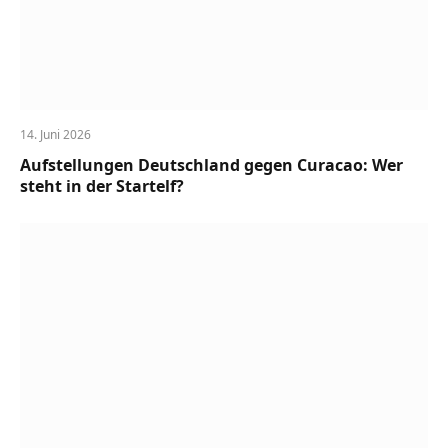
14. Juni 2026
Aufstellungen Deutschland gegen Curacao: Wer
steht in der Startelf?