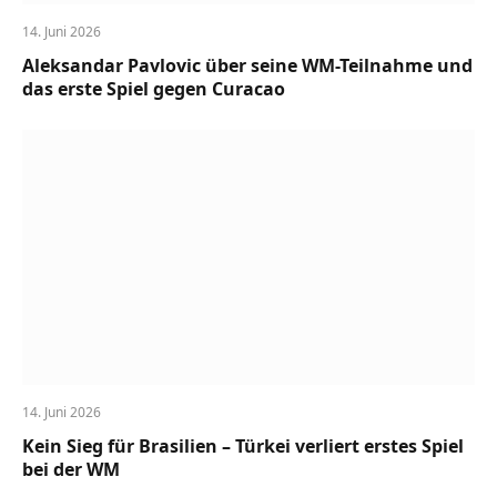
14. Juni 2026
Aleksandar Pavlovic über seine WM-Teilnahme und
das erste Spiel gegen Curacao
14. Juni 2026
Kein Sieg für Brasilien – Türkei verliert erstes Spiel
bei der WM