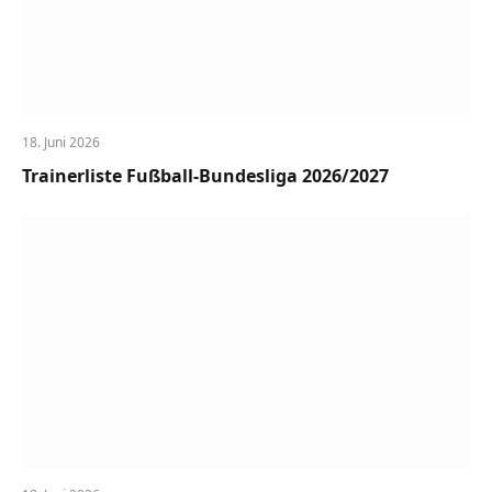
18. Juni 2026
Trainerliste Fußball-Bundesliga 2026/2027