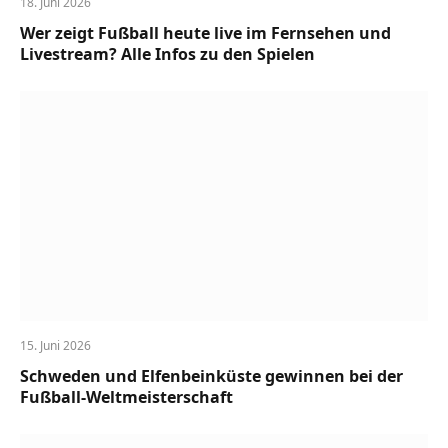
18. Juni 2026
Wer zeigt Fußball heute live im Fernsehen und
Livestream? Alle Infos zu den Spielen
15. Juni 2026
Schweden und Elfenbeinküste gewinnen bei der
Fußball-Weltmeisterschaft