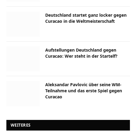
Deutschland startet ganz locker gegen
Curacao in die Weltmeisterschaft
Aufstellungen Deutschland gegen
Curacao: Wer steht in der Startelf?
Aleksandar Pavlovic über seine WM-
Teilnahme und das erste Spiel gegen
Curacao
WEITERES