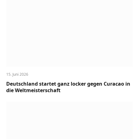
15. Juni 2026
Deutschland startet ganz locker gegen Curacao in
die Weltmeisterschaft