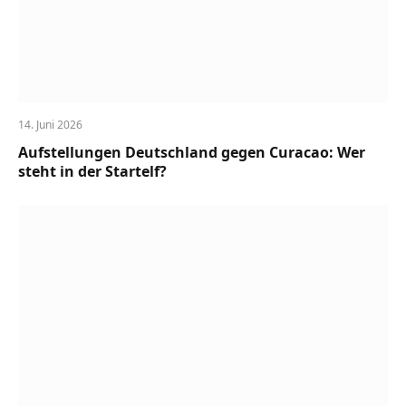
14. Juni 2026
Aufstellungen Deutschland gegen Curacao: Wer
steht in der Startelf?