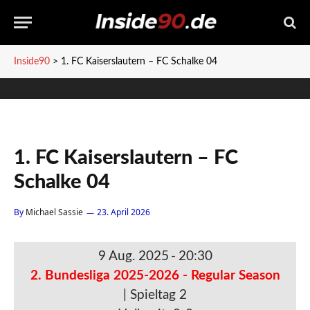
Inside90
>
1. FC Kaiserslautern – FC Schalke 04
1. FC Kaiserslautern – FC
Schalke 04
By
Michael Sassie
23. April 2026
9 Aug. 2025
-
20:30
2. Bundesliga 2025-2026 - Regular Season
| Spieltag 2