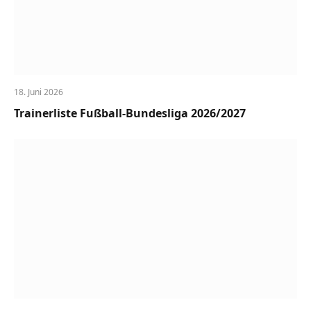
18. Juni 2026
Trainerliste Fußball-Bundesliga 2026/2027