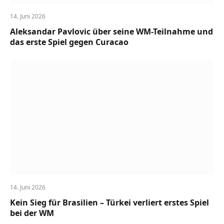
14. Juni 2026
Aleksandar Pavlovic über seine WM-Teilnahme und
das erste Spiel gegen Curacao
14. Juni 2026
Kein Sieg für Brasilien – Türkei verliert erstes Spiel
bei der WM