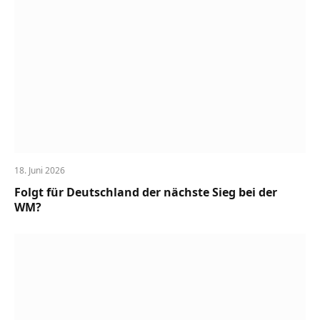
18. Juni 2026
Folgt für Deutschland der nächste Sieg bei der
WM?