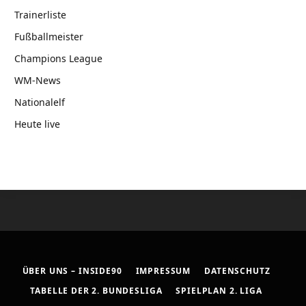
Trainerliste
Fußballmeister
Champions League
WM-News
Nationalelf
Heute live
ÜBER UNS – INSIDE90
IMPRESSUM
DATENSCHUTZ
TABELLE DER 2. BUNDESLIGA
SPIELPLAN 2. LIGA