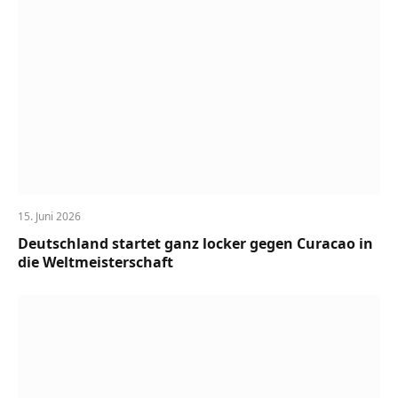
15. Juni 2026
Deutschland startet ganz locker gegen Curacao in
die Weltmeisterschaft