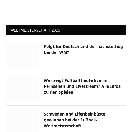
WELTMEISTERSCHAFT 2026
Folgt für Deutschland der nächste Sieg
bei der WM?
Wer zeigt Fußball heute live im
Fernsehen und Livestream? Alle Infos
zu den Spielen
Schweden und Elfenbeinküste
gewinnen bei der Fußball-
Weltmeisterschaft