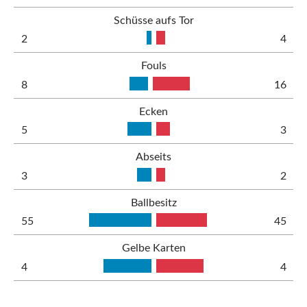
Schüsse aufs Tor
2
4
Fouls
8
16
Ecken
5
3
Abseits
3
2
Ballbesitz
55
45
Gelbe Karten
4
4