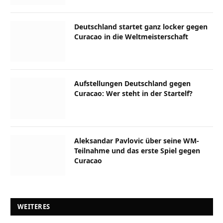
Deutschland startet ganz locker gegen
Curacao in die Weltmeisterschaft
Aufstellungen Deutschland gegen
Curacao: Wer steht in der Startelf?
Aleksandar Pavlovic über seine WM-
Teilnahme und das erste Spiel gegen
Curacao
WEITERES