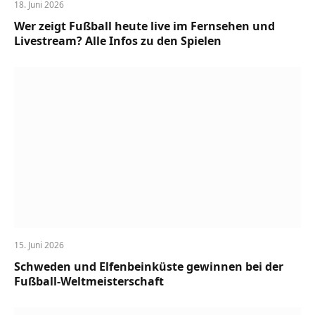
18. Juni 2026
Wer zeigt Fußball heute live im Fernsehen und
Livestream? Alle Infos zu den Spielen
15. Juni 2026
Schweden und Elfenbeinküste gewinnen bei der
Fußball-Weltmeisterschaft