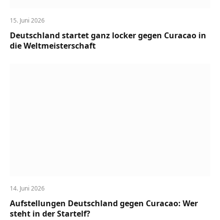
15. Juni 2026
Deutschland startet ganz locker gegen Curacao in
die Weltmeisterschaft
14. Juni 2026
Aufstellungen Deutschland gegen Curacao: Wer
steht in der Startelf?