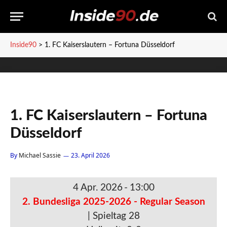
Inside90
>
1. FC Kaiserslautern – Fortuna Düsseldorf
1. FC Kaiserslautern – Fortuna
Düsseldorf
By
Michael Sassie
23. April 2026
4 Apr. 2026
-
13:00
2. Bundesliga 2025-2026 - Regular Season
| Spieltag 28