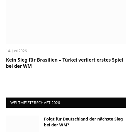
14. Juni 2026
Kein Sieg für Brasilien – Türkei verliert erstes Spiel
bei der WM
WELTMEISTERSCHAFT 2026
Folgt für Deutschland der nächste Sieg
bei der WM?