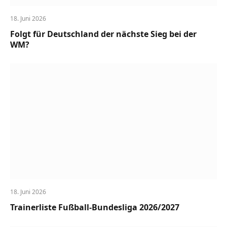
18. Juni 2026
Folgt für Deutschland der nächste Sieg bei der
WM?
18. Juni 2026
Trainerliste Fußball-Bundesliga 2026/2027