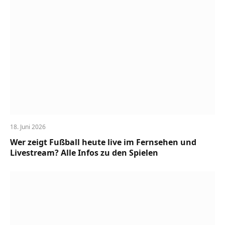
18. Juni 2026
Wer zeigt Fußball heute live im Fernsehen und
Livestream? Alle Infos zu den Spielen