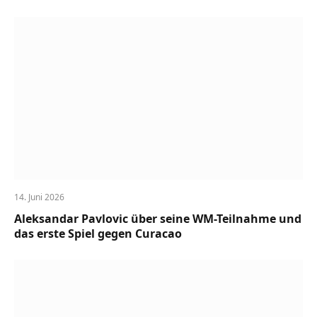
14. Juni 2026
Aleksandar Pavlovic über seine WM-Teilnahme und
das erste Spiel gegen Curacao