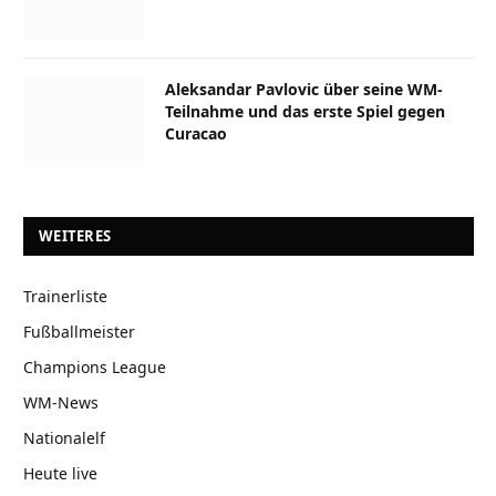
Aleksandar Pavlovic über seine WM-
Teilnahme und das erste Spiel gegen
Curacao
WEITERES
Trainerliste
Fußballmeister
Champions League
WM-News
Nationalelf
Heute live