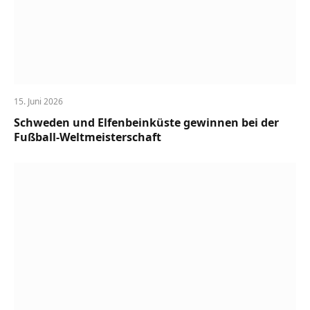
15. Juni 2026
Schweden und Elfenbeinküste gewinnen bei der
Fußball-Weltmeisterschaft