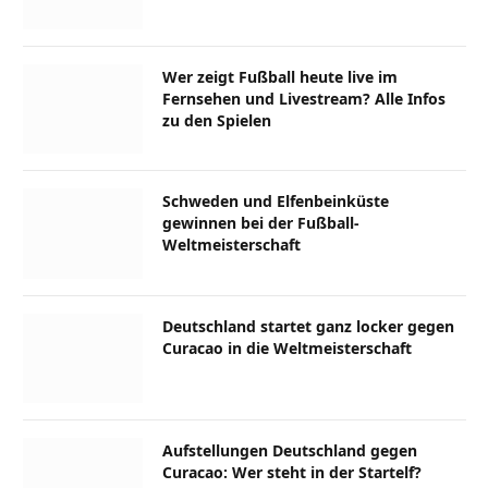
Wer zeigt Fußball heute live im
Fernsehen und Livestream? Alle Infos
zu den Spielen
Schweden und Elfenbeinküste
gewinnen bei der Fußball-
Weltmeisterschaft
Deutschland startet ganz locker gegen
Curacao in die Weltmeisterschaft
Aufstellungen Deutschland gegen
Curacao: Wer steht in der Startelf?