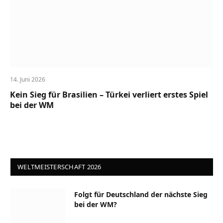
14. Juni 2026
Kein Sieg für Brasilien – Türkei verliert erstes Spiel
bei der WM
WELTMEISTERSCHAFT 2026
Folgt für Deutschland der nächste Sieg
bei der WM?