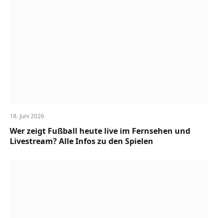
18. Juni 2026
Wer zeigt Fußball heute live im Fernsehen und
Livestream? Alle Infos zu den Spielen