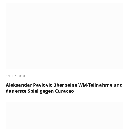
14. Juni 2026
Aleksandar Pavlovic über seine WM-Teilnahme und
das erste Spiel gegen Curacao