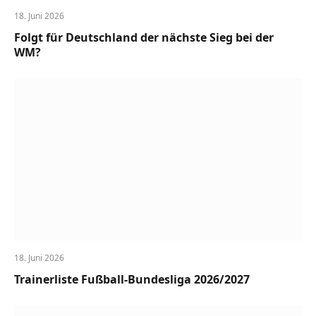
18. Juni 2026
Folgt für Deutschland der nächste Sieg bei der
WM?
18. Juni 2026
Trainerliste Fußball-Bundesliga 2026/2027