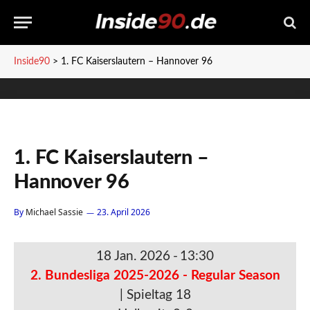
Inside90
>
1. FC Kaiserslautern – Hannover 96
1. FC Kaiserslautern –
Hannover 96
By
Michael Sassie
23. April 2026
18 Jan. 2026
-
13:30
2. Bundesliga 2025-2026 - Regular Season
| Spieltag 18