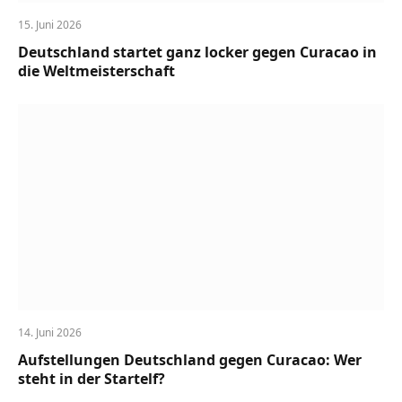
15. Juni 2026
Deutschland startet ganz locker gegen Curacao in
die Weltmeisterschaft
14. Juni 2026
Aufstellungen Deutschland gegen Curacao: Wer
steht in der Startelf?