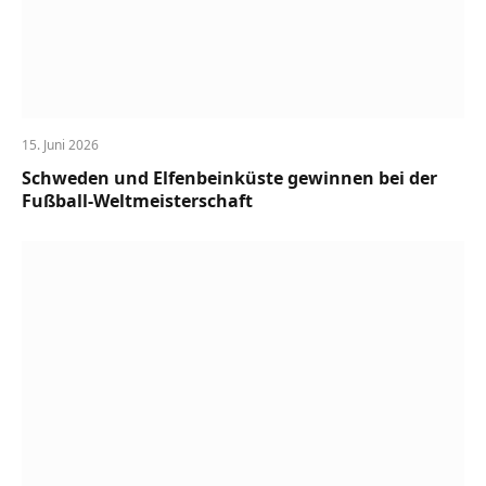
15. Juni 2026
Schweden und Elfenbeinküste gewinnen bei der
Fußball-Weltmeisterschaft