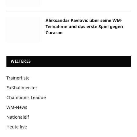
Aleksandar Pavlovic über seine WM-
Teilnahme und das erste Spiel gegen
Curacao
WEITERES
Trainerliste
Fußballmeister
Champions League
WM-News
Nationalelf
Heute live