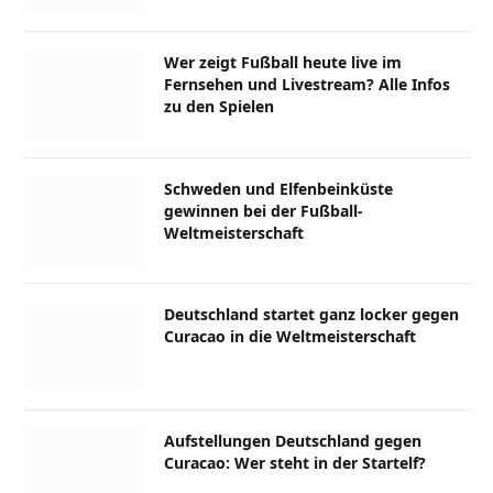
Wer zeigt Fußball heute live im
Fernsehen und Livestream? Alle Infos
zu den Spielen
Schweden und Elfenbeinküste
gewinnen bei der Fußball-
Weltmeisterschaft
Deutschland startet ganz locker gegen
Curacao in die Weltmeisterschaft
Aufstellungen Deutschland gegen
Curacao: Wer steht in der Startelf?