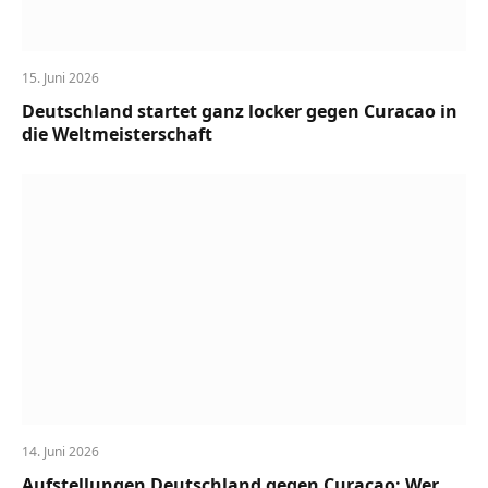
15. Juni 2026
Deutschland startet ganz locker gegen Curacao in
die Weltmeisterschaft
14. Juni 2026
Aufstellungen Deutschland gegen Curacao: Wer