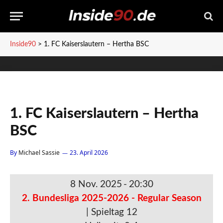
Inside90
>
1. FC Kaiserslautern – Hertha BSC
1. FC Kaiserslautern – Hertha
BSC
By
Michael Sassie
23. April 2026
8 Nov. 2025
-
20:30
2. Bundesliga 2025-2026 - Regular Season
| Spieltag 12