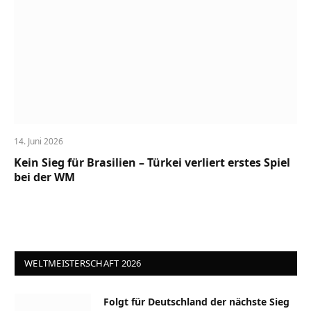
14. Juni 2026
Kein Sieg für Brasilien – Türkei verliert erstes Spiel
bei der WM
WELTMEISTERSCHAFT 2026
Folgt für Deutschland der nächste Sieg