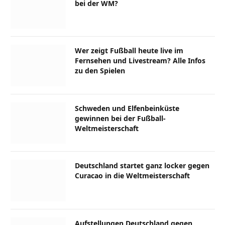
bei der WM?
Wer zeigt Fußball heute live im
Fernsehen und Livestream? Alle Infos
zu den Spielen
Schweden und Elfenbeinküste
gewinnen bei der Fußball-
Weltmeisterschaft
Deutschland startet ganz locker gegen
Curacao in die Weltmeisterschaft
Aufstellungen Deutschland gegen