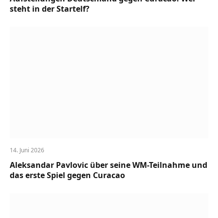
steht in der Startelf?
14. Juni 2026
Aleksandar Pavlovic über seine WM-Teilnahme und
das erste Spiel gegen Curacao