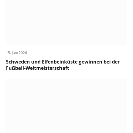
15. Juni 2026
Schweden und Elfenbeinküste gewinnen bei der
Fußball-Weltmeisterschaft