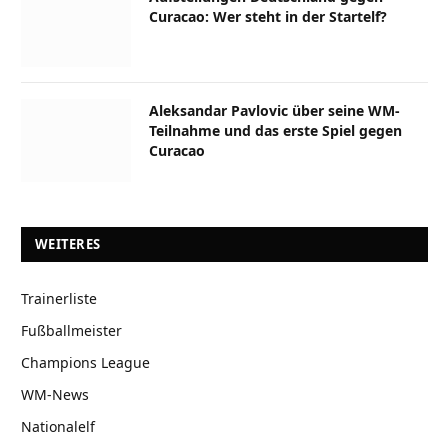
Curacao: Wer steht in der Startelf?
Aleksandar Pavlovic über seine WM-
Teilnahme und das erste Spiel gegen
Curacao
WEITERES
Trainerliste
Fußballmeister
Champions League
WM-News
Nationalelf