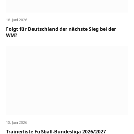
18. Juni 2026
Folgt für Deutschland der nächste Sieg bei der
WM?
18. Juni 2026
Trainerliste Fußball-Bundesliga 2026/2027