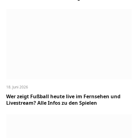
18. Juni 2026
Wer zeigt Fußball heute live im Fernsehen und
Livestream? Alle Infos zu den Spielen