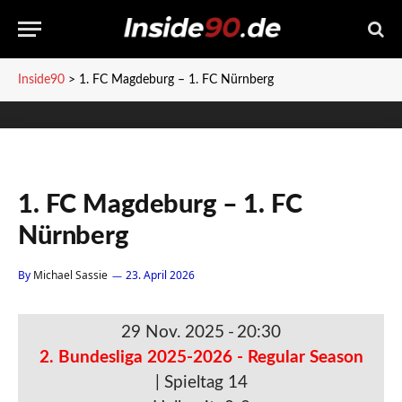
Inside90
>
1. FC Magdeburg – 1. FC Nürnberg
1. FC Magdeburg – 1. FC
Nürnberg
By
Michael Sassie
23. April 2026
29 Nov. 2025
-
20:30
2. Bundesliga 2025-2026 - Regular Season
| Spieltag 14