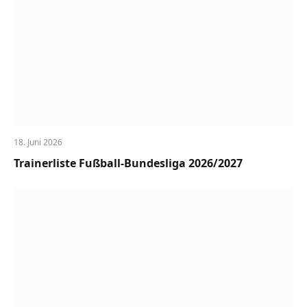
18. Juni 2026
Trainerliste Fußball-Bundesliga 2026/2027