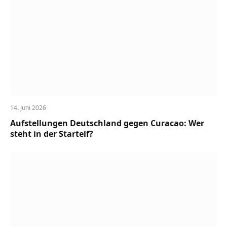
14. Juni 2026
Aufstellungen Deutschland gegen Curacao: Wer
steht in der Startelf?