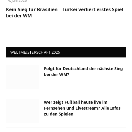
14. Juni 2026
Kein Sieg für Brasilien – Türkei verliert erstes Spiel
bei der WM
WELTMEISTERSCHAFT 2026
Folgt für Deutschland der nächste Sieg
bei der WM?
Wer zeigt Fußball heute live im
Fernsehen und Livestream? Alle Infos
zu den Spielen