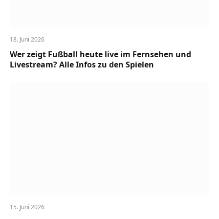
18. Juni 2026
Wer zeigt Fußball heute live im Fernsehen und
Livestream? Alle Infos zu den Spielen
15. Juni 2026