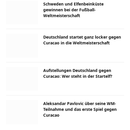
Schweden und Elfenbeinküste
gewinnen bei der Fußball-
Weltmeisterschaft
Deutschland startet ganz locker gegen
Curacao in die Weltmeisterschaft
Aufstellungen Deutschland gegen
Curacao: Wer steht in der Startelf?
Aleksandar Pavlovic über seine WM-
Teilnahme und das erste Spiel gegen
Curacao