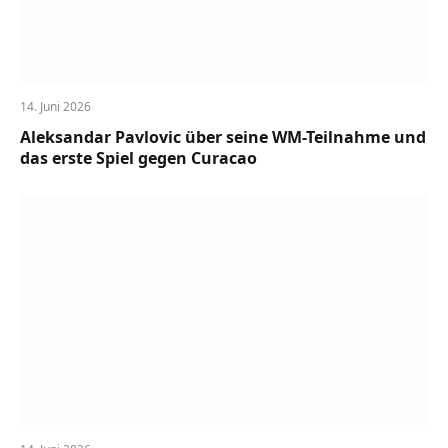
14. Juni 2026
Aleksandar Pavlovic über seine WM-Teilnahme und
das erste Spiel gegen Curacao