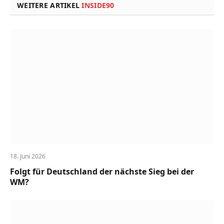
WEITERE ARTIKEL
INSIDE90
18. Juni 2026
Folgt für Deutschland der nächste Sieg bei der
WM?