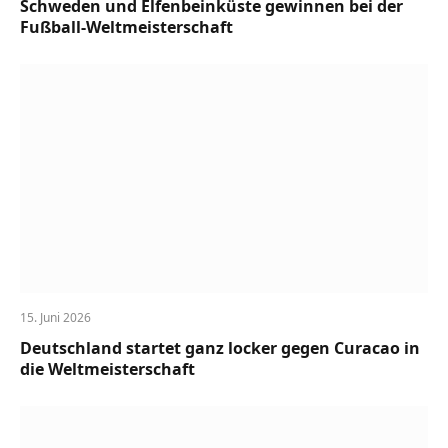
Schweden und Elfenbeinküste gewinnen bei der
Fußball-Weltmeisterschaft
15. Juni 2026
Deutschland startet ganz locker gegen Curacao in
die Weltmeisterschaft