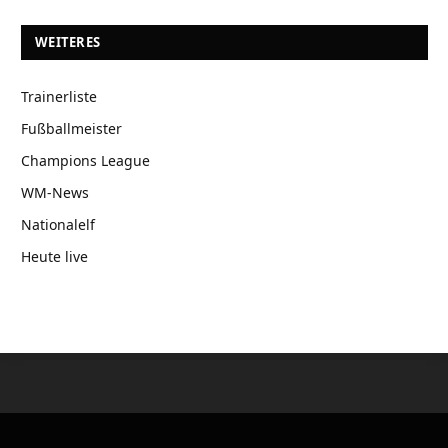
WEITERES
Trainerliste
Fußballmeister
Champions League
WM-News
Nationalelf
Heute live