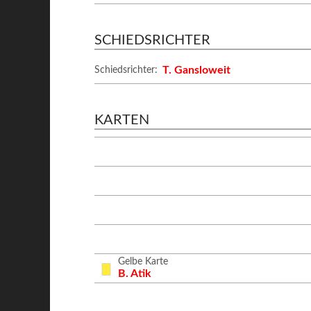
SCHIEDSRICHTER
T. Gansloweit
Schiedsrichter:
KARTEN
Gelbe Karte
B. Atik