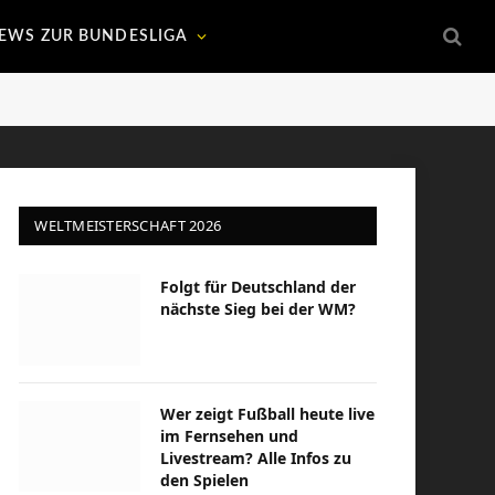
EWS ZUR BUNDESLIGA
WELTMEISTERSCHAFT 2026
Folgt für Deutschland der
nächste Sieg bei der WM?
Wer zeigt Fußball heute live
im Fernsehen und
Livestream? Alle Infos zu
den Spielen