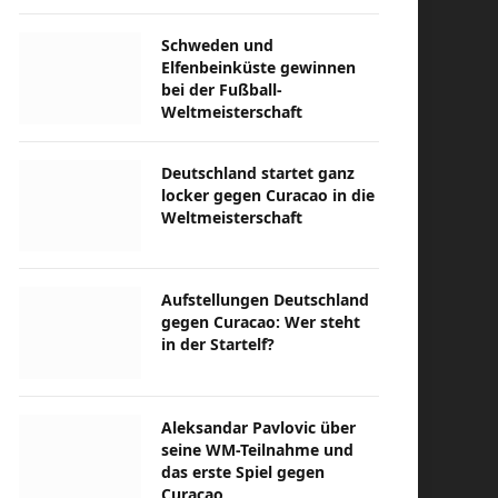
Schweden und
Elfenbeinküste gewinnen
bei der Fußball-
Weltmeisterschaft
Deutschland startet ganz
locker gegen Curacao in die
Weltmeisterschaft
Aufstellungen Deutschland
gegen Curacao: Wer steht
in der Startelf?
Aleksandar Pavlovic über
seine WM-Teilnahme und
das erste Spiel gegen
Curacao