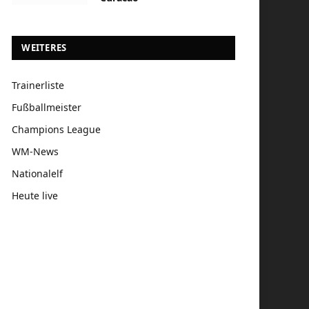
WEITERES
Trainerliste
Fußballmeister
Champions League
WM-News
Nationalelf
Heute live