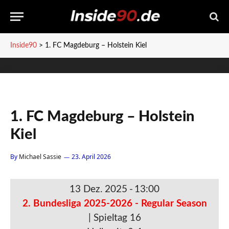
Inside90
>
1. FC Magdeburg – Holstein Kiel
1. FC Magdeburg – Holstein
Kiel
By
Michael Sassie
23. April 2026
13 Dez. 2025
-
13:00
2. Bundesliga 2025-2026 - Regular Season
| Spieltag 16