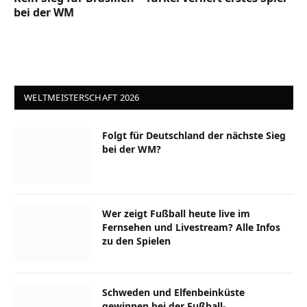
bei der WM
WELTMEISTERSCHAFT 2026
Folgt für Deutschland der nächste Sieg
bei der WM?
Wer zeigt Fußball heute live im
Fernsehen und Livestream? Alle Infos
zu den Spielen
Schweden und Elfenbeinküste
gewinnen bei der Fußball-