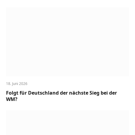
18. Juni 2026
Folgt für Deutschland der nächste Sieg bei der
WM?