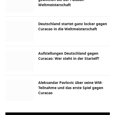
Weltmeisterschaft
Deutschland startet ganz locker gegen
Curacao in die Weltmeisterschaft
Aufstellungen Deutschland gegen
Curacao: Wer steht in der Startelf?
Aleksandar Pavlovic über seine WM-
Teilnahme und das erste Spiel gegen
Curacao