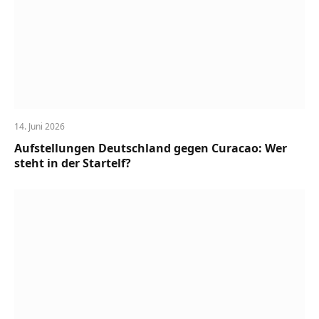
14. Juni 2026
Aufstellungen Deutschland gegen Curacao: Wer
steht in der Startelf?