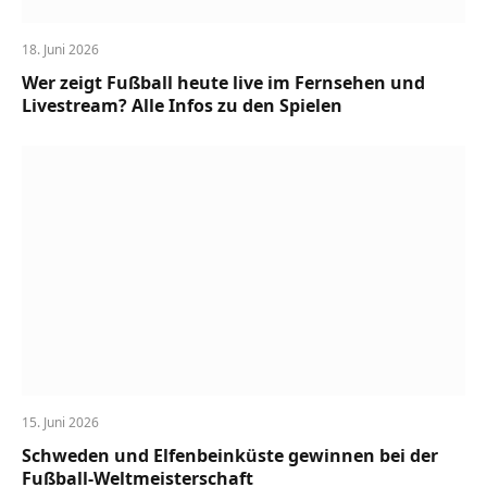
18. Juni 2026
Wer zeigt Fußball heute live im Fernsehen und
Livestream? Alle Infos zu den Spielen
15. Juni 2026
Schweden und Elfenbeinküste gewinnen bei der
Fußball-Weltmeisterschaft