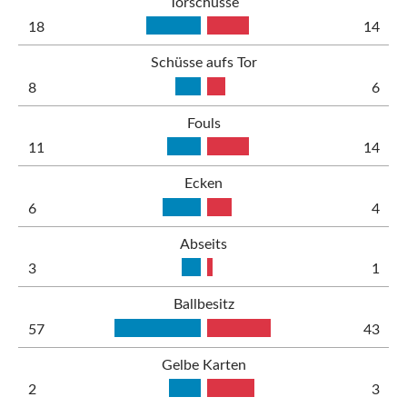
Torschüsse
18
14
Schüsse aufs Tor
8
6
Fouls
11
14
Ecken
6
4
Abseits
3
1
Ballbesitz
57
43
Gelbe Karten
2
3