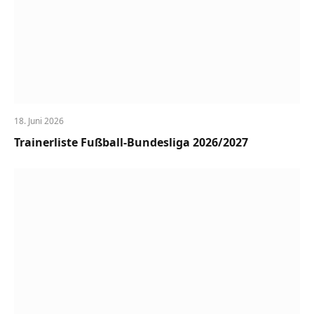
18. Juni 2026
Trainerliste Fußball-Bundesliga 2026/2027