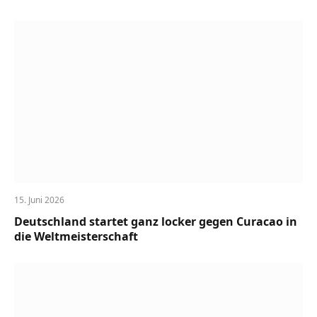
15. Juni 2026
Deutschland startet ganz locker gegen Curacao in
die Weltmeisterschaft