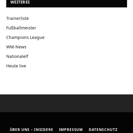
WEITERES
Trainerliste
Fußballmeister
Champions League
WM-News
Nationalelf
Heute live
ÜBER UNS – INSIDE90
IMPRESSUM
DATENSCHUTZ