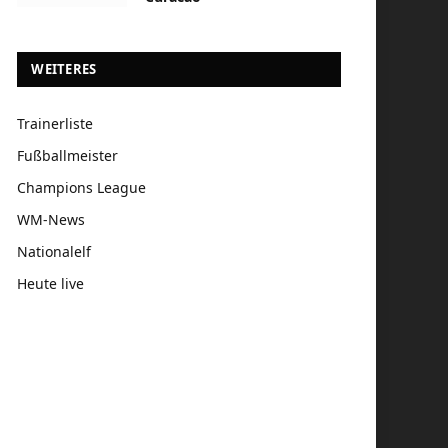
WEITERES
Trainerliste
Fußballmeister
Champions League
WM-News
Nationalelf
Heute live