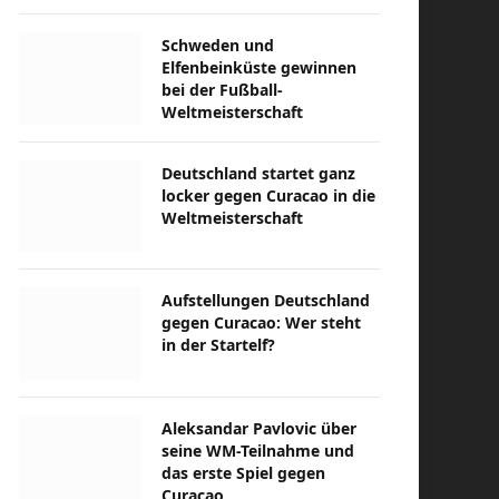
Schweden und
Elfenbeinküste gewinnen
bei der Fußball-
Weltmeisterschaft
Deutschland startet ganz
locker gegen Curacao in die
Weltmeisterschaft
Aufstellungen Deutschland
gegen Curacao: Wer steht
in der Startelf?
Aleksandar Pavlovic über
seine WM-Teilnahme und
das erste Spiel gegen
Curacao