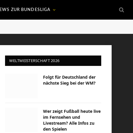
EWS ZUR BUNDESLIGA
WELTMEISTERSCHAFT 2026
Folgt für Deutschland der
nächste Sieg bei der WM?
Wer zeigt Fußball heute live
im Fernsehen und
Livestream? Alle Infos zu
den Spielen