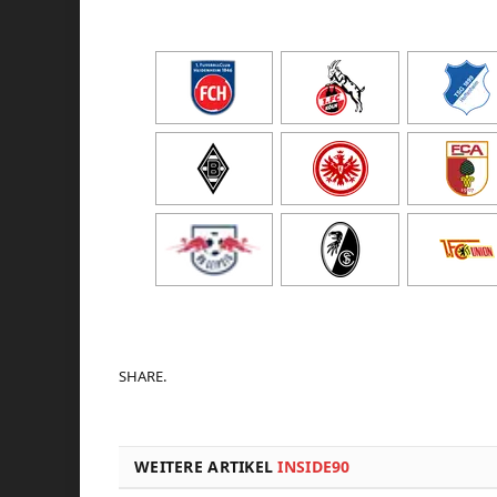
SHARE.
WEITERE ARTIKEL
INSIDE90