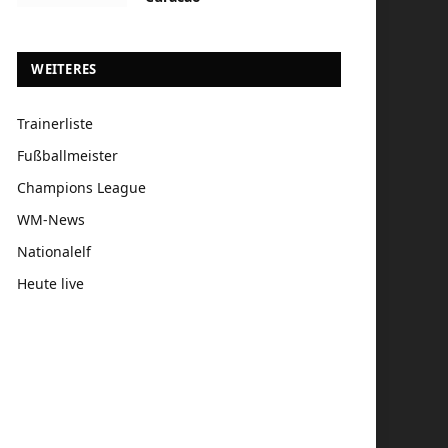
WEITERES
Trainerliste
Fußballmeister
Champions League
WM-News
Nationalelf
Heute live