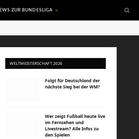
EWS ZUR BUNDESLIGA
WELTMEISTERSCHAFT 2026
Folgt für Deutschland der
nächste Sieg bei der WM?
Wer zeigt Fußball heute live
im Fernsehen und
Livestream? Alle Infos zu
den Spielen