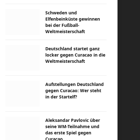
Schweden und
Elfenbeinküste gewinnen
bei der Fußball-
Weltmeisterschaft
Deutschland startet ganz
locker gegen Curacao in die
Weltmeisterschaft
Aufstellungen Deutschland
gegen Curacao: Wer steht
in der Startelf?
Aleksandar Pavlovic über
seine WM-Teilnahme und
das erste Spiel gegen
Curacao