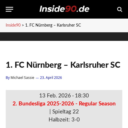
Inside90
>
1. FC Nürnberg – Karlsruher SC
1. FC Nürnberg – Karlsruher SC
By
Michael Sassie
23. April 2026
13 Feb. 2026
-
18:30
2. Bundesliga 2025-2026 - Regular Season
| Spieltag 22
Halbzeit: 3-0