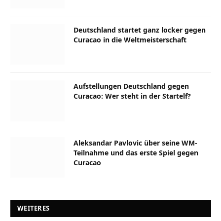
Deutschland startet ganz locker gegen
Curacao in die Weltmeisterschaft
Aufstellungen Deutschland gegen
Curacao: Wer steht in der Startelf?
Aleksandar Pavlovic über seine WM-
Teilnahme und das erste Spiel gegen
Curacao
WEITERES