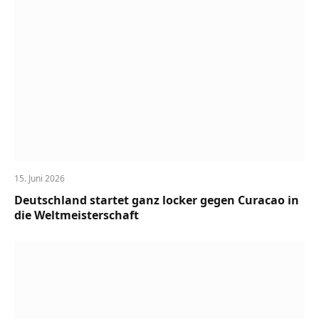
15. Juni 2026
Deutschland startet ganz locker gegen Curacao in
die Weltmeisterschaft