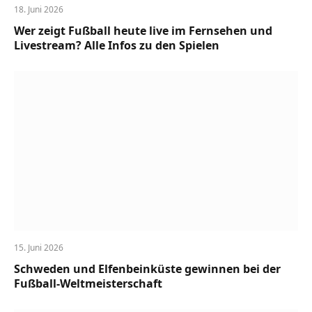
18. Juni 2026
Wer zeigt Fußball heute live im Fernsehen und
Livestream? Alle Infos zu den Spielen
15. Juni 2026
Schweden und Elfenbeinküste gewinnen bei der
Fußball-Weltmeisterschaft