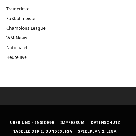
Trainerliste
Fußballmeister
Champions League
WM-News
Nationalelf
Heute live
ÜBER UNS – INSIDE90
IMPRESSUM
DATENSCHUTZ
TABELLE DER 2. BUNDESLIGA
SPIELPLAN 2. LIGA