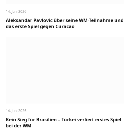
14. Juni 2026
Aleksandar Pavlovic über seine WM-Teilnahme und
das erste Spiel gegen Curacao
14. Juni 2026
Kein Sieg für Brasilien – Türkei verliert erstes Spiel
bei der WM