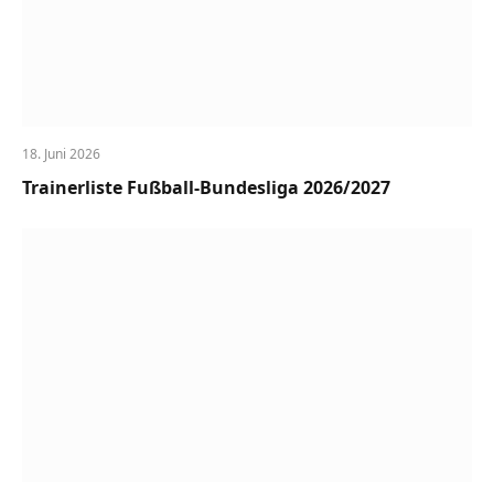
18. Juni 2026
Trainerliste Fußball-Bundesliga 2026/2027