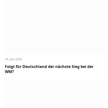
18. Juni 2026
Folgt für Deutschland der nächste Sieg bei der
WM?