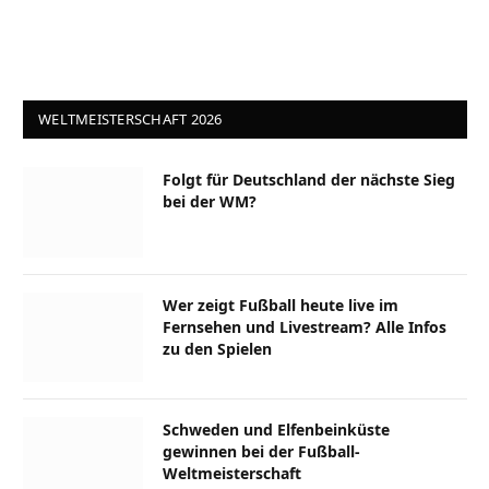
WELTMEISTERSCHAFT 2026
Folgt für Deutschland der nächste Sieg
bei der WM?
Wer zeigt Fußball heute live im
Fernsehen und Livestream? Alle Infos
zu den Spielen
Schweden und Elfenbeinküste
gewinnen bei der Fußball-
Weltmeisterschaft