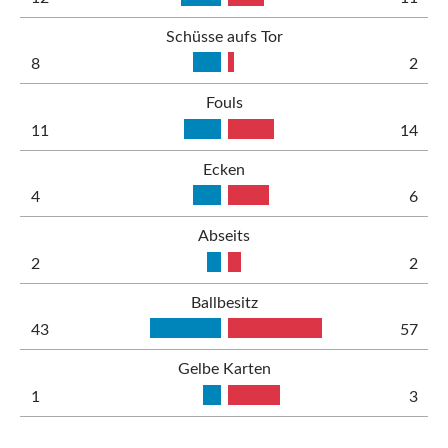
Schüsse aufs Tor
8
2
Fouls
11
14
Ecken
4
6
Abseits
2
2
Ballbesitz
43
57
Gelbe Karten
1
3