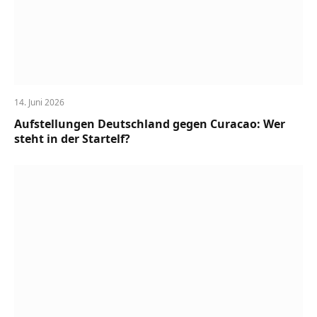
14. Juni 2026
Aufstellungen Deutschland gegen Curacao: Wer
steht in der Startelf?