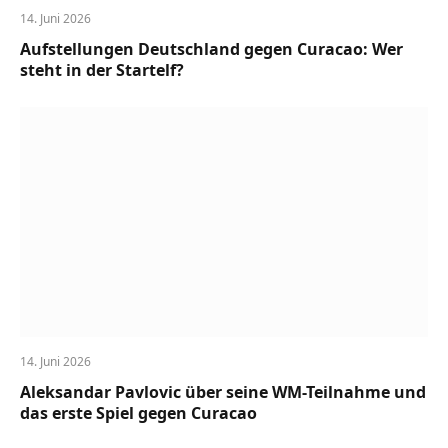
14. Juni 2026
Aufstellungen Deutschland gegen Curacao: Wer
steht in der Startelf?
14. Juni 2026
Aleksandar Pavlovic über seine WM-Teilnahme und
das erste Spiel gegen Curacao