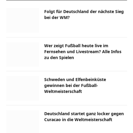
Folgt für Deutschland der nächste Sieg
bei der WM?
Wer zeigt Fußball heute live im
Fernsehen und Livestream? Alle Infos
zu den Spielen
Schweden und Elfenbeinküste
gewinnen bei der Fußball-
Weltmeisterschaft
Deutschland startet ganz locker gegen
Curacao in die Weltmeisterschaft