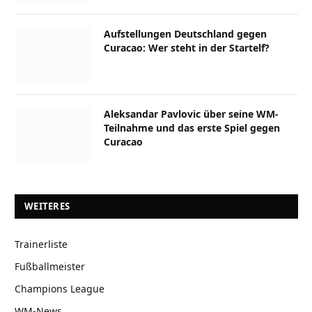
Aufstellungen Deutschland gegen
Curacao: Wer steht in der Startelf?
Aleksandar Pavlovic über seine WM-
Teilnahme und das erste Spiel gegen
Curacao
WEITERES
Trainerliste
Fußballmeister
Champions League
WM-News