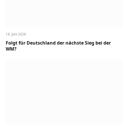
18. Juni 2026
Folgt für Deutschland der nächste Sieg bei der
WM?