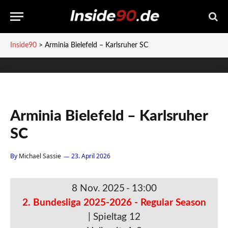
Inside90
>
Arminia Bielefeld – Karlsruher SC
Arminia Bielefeld – Karlsruher
SC
By
Michael Sassie
23. April 2026
8 Nov. 2025
-
13:00
2. Bundesliga 2025-2026 - Regular Season
| Spieltag 12