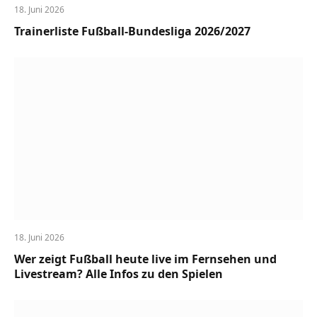
18. Juni 2026
Trainerliste Fußball-Bundesliga 2026/2027
18. Juni 2026
Wer zeigt Fußball heute live im Fernsehen und
Livestream? Alle Infos zu den Spielen