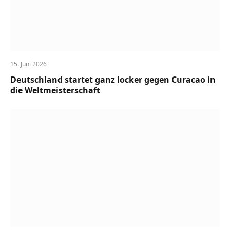
15. Juni 2026
Deutschland startet ganz locker gegen Curacao in
die Weltmeisterschaft