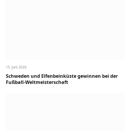
15. Juni 2026
Schweden und Elfenbeinküste gewinnen bei der
Fußball-Weltmeisterschaft