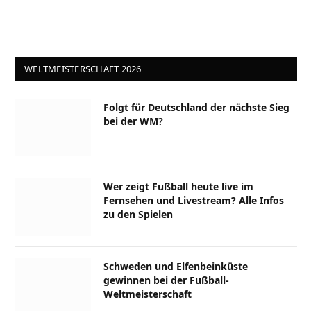
WELTMEISTERSCHAFT 2026
Folgt für Deutschland der nächste Sieg
bei der WM?
Wer zeigt Fußball heute live im
Fernsehen und Livestream? Alle Infos
zu den Spielen
Schweden und Elfenbeinküste
gewinnen bei der Fußball-
Weltmeisterschaft