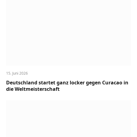
15. Juni 2026
Deutschland startet ganz locker gegen Curacao in
die Weltmeisterschaft