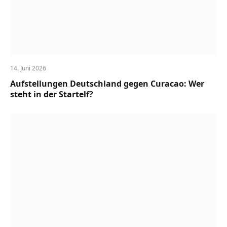
14. Juni 2026
Aufstellungen Deutschland gegen Curacao: Wer
steht in der Startelf?