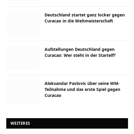
Deutschland startet ganz locker gegen
Curacao in die Weltmeisterschaft
Aufstellungen Deutschland gegen
Curacao: Wer steht in der Startelf?
Aleksandar Pavlovic über seine WM-
Teilnahme und das erste Spiel gegen
Curacao
WEITERES