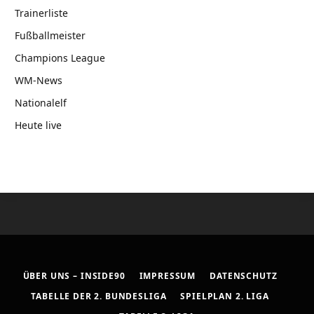
Trainerliste
Fußballmeister
Champions League
WM-News
Nationalelf
Heute live
ÜBER UNS – INSIDE90
IMPRESSUM
DATENSCHUTZ
TABELLE DER 2. BUNDESLIGA
SPIELPLAN 2. LIGA