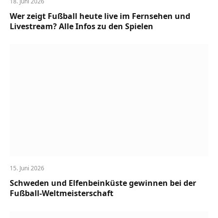
18. Juni 2026
Wer zeigt Fußball heute live im Fernsehen und
Livestream? Alle Infos zu den Spielen
15. Juni 2026
Schweden und Elfenbeinküste gewinnen bei der
Fußball-Weltmeisterschaft