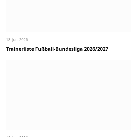
18. Juni 2026
Trainerliste Fußball-Bundesliga 2026/2027