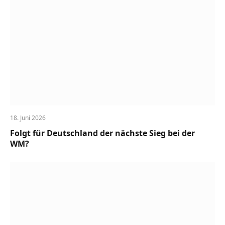
18. Juni 2026
Folgt für Deutschland der nächste Sieg bei der
WM?