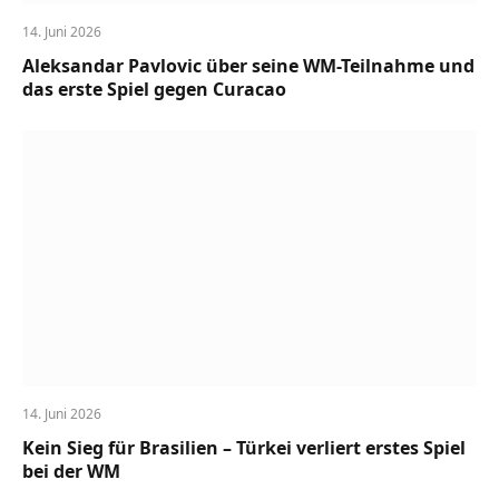
14. Juni 2026
Aleksandar Pavlovic über seine WM-Teilnahme und
das erste Spiel gegen Curacao
14. Juni 2026
Kein Sieg für Brasilien – Türkei verliert erstes Spiel
bei der WM