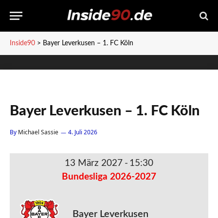
Inside90
>
Bayer Leverkusen – 1. FC Köln
Bayer Leverkusen – 1. FC Köln
By
Michael Sassie
4. Juli 2026
13 März 2027
-
15:30
Bundesliga 2026-2027
Bayer Leverkusen