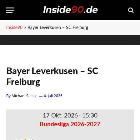
Inside90
>
Bayer Leverkusen – SC Freiburg
Bayer Leverkusen – SC
Freiburg
By
Michael Sassie
4. Juli 2026
17 Okt. 2026
-
15:30
Bundesliga 2026-2027