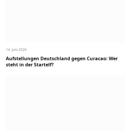
14. Juni 2026
Aufstellungen Deutschland gegen Curacao: Wer
steht in der Startelf?