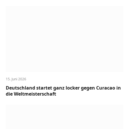
15. Juni 2026
Deutschland startet ganz locker gegen Curacao in
die Weltmeisterschaft