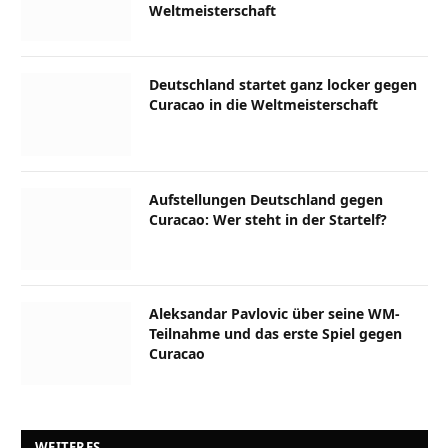
Weltmeisterschaft
Deutschland startet ganz locker gegen
Curacao in die Weltmeisterschaft
Aufstellungen Deutschland gegen
Curacao: Wer steht in der Startelf?
Aleksandar Pavlovic über seine WM-
Teilnahme und das erste Spiel gegen
Curacao
WEITERES