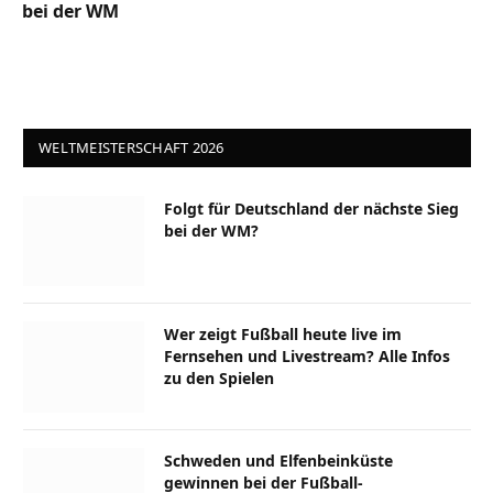
bei der WM
WELTMEISTERSCHAFT 2026
Folgt für Deutschland der nächste Sieg
bei der WM?
Wer zeigt Fußball heute live im
Fernsehen und Livestream? Alle Infos
zu den Spielen
Schweden und Elfenbeinküste
gewinnen bei der Fußball-