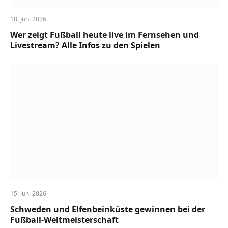
18. Juni 2026
Wer zeigt Fußball heute live im Fernsehen und
Livestream? Alle Infos zu den Spielen
15. Juni 2026
Schweden und Elfenbeinküste gewinnen bei der
Fußball-Weltmeisterschaft