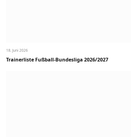
18. Juni 2026
Trainerliste Fußball-Bundesliga 2026/2027