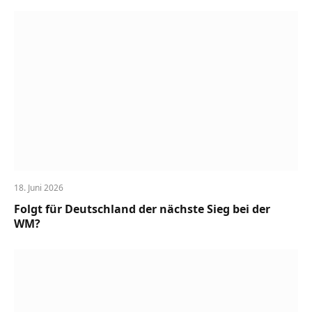
18. Juni 2026
Folgt für Deutschland der nächste Sieg bei der
WM?