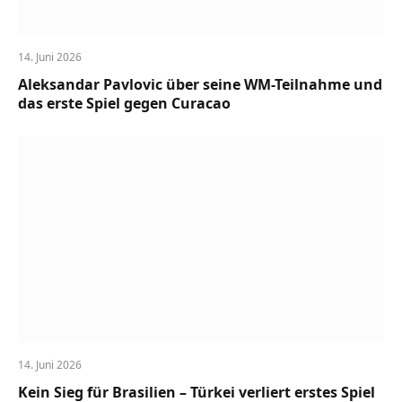
14. Juni 2026
Aleksandar Pavlovic über seine WM-Teilnahme und
das erste Spiel gegen Curacao
14. Juni 2026
Kein Sieg für Brasilien – Türkei verliert erstes Spiel