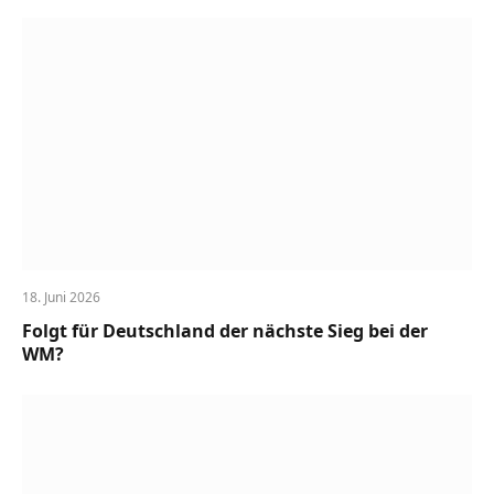
18. Juni 2026
Folgt für Deutschland der nächste Sieg bei der
WM?