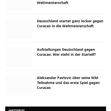
Weltmeisterschaft
Deutschland startet ganz locker gegen
Curacao in die Weltmeisterschaft
Aufstellungen Deutschland gegen
Curacao: Wer steht in der Startelf?
Aleksandar Pavlovic über seine WM-
Teilnahme und das erste Spiel gegen
Curacao
WEITERES