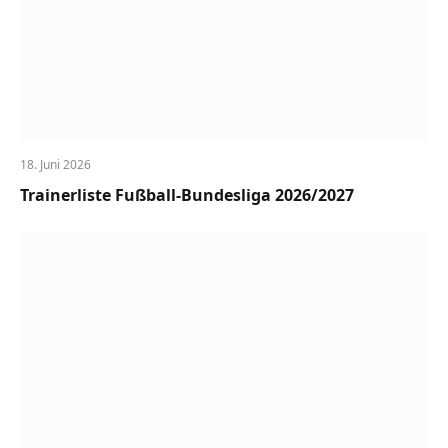
18. Juni 2026
Trainerliste Fußball-Bundesliga 2026/2027