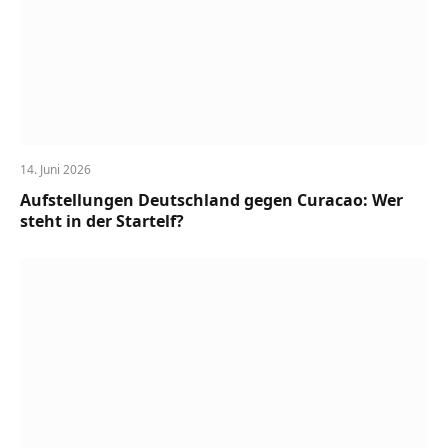
14. Juni 2026
Aufstellungen Deutschland gegen Curacao: Wer
steht in der Startelf?