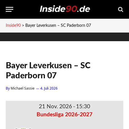
Inside90
>
Bayer Leverkusen – SC Paderborn 07
Bayer Leverkusen – SC
Paderborn 07
By
Michael Sassie
4. Juli 2026
21 Nov. 2026
-
15:30
Bundesliga 2026-2027