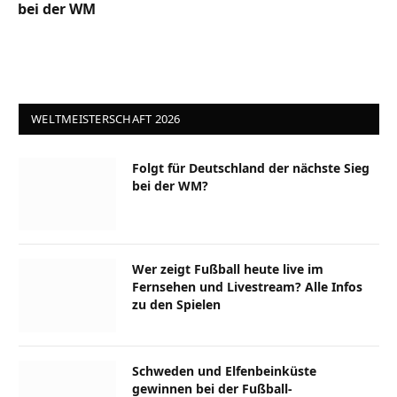
bei der WM
WELTMEISTERSCHAFT 2026
Folgt für Deutschland der nächste Sieg
bei der WM?
Wer zeigt Fußball heute live im
Fernsehen und Livestream? Alle Infos
zu den Spielen
Schweden und Elfenbeinküste
gewinnen bei der Fußball-