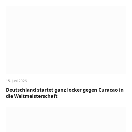
15. Juni 2026
Deutschland startet ganz locker gegen Curacao in
die Weltmeisterschaft