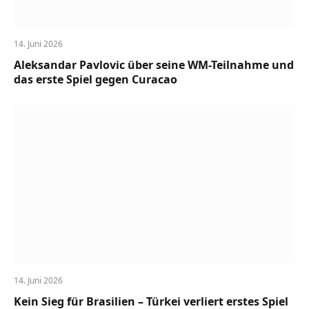
14. Juni 2026
Aleksandar Pavlovic über seine WM-Teilnahme und
das erste Spiel gegen Curacao
14. Juni 2026
Kein Sieg für Brasilien – Türkei verliert erstes Spiel