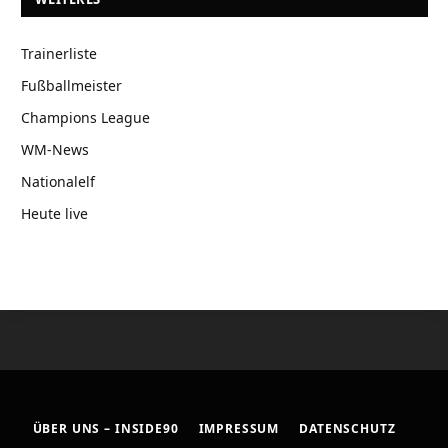
Trainerliste
Fußballmeister
Champions League
WM-News
Nationalelf
Heute live
ÜBER UNS – INSIDE90
IMPRESSUM
DATENSCHUTZ