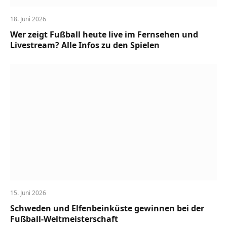
18. Juni 2026
Wer zeigt Fußball heute live im Fernsehen und
Livestream? Alle Infos zu den Spielen
15. Juni 2026
Schweden und Elfenbeinküste gewinnen bei der
Fußball-Weltmeisterschaft