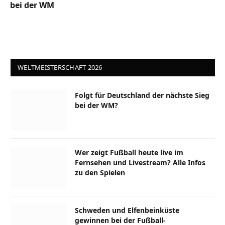
bei der WM
WELTMEISTERSCHAFT 2026
Folgt für Deutschland der nächste Sieg
bei der WM?
Wer zeigt Fußball heute live im
Fernsehen und Livestream? Alle Infos
zu den Spielen
Schweden und Elfenbeinküste
gewinnen bei der Fußball-