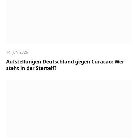
14. Juni 2026
Aufstellungen Deutschland gegen Curacao: Wer
steht in der Startelf?