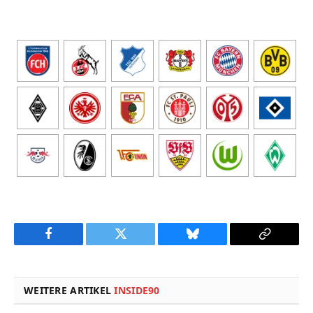
Facebook
Twitter
Bluesky
Copy
Link
WEITERE ARTIKEL
INSIDE90