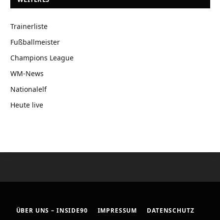
Trainerliste
Fußballmeister
Champions League
WM-News
Nationalelf
Heute live
ÜBER UNS – INSIDE90
IMPRESSUM
DATENSCHUTZ