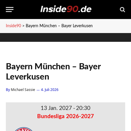
Inside90
>
Bayern München – Bayer Leverkusen
Bayern München – Bayer
Leverkusen
By
Michael Sassie
4. Juli 2026
13 Jan. 2027
-
20:30
Bundesliga 2026-2027