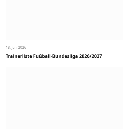
18. Juni 2026
Trainerliste Fußball-Bundesliga 2026/2027