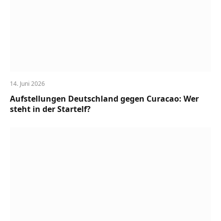
14. Juni 2026
Aufstellungen Deutschland gegen Curacao: Wer
steht in der Startelf?