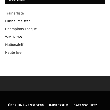
Trainerliste
Fußballmeister
Champions League
WM-News
Nationalelf
Heute live
ÜBER UNS – INSIDE90
IMPRESSUM
DATENSCHUTZ