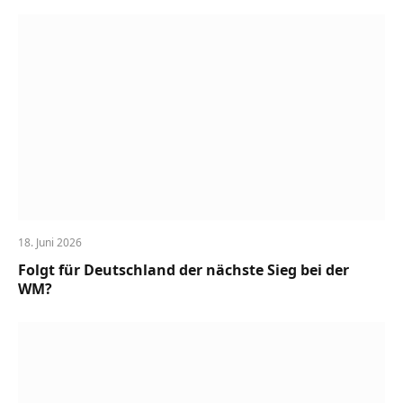
18. Juni 2026
Folgt für Deutschland der nächste Sieg bei der
WM?