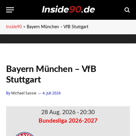
Inside90
>
Bayern München – VfB Stuttgart
Bayern München – VfB
Stuttgart
By
Michael Sassie
4. Juli 2026
28 Aug. 2026
-
20:30
Bundesliga 2026-2027