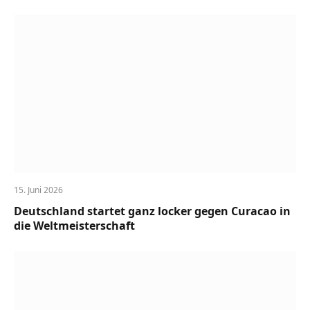
15. Juni 2026
Deutschland startet ganz locker gegen Curacao in
die Weltmeisterschaft