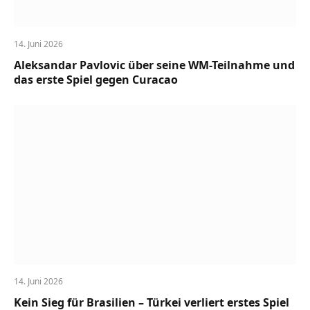
14. Juni 2026
Aleksandar Pavlovic über seine WM-Teilnahme und
das erste Spiel gegen Curacao
14. Juni 2026
Kein Sieg für Brasilien – Türkei verliert erstes Spiel