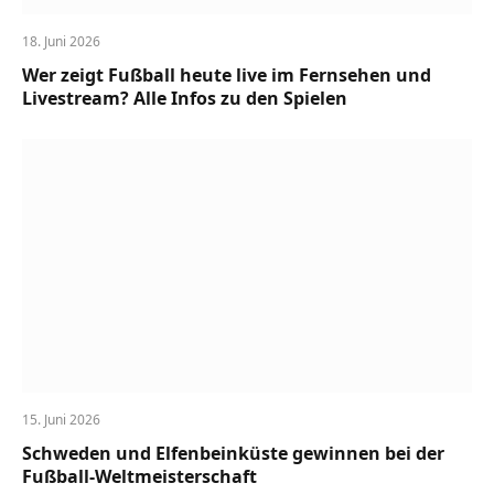
18. Juni 2026
Wer zeigt Fußball heute live im Fernsehen und
Livestream? Alle Infos zu den Spielen
15. Juni 2026
Schweden und Elfenbeinküste gewinnen bei der
Fußball-Weltmeisterschaft