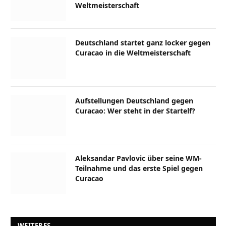
Weltmeisterschaft
Deutschland startet ganz locker gegen
Curacao in die Weltmeisterschaft
Aufstellungen Deutschland gegen
Curacao: Wer steht in der Startelf?
Aleksandar Pavlovic über seine WM-
Teilnahme und das erste Spiel gegen
Curacao
WEITERES