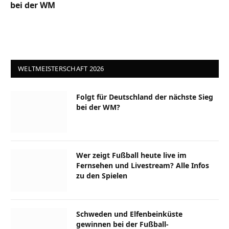
bei der WM
WELTMEISTERSCHAFT 2026
Folgt für Deutschland der nächste Sieg
bei der WM?
Wer zeigt Fußball heute live im
Fernsehen und Livestream? Alle Infos
zu den Spielen
Schweden und Elfenbeinküste
gewinnen bei der Fußball-