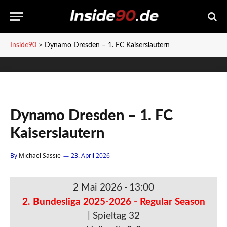
Inside90
>
Dynamo Dresden – 1. FC Kaiserslautern
Dynamo Dresden – 1. FC
Kaiserslautern
By
Michael Sassie
23. April 2026
2 Mai 2026
-
13:00
2. Bundesliga 2025-2026 - Regular Season
| Spieltag 32