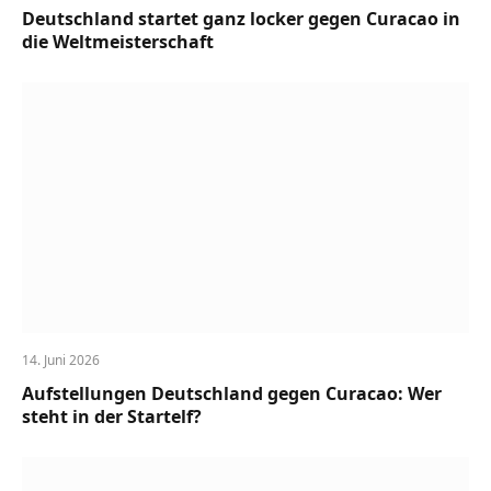
Deutschland startet ganz locker gegen Curacao in
die Weltmeisterschaft
14. Juni 2026
Aufstellungen Deutschland gegen Curacao: Wer
steht in der Startelf?