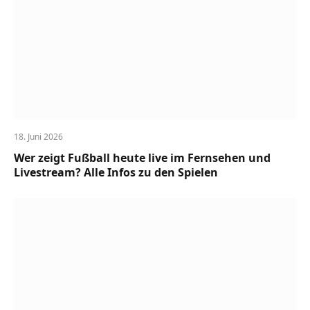
18. Juni 2026
Wer zeigt Fußball heute live im Fernsehen und
Livestream? Alle Infos zu den Spielen