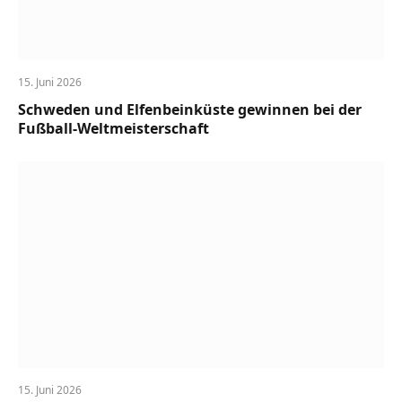
15. Juni 2026
Schweden und Elfenbeinküste gewinnen bei der
Fußball-Weltmeisterschaft
15. Juni 2026