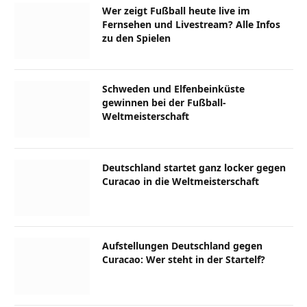
Wer zeigt Fußball heute live im
Fernsehen und Livestream? Alle Infos
zu den Spielen
Schweden und Elfenbeinküste
gewinnen bei der Fußball-
Weltmeisterschaft
Deutschland startet ganz locker gegen
Curacao in die Weltmeisterschaft
Aufstellungen Deutschland gegen
Curacao: Wer steht in der Startelf?