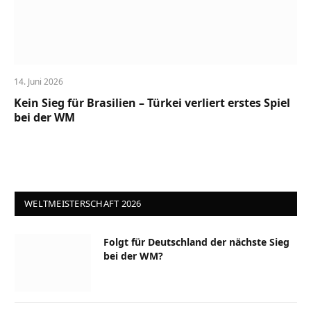
14. Juni 2026
Kein Sieg für Brasilien – Türkei verliert erstes Spiel
bei der WM
WELTMEISTERSCHAFT 2026
Folgt für Deutschland der nächste Sieg
bei der WM?