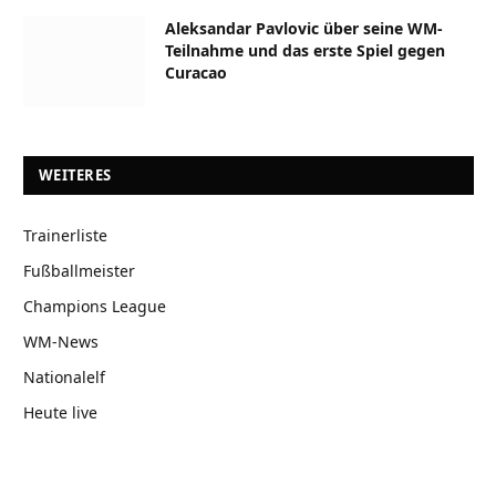
Aleksandar Pavlovic über seine WM-
Teilnahme und das erste Spiel gegen
Curacao
WEITERES
Trainerliste
Fußballmeister
Champions League
WM-News
Nationalelf
Heute live