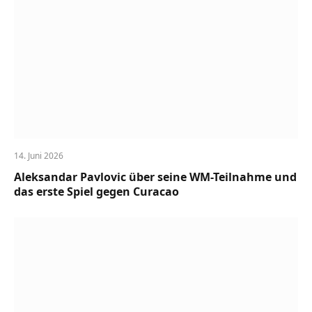
14. Juni 2026
Aleksandar Pavlovic über seine WM-Teilnahme und
das erste Spiel gegen Curacao