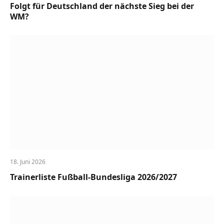
Folgt für Deutschland der nächste Sieg bei der
WM?
18. Juni 2026
Trainerliste Fußball-Bundesliga 2026/2027