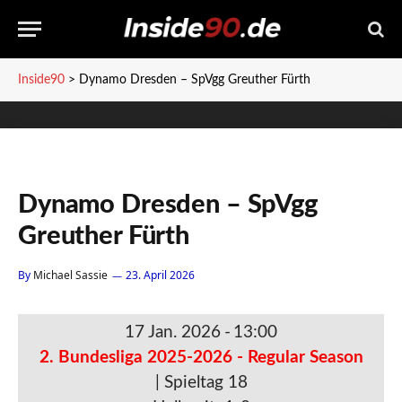
Inside90
>
Dynamo Dresden – SpVgg Greuther Fürth
Dynamo Dresden – SpVgg
Greuther Fürth
By
Michael Sassie
23. April 2026
17 Jan. 2026
-
13:00
2. Bundesliga 2025-2026 - Regular Season
| Spieltag 18