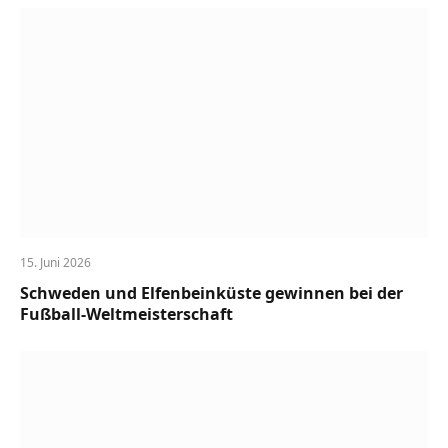
15. Juni 2026
Schweden und Elfenbeinküste gewinnen bei der
Fußball-Weltmeisterschaft