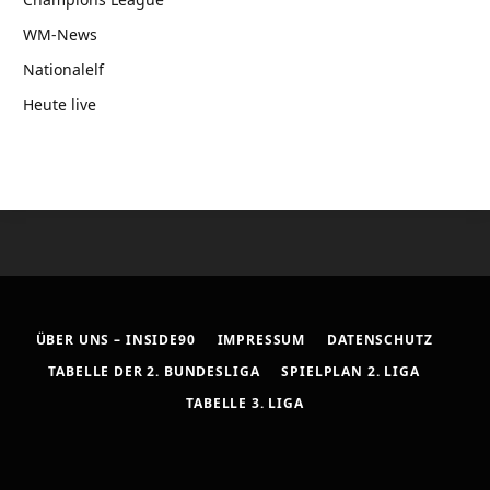
WM-News
Nationalelf
Heute live
ÜBER UNS – INSIDE90
IMPRESSUM
DATENSCHUTZ
TABELLE DER 2. BUNDESLIGA
SPIELPLAN 2. LIGA
TABELLE 3. LIGA