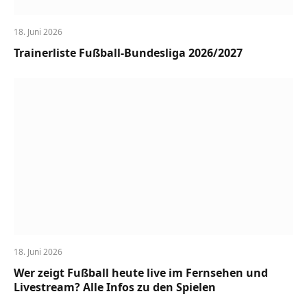
18. Juni 2026
Trainerliste Fußball-Bundesliga 2026/2027
18. Juni 2026
Wer zeigt Fußball heute live im Fernsehen und
Livestream? Alle Infos zu den Spielen