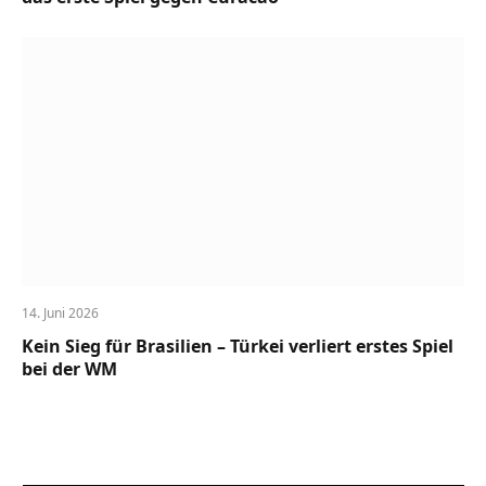
14. Juni 2026
Kein Sieg für Brasilien – Türkei verliert erstes Spiel
bei der WM