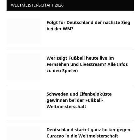
WELTMEISTERSCHAFT 2026
Folgt für Deutschland der nächste Sieg
bei der WM?
Wer zeigt Fußball heute live im
Fernsehen und Livestream? Alle Infos
zu den Spielen
Schweden und Elfenbeinküste
gewinnen bei der Fußball-
Weltmeisterschaft
Deutschland startet ganz locker gegen
Curacao in die Weltmeisterschaft