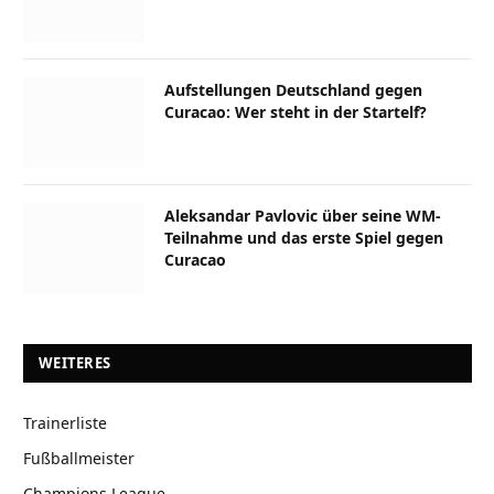
Aufstellungen Deutschland gegen
Curacao: Wer steht in der Startelf?
Aleksandar Pavlovic über seine WM-
Teilnahme und das erste Spiel gegen
Curacao
WEITERES
Trainerliste
Fußballmeister
Champions League