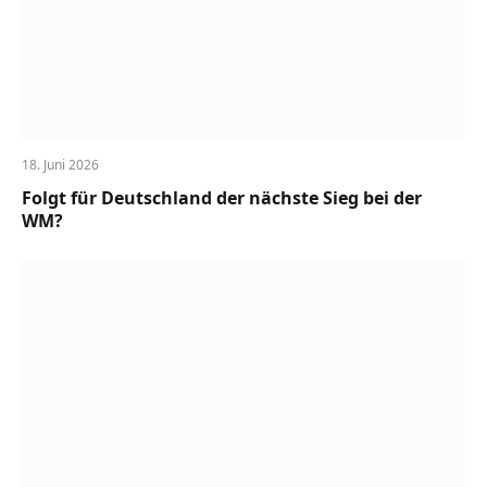
18. Juni 2026
Folgt für Deutschland der nächste Sieg bei der
WM?