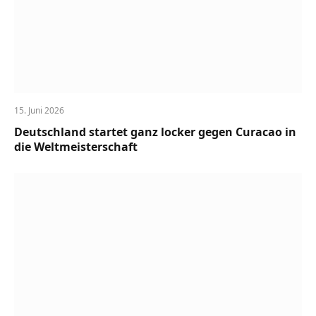
15. Juni 2026
Deutschland startet ganz locker gegen Curacao in
die Weltmeisterschaft