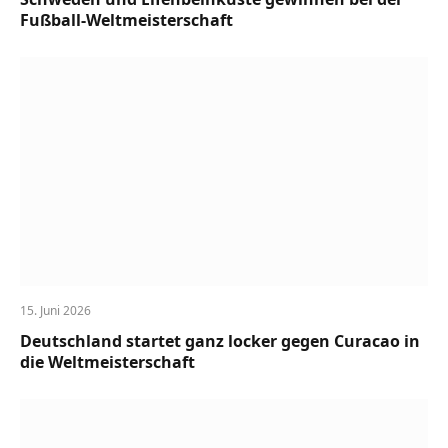
Fußball-Weltmeisterschaft
15. Juni 2026
Deutschland startet ganz locker gegen Curacao in
die Weltmeisterschaft