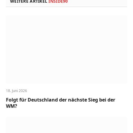
WEITERE ARTIKEL
INSIDE90
18. Juni 2026
Folgt für Deutschland der nächste Sieg bei der
WM?