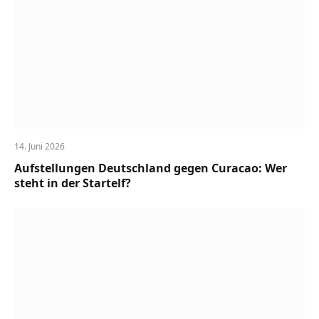
14. Juni 2026
Aufstellungen Deutschland gegen Curacao: Wer
steht in der Startelf?