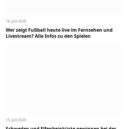
18. Juni 2026
Wer zeigt Fußball heute live im Fernsehen und
Livestream? Alle Infos zu den Spielen
15. Juni 2026
Schweden und Elfenbeinküste gewinnen bei der