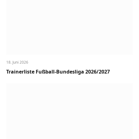
18. Juni 2026
Trainerliste Fußball-Bundesliga 2026/2027