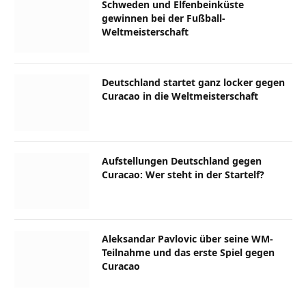
Schweden und Elfenbeinküste
gewinnen bei der Fußball-
Weltmeisterschaft
Deutschland startet ganz locker gegen
Curacao in die Weltmeisterschaft
Aufstellungen Deutschland gegen
Curacao: Wer steht in der Startelf?
Aleksandar Pavlovic über seine WM-
Teilnahme und das erste Spiel gegen
Curacao