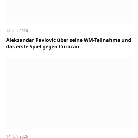
14. Juni 2026
Aleksandar Pavlovic über seine WM-Teilnahme und
das erste Spiel gegen Curacao
14. Juni 2026