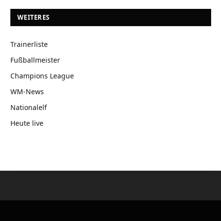
WEITERES
Trainerliste
Fußballmeister
Champions League
WM-News
Nationalelf
Heute live