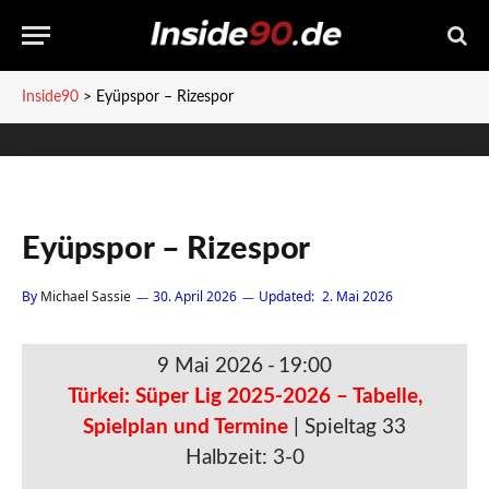
Inside90
>
Eyüpspor – Rizespor
Eyüpspor – Rizespor
By
Michael Sassie
30. April 2026
Updated:
2. Mai 2026
9 Mai 2026
-
19:00
Türkei: Süper Lig 2025-2026 – Tabelle,
Spielplan und Termine
| Spieltag 33
Halbzeit: 3-0