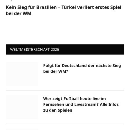
Kein Sieg für Brasilien – Türkei verliert erstes Spiel
bei der WM
WELTMEISTERSCHAFT 2026
Folgt für Deutschland der nächste Sieg
bei der WM?
Wer zeigt Fußball heute live im
Fernsehen und Livestream? Alle Infos
zu den Spielen