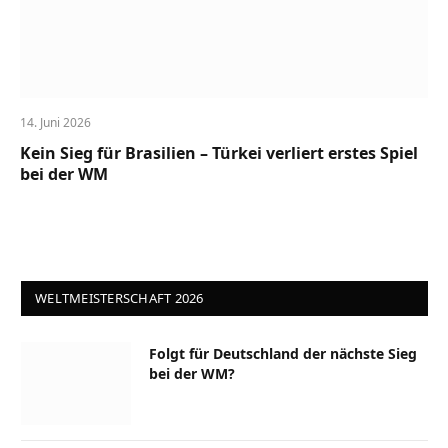
14. Juni 2026
Kein Sieg für Brasilien – Türkei verliert erstes Spiel
bei der WM
WELTMEISTERSCHAFT 2026
Folgt für Deutschland der nächste Sieg
bei der WM?