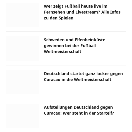
Wer zeigt Fußball heute live im
Fernsehen und Livestream? Alle Infos
zu den Spielen
Schweden und Elfenbeinküste
gewinnen bei der Fußball-
Weltmeisterschaft
Deutschland startet ganz locker gegen
Curacao in die Weltmeisterschaft
Aufstellungen Deutschland gegen
Curacao: Wer steht in der Startelf?