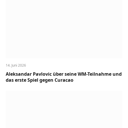
14. Juni 2026
Aleksandar Pavlovic über seine WM-Teilnahme und
das erste Spiel gegen Curacao