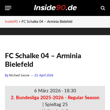
Inside90
>
FC Schalke 04 – Arminia Bielefeld
FC Schalke 04 – Arminia
Bielefeld
By
Michael Sassie
23. April 2026
6 März 2026
-
18:30
2. Bundesliga 2025-2026 - Regular Season
| Spieltag 25