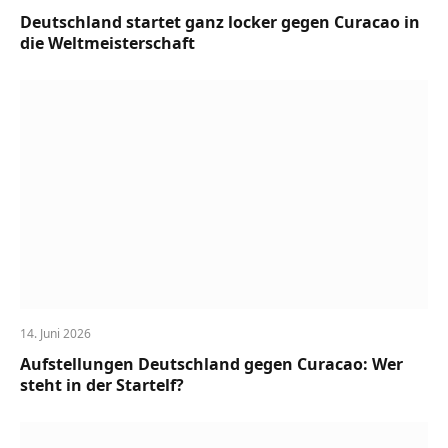
Deutschland startet ganz locker gegen Curacao in
die Weltmeisterschaft
14. Juni 2026
Aufstellungen Deutschland gegen Curacao: Wer
steht in der Startelf?