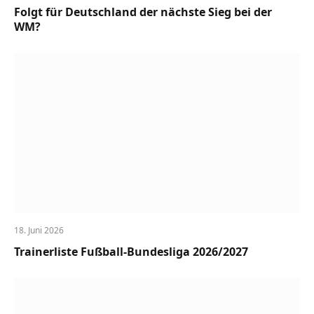
Folgt für Deutschland der nächste Sieg bei der
WM?
18. Juni 2026
Trainerliste Fußball-Bundesliga 2026/2027