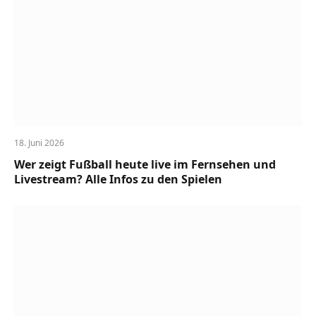
18. Juni 2026
Wer zeigt Fußball heute live im Fernsehen und
Livestream? Alle Infos zu den Spielen