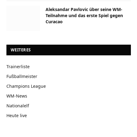
Aleksandar Pavlovic über seine WM-
Teilnahme und das erste Spiel gegen
Curacao
WEITERES
Trainerliste
Fußballmeister
Champions League
WM-News
Nationalelf
Heute live