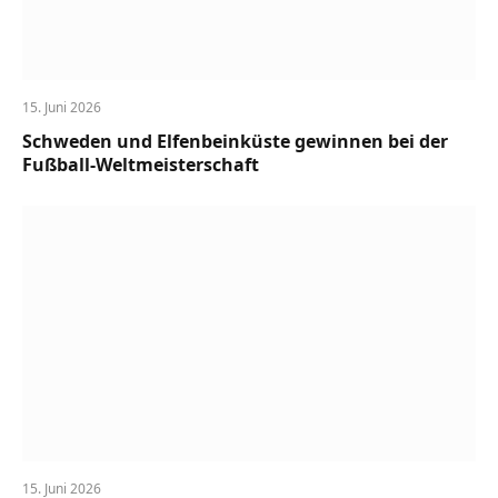
15. Juni 2026
Schweden und Elfenbeinküste gewinnen bei der
Fußball-Weltmeisterschaft
15. Juni 2026