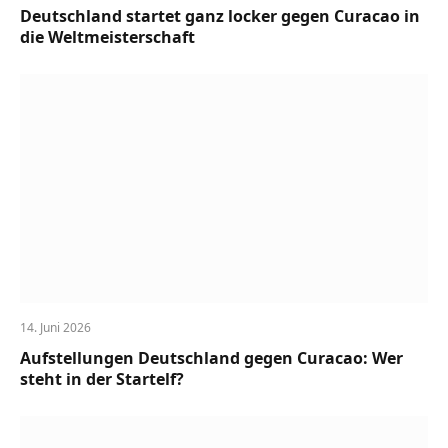
Deutschland startet ganz locker gegen Curacao in
die Weltmeisterschaft
14. Juni 2026
Aufstellungen Deutschland gegen Curacao: Wer
steht in der Startelf?