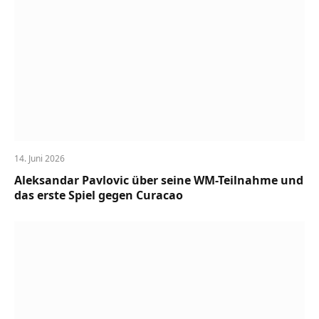
14. Juni 2026
Aleksandar Pavlovic über seine WM-Teilnahme und
das erste Spiel gegen Curacao