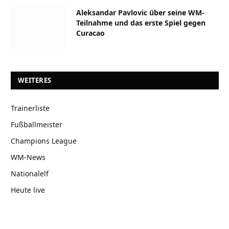
Aleksandar Pavlovic über seine WM-
Teilnahme und das erste Spiel gegen
Curacao
WEITERES
Trainerliste
Fußballmeister
Champions League
WM-News
Nationalelf
Heute live