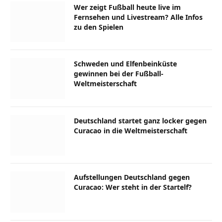
Wer zeigt Fußball heute live im
Fernsehen und Livestream? Alle Infos
zu den Spielen
Schweden und Elfenbeinküste
gewinnen bei der Fußball-
Weltmeisterschaft
Deutschland startet ganz locker gegen
Curacao in die Weltmeisterschaft
Aufstellungen Deutschland gegen
Curacao: Wer steht in der Startelf?