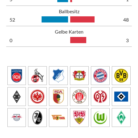
Ballbesitz
52
48
Gelbe Karten
0
3