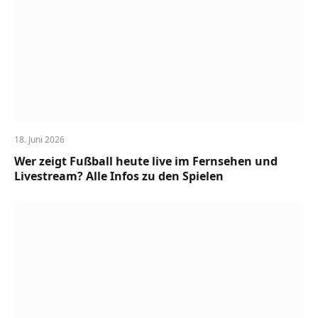
18. Juni 2026
Wer zeigt Fußball heute live im Fernsehen und
Livestream? Alle Infos zu den Spielen