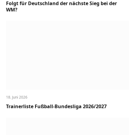
Folgt für Deutschland der nächste Sieg bei der
WM?
18. Juni 2026
Trainerliste Fußball-Bundesliga 2026/2027