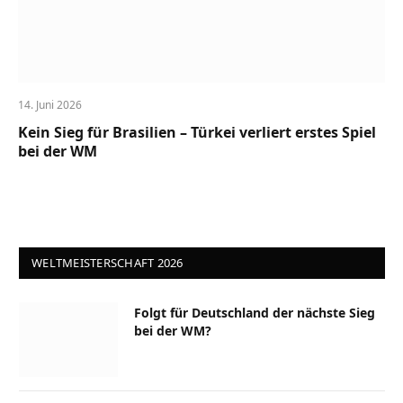
14. Juni 2026
Kein Sieg für Brasilien – Türkei verliert erstes Spiel
bei der WM
WELTMEISTERSCHAFT 2026
Folgt für Deutschland der nächste Sieg
bei der WM?