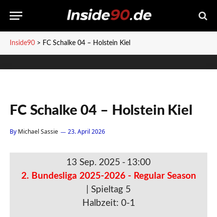
Inside90
>
FC Schalke 04 – Holstein Kiel
FC Schalke 04 – Holstein Kiel
By
Michael Sassie
23. April 2026
13 Sep. 2025
-
13:00
2. Bundesliga 2025-2026 - Regular Season
| Spieltag 5
Halbzeit: 0-1