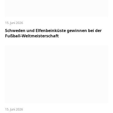
15. Juni 2026
Schweden und Elfenbeinküste gewinnen bei der
Fußball-Weltmeisterschaft
15. Juni 2026