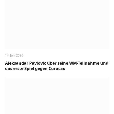
14. Juni 2026
Aleksandar Pavlovic über seine WM-Teilnahme und
das erste Spiel gegen Curacao