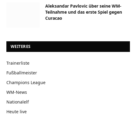
Aleksandar Pavlovic über seine WM-
Teilnahme und das erste Spiel gegen
Curacao
WEITERES
Trainerliste
Fußballmeister
Champions League
WM-News
Nationalelf
Heute live