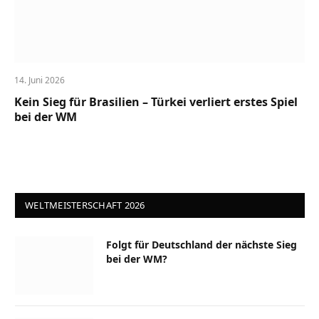
14. Juni 2026
Kein Sieg für Brasilien – Türkei verliert erstes Spiel
bei der WM
WELTMEISTERSCHAFT 2026
Folgt für Deutschland der nächste Sieg
bei der WM?