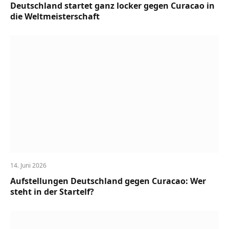
Deutschland startet ganz locker gegen Curacao in
die Weltmeisterschaft
14. Juni 2026
Aufstellungen Deutschland gegen Curacao: Wer
steht in der Startelf?