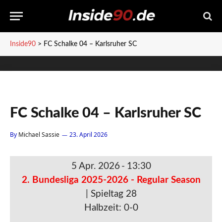
Inside90
>
FC Schalke 04 – Karlsruher SC
FC Schalke 04 – Karlsruher SC
By
Michael Sassie
23. April 2026
5 Apr. 2026
-
13:30
2. Bundesliga 2025-2026 - Regular Season
| Spieltag 28
Halbzeit: 0-0