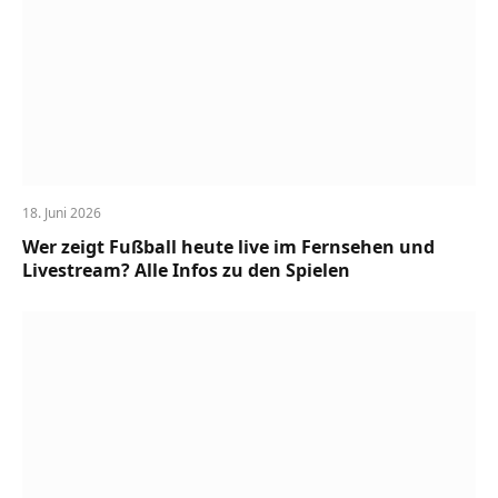
18. Juni 2026
Wer zeigt Fußball heute live im Fernsehen und
Livestream? Alle Infos zu den Spielen