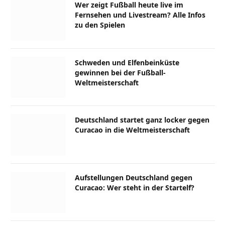
Wer zeigt Fußball heute live im
Fernsehen und Livestream? Alle Infos
zu den Spielen
Schweden und Elfenbeinküste
gewinnen bei der Fußball-
Weltmeisterschaft
Deutschland startet ganz locker gegen
Curacao in die Weltmeisterschaft
Aufstellungen Deutschland gegen
Curacao: Wer steht in der Startelf?