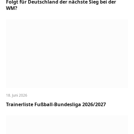
Folgt für Deutschland der nächste Sieg bei der
WM?
18. Juni 2026
Trainerliste Fußball-Bundesliga 2026/2027