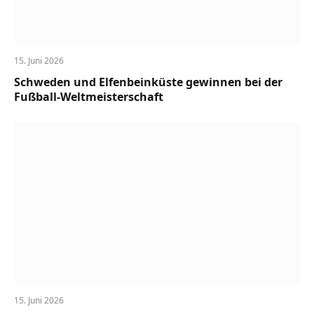
15. Juni 2026
Schweden und Elfenbeinküste gewinnen bei der
Fußball-Weltmeisterschaft
15. Juni 2026