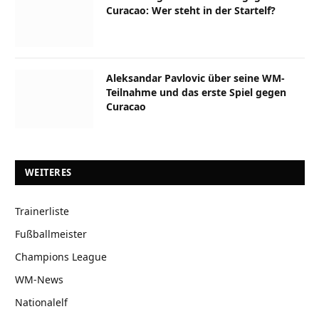
Curacao: Wer steht in der Startelf?
Aleksandar Pavlovic über seine WM-
Teilnahme und das erste Spiel gegen
Curacao
WEITERES
Trainerliste
Fußballmeister
Champions League
WM-News
Nationalelf