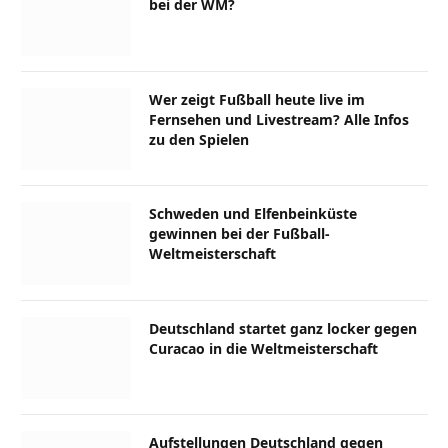
bei der WM?
Wer zeigt Fußball heute live im
Fernsehen und Livestream? Alle Infos
zu den Spielen
Schweden und Elfenbeinküste
gewinnen bei der Fußball-
Weltmeisterschaft
Deutschland startet ganz locker gegen
Curacao in die Weltmeisterschaft
Aufstellungen Deutschland gegen