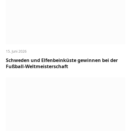
15. Juni 2026
Schweden und Elfenbeinküste gewinnen bei der
Fußball-Weltmeisterschaft