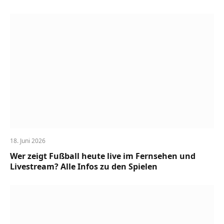
18. Juni 2026
Wer zeigt Fußball heute live im Fernsehen und
Livestream? Alle Infos zu den Spielen