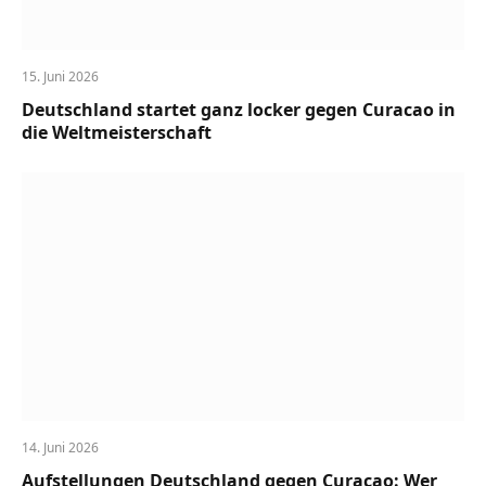
15. Juni 2026
Deutschland startet ganz locker gegen Curacao in
die Weltmeisterschaft
14. Juni 2026
Aufstellungen Deutschland gegen Curacao: Wer