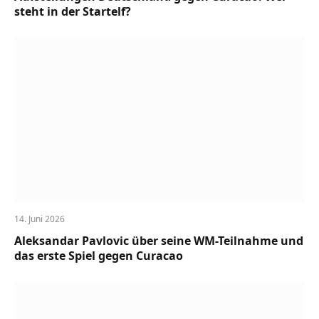
steht in der Startelf?
14. Juni 2026
Aleksandar Pavlovic über seine WM-Teilnahme und
das erste Spiel gegen Curacao