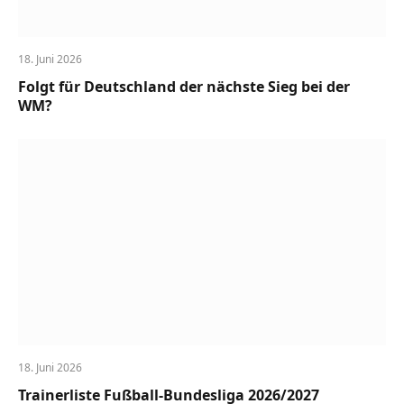
18. Juni 2026
Folgt für Deutschland der nächste Sieg bei der
WM?
18. Juni 2026
Trainerliste Fußball-Bundesliga 2026/2027