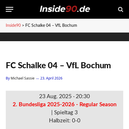
Inside90
>
FC Schalke 04 – VfL Bochum
FC Schalke 04 – VfL Bochum
By
Michael Sassie
23. April 2026
23 Aug. 2025
-
20:30
2. Bundesliga 2025-2026 - Regular Season
| Spieltag 3
Halbzeit: 0-0